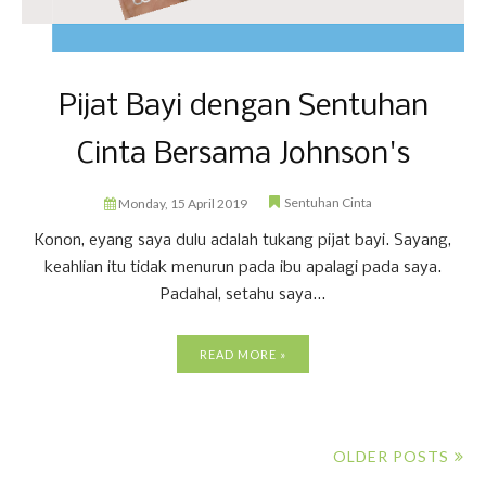
Pijat Bayi dengan Sentuhan
Cinta Bersama Johnson's
Sentuhan Cinta
Monday, 15 April 2019
Konon, eyang saya dulu adalah tukang pijat bayi. Sayang,
keahlian itu tidak menurun pada ibu apalagi pada saya.
Padahal, setahu saya...
READ MORE »
OLDER POSTS