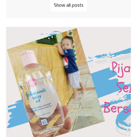
Show all posts