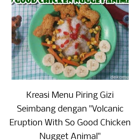
Kreasi Menu Piring Gizi
Seimbang dengan "Volcanic
Eruption With So Good Chicken
Nugget Animal"