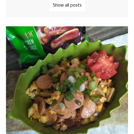
Show all posts