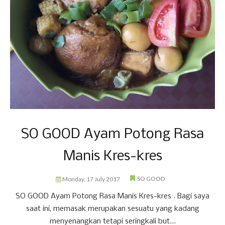
SO GOOD Ayam Potong Rasa
Manis Kres-kres
SO GOOD
Monday, 17 July 2017
SO GOOD Ayam Potong Rasa Manis Kres-kres . Bagi saya
saat ini, memasak merupakan sesuatu yang kadang
menyenangkan tetapi seringkali but...