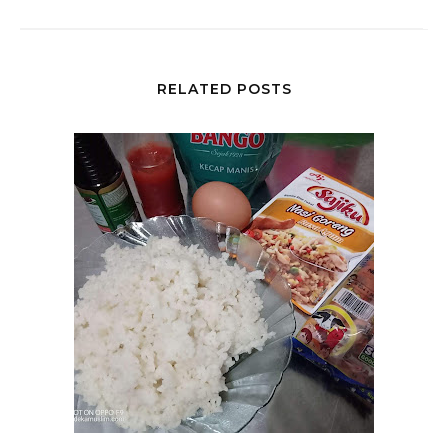
RELATED POSTS