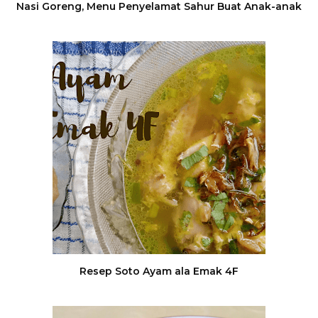
Nasi Goreng, Menu Penyelamat Sahur Buat Anak-anak
Resep Soto Ayam ala Emak 4F