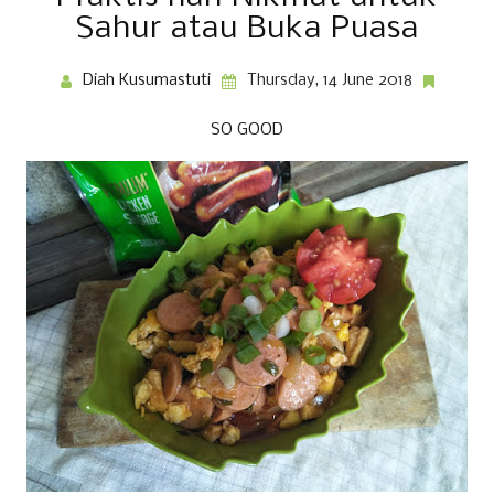
Sahur atau Buka Puasa
Diah Kusumastuti
Thursday, 14 June 2018
SO GOOD