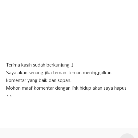
Terima kasih sudah berkunjung :)
Saya akan senang jika teman-teman meninggalkan
komentar yang baik dan sopan.
Mohon maaf komentar dengan link hidup akan saya hapus
^^.