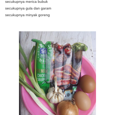
secukupnya merica bubuk
secukupnya gula dan garam
secukupnya minyak goreng