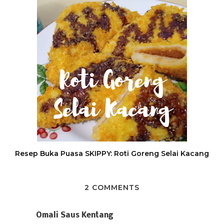
Resep Buka Puasa SKIPPY: Roti Goreng Selai Kacang
2 COMMENTS
Omali Saus Kentang