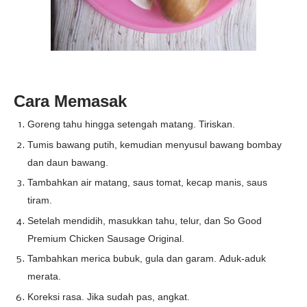
Cara Memasak
Goreng tahu hingga setengah matang. Tiriskan.
Tumis bawang putih, kemudian menyusul bawang bombay
dan daun bawang.
Tambahkan air matang, saus tomat, kecap manis, saus
tiram.
Setelah mendidih, masukkan tahu, telur, dan So Good
Premium Chicken Sausage Original.
Tambahkan merica bubuk, gula dan garam. Aduk-aduk
merata.
Koreksi rasa. Jika sudah pas, angkat.