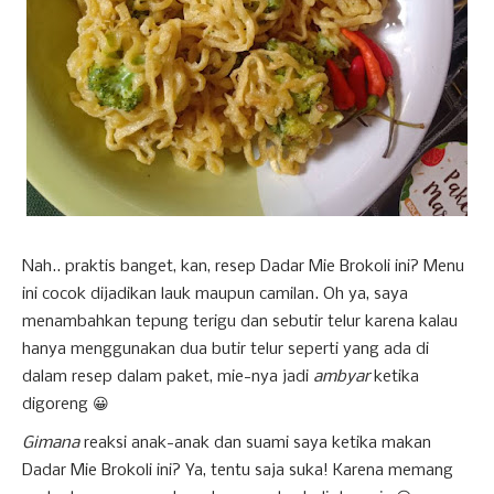
Nah.. praktis banget, kan, resep Dadar Mie Brokoli ini? Menu
ini cocok dijadikan lauk maupun camilan. Oh ya, saya
menambahkan tepung terigu dan sebutir telur karena kalau
hanya menggunakan dua butir telur seperti yang ada di
dalam resep dalam paket, mie-nya jadi
ambyar
ketika
digoreng 😀
Gimana
reaksi anak-anak dan suami saya ketika makan
Dadar Mie Brokoli ini? Ya, tentu saja suka! Karena memang