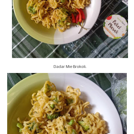
Dadar Mie Brokoli.