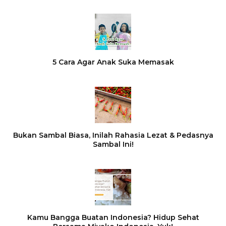
5 Cara Agar Anak Suka Memasak
Bukan Sambal Biasa, Inilah Rahasia Lezat & Pedasnya
Sambal Ini!
Kamu Bangga Buatan Indonesia? Hidup Sehat