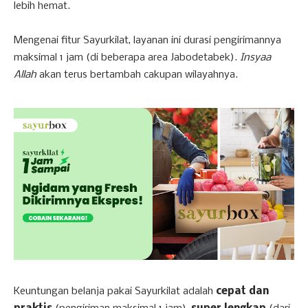
lebih hemat.
Mengenai fitur Sayurkilat, layanan ini durasi pengirimannya
maksimal 1 jam (di beberapa area Jabodetabek).
Insyaa
Allah
akan terus bertambah cakupan wilayahnya.
Keuntungan belanja pakai Sayurkilat adalah
cepat dan