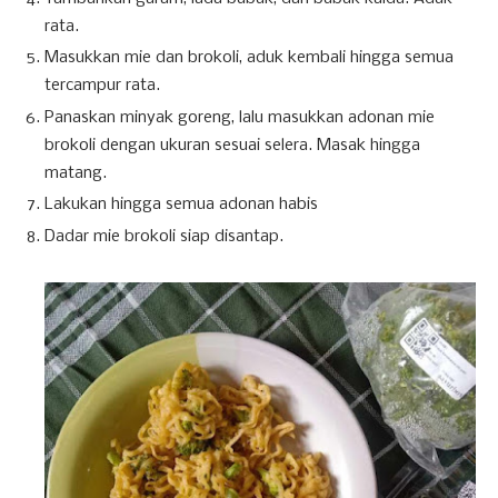
rata.
Masukkan mie dan brokoli, aduk kembali hingga semua
tercampur rata.
Panaskan minyak goreng, lalu masukkan adonan mie
brokoli dengan ukuran sesuai selera. Masak hingga
matang.
Lakukan hingga semua adonan habis
Dadar mie brokoli siap disantap.