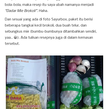
bola-bola, maka resep itu saya ubah namanya menjadi
“Dadar Mie Brokoli”
. Haha.
Dan sesuai yang ada di foto Sayurbox, paket itu berisi
beberapa tangkai kecil brokoli, dua buah telur, dan
sebungkus mie (bumbu-bumbunya ditambahkan sendiri,
yaa.. 😀). Ada tulisan resepnya juga di dalam kemasan
tersebut.