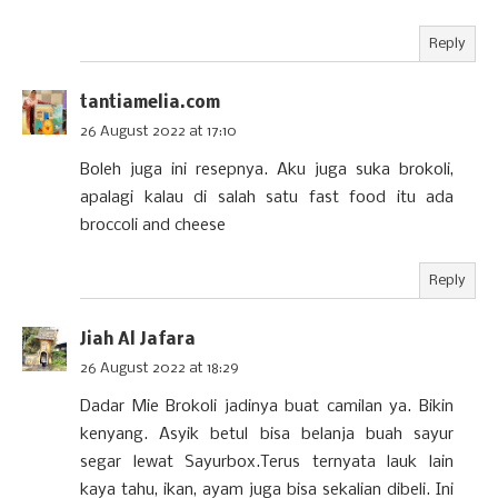
Reply
tantiamelia.com
26 August 2022 at 17:10
Boleh juga ini resepnya. Aku juga suka brokoli,
apalagi kalau di salah satu fast food itu ada
broccoli and cheese
Reply
Jiah Al Jafara
26 August 2022 at 18:29
Dadar Mie Brokoli jadinya buat camilan ya. Bikin
kenyang. Asyik betul bisa belanja buah sayur
segar lewat Sayurbox.Terus ternyata lauk lain
kaya tahu, ikan, ayam juga bisa sekalian dibeli. Ini