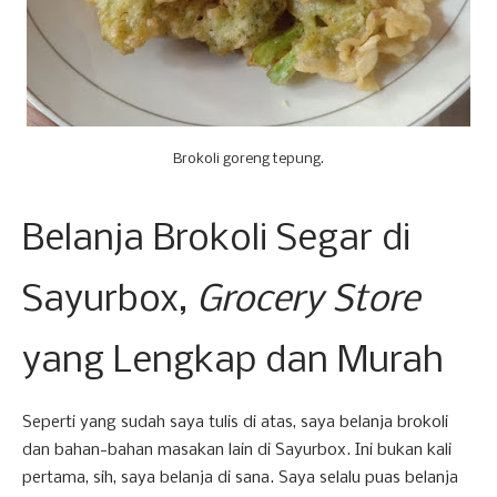
Brokoli goreng tepung.
Belanja Brokoli Segar di
Sayurbox,
Grocery Store
yang Lengkap dan Murah
Seperti yang sudah saya tulis di atas, saya belanja brokoli
dan bahan-bahan masakan lain di Sayurbox. Ini bukan kali
pertama, sih, saya belanja di sana. Saya selalu puas belanja