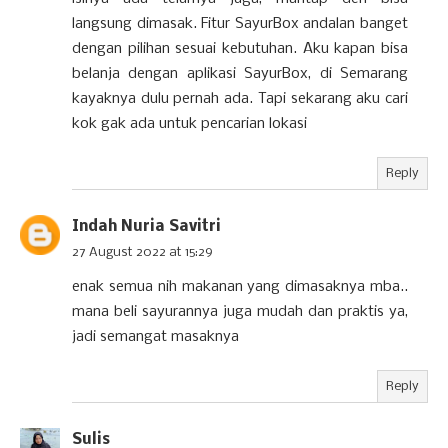
langsung dimasak. Fitur SayurBox andalan banget
dengan pilihan sesuai kebutuhan. Aku kapan bisa
belanja dengan aplikasi SayurBox, di Semarang
kayaknya dulu pernah ada. Tapi sekarang aku cari
kok gak ada untuk pencarian lokasi
Reply
Indah Nuria Savitri
27 August 2022 at 15:29
enak semua nih makanan yang dimasaknya mba..
mana beli sayurannya juga mudah dan praktis ya,
jadi semangat masaknya
Reply
Sulis