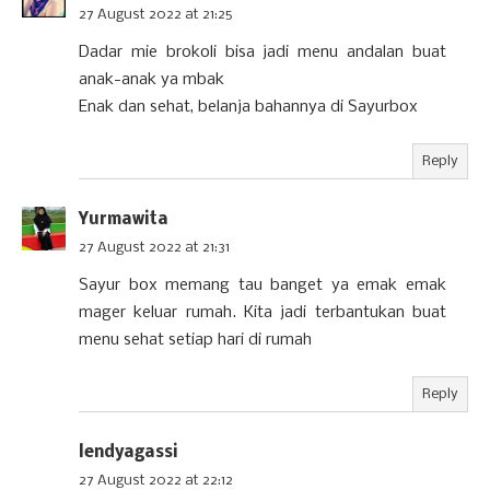
27 August 2022 at 21:25
Dadar mie brokoli bisa jadi menu andalan buat
anak-anak ya mbak
Enak dan sehat, belanja bahannya di Sayurbox
Reply
Yurmawita
27 August 2022 at 21:31
Sayur box memang tau banget ya emak emak
mager keluar rumah. Kita jadi terbantukan buat
menu sehat setiap hari di rumah
Reply
lendyagassi
27 August 2022 at 22:12