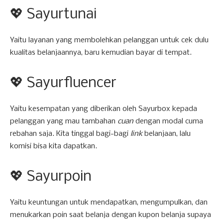
💖 Sayurtunai
Yaitu layanan yang membolehkan pelanggan untuk cek dulu
kualitas belanjaannya, baru kemudian bayar di tempat.
💖 Sayurfluencer
Yaitu kesempatan yang diberikan oleh Sayurbox kepada
pelanggan yang mau tambahan
cuan
dengan modal cuma
rebahan saja. Kita tinggal bagi-bagi
link
belanjaan, lalu
komisi bisa kita dapatkan.
💖 Sayurpoin
Yaitu keuntungan untuk mendapatkan, mengumpulkan, dan
menukarkan poin saat belanja dengan kupon belanja supaya