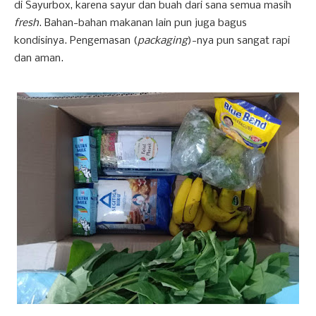
di Sayurbox, karena sayur dan buah dari sana semua masih
fresh
. Bahan-bahan makanan lain pun juga bagus
kondisinya. Pengemasan (
packaging
)-nya pun sangat rapi
dan aman.