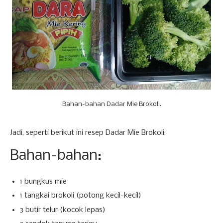
Bahan-bahan Dadar Mie Brokoli.
Jadi, seperti berikut ini resep Dadar Mie Brokoli:
Bahan-bahan:
1 bungkus mie
1 tangkai brokoli (potong kecil-kecil)
3 butir telur (kocok lepas)