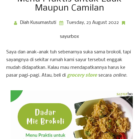
Maupun Camilan
Diah Kusumastuti
Tuesday, 23 August 2022
sayurbox
Saya dan anak-anak tuh sebenarnya suka sama brokoli, tapi
sayangnya di sekitar rumah kami sayur tersebut enggak
mudah didapatkan. Kalau mau mendapatkannya harus ke
pasar pagi-pagi. Atau, beli di
grocery store
secara
online
.