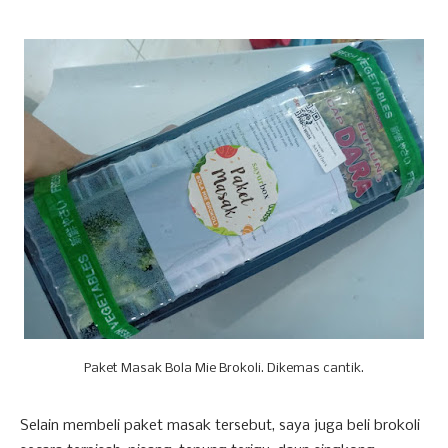
Paket Masak Bola Mie Brokoli. Dikemas cantik.
Selain membeli paket masak tersebut, saya juga beli brokoli