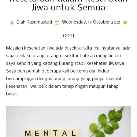
Jiwa untuk Semua
Diah Kusumastuti
Wednesday, 13 October 2021
ODGJ
Masalah kesehatan jiwa ada di sekitar kita. Ya, nyatanya, ada
saja perilaku orang-orang di sekitar bahkan mungkin diri
saya sendiri yang kadang kurang stabil kesehatan jiwanya.
Saya pun pernah beberapa kali bertemu dan hidup
berdampingan dengan orang-orang yang punya masalah
kesehatan jiwa, baik dalam tahap ringan maupun tahap
berat.