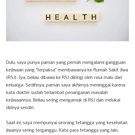
Dulu, saya punya paman yang pernah mengalami gangguan
kejiwaan yang "terpaksa" membawanya ke Rumah Sakit Jiwa
(RSJ). Iya, beliau dibawa ke RSJ diiringi oleh rasa malu dari
keluarga. Sedihnya, paman saya akhirnya meninggal karena
kata dokter sudah terlambat penanganan masalah
kejiwaannya. Beliau sering mengamuk di RSJ dan melukai
dirinya sendiri.
Saat ini, saya mempunyai seorang tetangga yang kesehatan
jiwanya sering terganggu. Kata para tetangga yang lain,