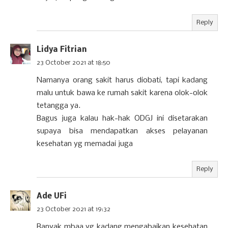
Reply
Lidya Fitrian
23 October 2021 at 18:50
Namanya orang sakit harus diobati, tapi kadang
malu untuk bawa ke rumah sakit karena olok-olok
tetangga ya.
Bagus juga kalau hak-hak ODGJ ini disetarakan
supaya bisa mendapatkan akses pelayanan
kesehatan yg memadai juga
Reply
Ade UFi
23 October 2021 at 19:32
Banyak mbaa yg kadang mengabaikan kesehatan