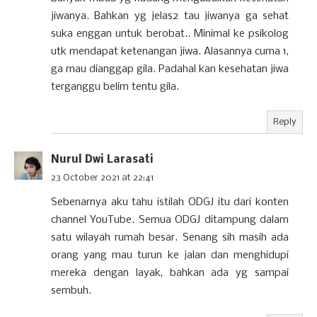
jiwanya. Bahkan yg jelas2 tau jiwanya ga sehat
suka enggan untuk berobat.. Minimal ke psikolog
utk mendapat ketenangan jiwa. Alasannya cuma 1,
ga mau dianggap gila. Padahal kan kesehatan jiwa
terganggu belim tentu gila.
Reply
Nurul Dwi Larasati
23 October 2021 at 22:41
Sebenarnya aku tahu istilah ODGJ itu dari konten
channel YouTube. Semua ODGJ ditampung dalam
satu wilayah rumah besar. Senang sih masih ada
orang yang mau turun ke jalan dan menghidupi
mereka dengan layak, bahkan ada yg sampai
sembuh.