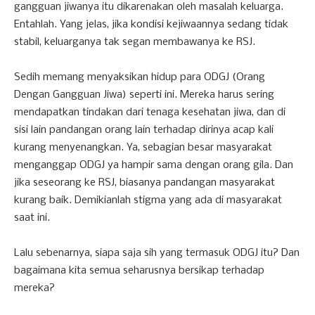
gangguan jiwanya itu dikarenakan oleh masalah keluarga.
Entahlah. Yang jelas, jika kondisi kejiwaannya sedang tidak
stabil, keluarganya tak segan membawanya ke RSJ.
Sedih memang menyaksikan hidup para ODGJ (Orang
Dengan Gangguan Jiwa) seperti ini. Mereka harus sering
mendapatkan tindakan dari tenaga kesehatan jiwa, dan di
sisi lain pandangan orang lain terhadap dirinya acap kali
kurang menyenangkan. Ya, sebagian besar masyarakat
menganggap ODGJ ya hampir sama dengan orang gila. Dan
jika seseorang ke RSJ, biasanya pandangan masyarakat
kurang baik. Demikianlah stigma yang ada di masyarakat
saat ini.
Lalu sebenarnya, siapa saja sih yang termasuk ODGJ itu? Dan
bagaimana kita semua seharusnya bersikap terhadap
mereka?