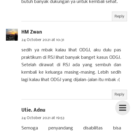
butuh banyak dukungan ya untuk kembali sehat.
Reply
HM Zwan
24 October 2021 at 10:31
sedih ya mbak kalau lihat ODGJ, aku dulu pas
praktikum di RSJ lihat banyak banget kasus ODGJ.
Setelah dirawat di RSJ ada yang sembuh dan
kembali ke keluarga masing-masing. Lebih sedih
lagi kalau lihat ODGJ yang dijalan-jalan itu mbak :(
Reply
Utie. Adnu
24 October 2021 at 19:53
Semoga penyandang disabilitas bisa