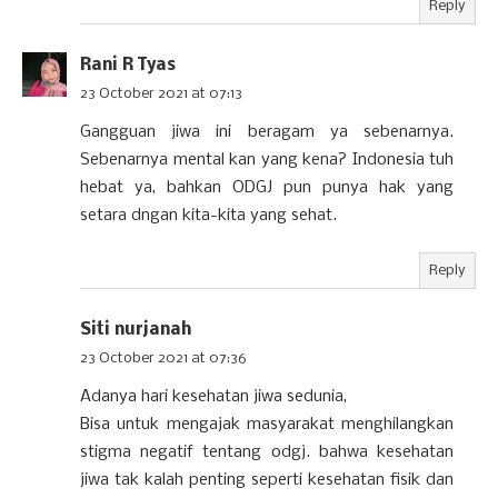
Reply
Rani R Tyas
23 October 2021 at 07:13
Gangguan jiwa ini beragam ya sebenarnya.
Sebenarnya mental kan yang kena? Indonesia tuh
hebat ya, bahkan ODGJ pun punya hak yang
setara dngan kita-kita yang sehat.
Reply
Siti nurjanah
23 October 2021 at 07:36
Adanya hari kesehatan jiwa sedunia,
Bisa untuk mengajak masyarakat menghilangkan
stigma negatif tentang odgj. bahwa kesehatan
jiwa tak kalah penting seperti kesehatan fisik dan