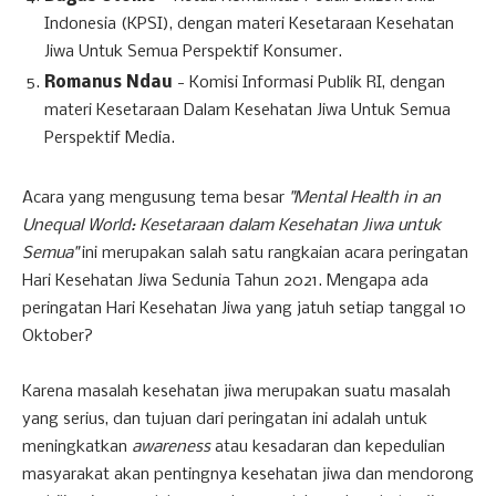
Indonesia (KPSI), dengan materi Kesetaraan Kesehatan
Jiwa Untuk Semua Perspektif Konsumer.
Romanus Ndau
- Komisi Informasi Publik RI, dengan
materi Kesetaraan Dalam Kesehatan Jiwa Untuk Semua
Perspektif Media.
Acara yang mengusung tema besar
"Mental Health in an
Unequal World: Kesetaraan dalam Kesehatan Jiwa untuk
Semua"
ini merupakan salah satu rangkaian acara peringatan
Hari Kesehatan Jiwa Sedunia Tahun 2021. Mengapa ada
peringatan Hari Kesehatan Jiwa yang jatuh setiap tanggal 10
Oktober?
Karena masalah kesehatan jiwa merupakan suatu masalah
yang serius, dan tujuan dari peringatan ini adalah untuk
meningkatkan
awareness
atau kesadaran dan kepedulian
masyarakat akan pentingnya kesehatan jiwa dan mendorong