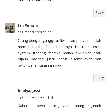
pada kesehatan fisik
Reply
Lia Yuliani
23 October 2021 at 15:56
Orang dengan gangguan jiwa atau punya masalah
mental health ini sebenarnya butuh support
system. Kadang mereka malah dikucilkan atau
dijauhi padahal justru harus disembuhkan dan
butuh penanganan ahlinya.
Reply
lendyagassi
23 October 2021 at 18:28
Kalau di Jawa, orang yang sering ngamuk