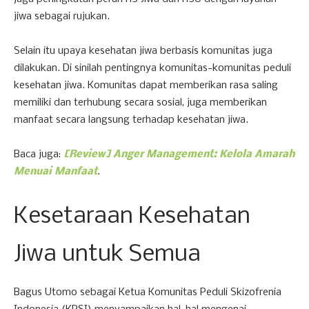
jiwa sebagai rujukan.
Selain itu upaya kesehatan jiwa berbasis komunitas juga
dilakukan. Di sinilah pentingnya komunitas-komunitas peduli
kesehatan jiwa. Komunitas dapat memberikan rasa saling
memiliki dan terhubung secara sosial, juga memberikan
manfaat secara langsung terhadap kesehatan jiwa.
Baca juga:
[Review] Anger Management: Kelola Amarah
Menuai Manfaat
.
Kesetaraan Kesehatan
Jiwa untuk Semua
Bagus Utomo sebagai Ketua Komunitas Peduli Skizofrenia