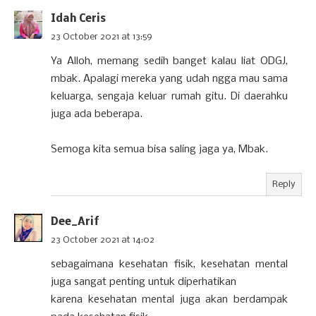
Idah Ceris
23 October 2021 at 13:59
Ya Alloh, memang sedih banget kalau liat ODGJ,
mbak. Apalagi mereka yang udah ngga mau sama
keluarga, sengaja keluar rumah gitu. Di daerahku
juga ada beberapa.
Semoga kita semua bisa saling jaga ya, Mbak.
Reply
Dee_Arif
23 October 2021 at 14:02
sebagaimana kesehatan fisik, kesehatan mental
juga sangat penting untuk diperhatikan
karena kesehatan mental juga akan berdampak