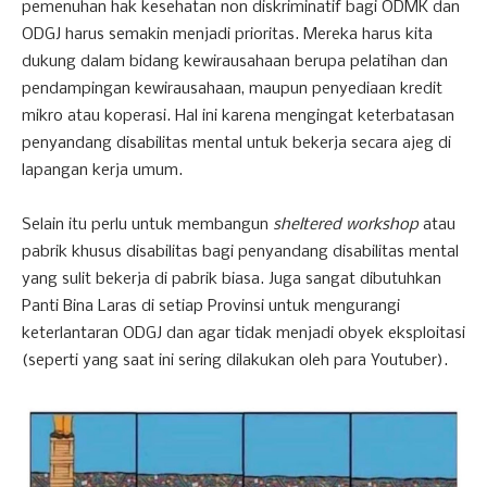
pemenuhan hak kesehatan non diskriminatif bagi ODMK dan
ODGJ harus semakin menjadi prioritas. Mereka harus kita
dukung dalam bidang kewirausahaan berupa pelatihan dan
pendampingan kewirausahaan, maupun penyediaan kredit
mikro atau koperasi. Hal ini karena mengingat keterbatasan
penyandang disabilitas mental untuk bekerja secara ajeg di
lapangan kerja umum.
Selain itu perlu untuk membangun
sheltered workshop
atau
pabrik khusus disabilitas bagi penyandang disabilitas mental
yang sulit bekerja di pabrik biasa. Juga sangat dibutuhkan
Panti Bina Laras di setiap Provinsi untuk mengurangi
keterlantaran ODGJ dan agar tidak menjadi obyek eksploitasi
(seperti yang saat ini sering dilakukan oleh para Youtuber).