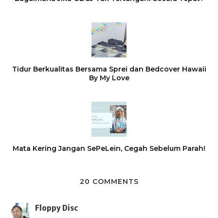
Tidur Berkualitas Bersama Sprei dan Bedcover Hawaii
By My Love
Mata Kering Jangan SePeLein, Cegah Sebelum Parah!
20 COMMENTS
Floppy Disc