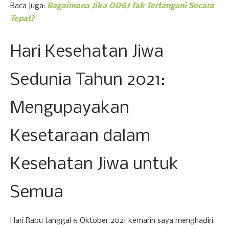
Baca juga:
Bagaimana Jika ODGJ Tak Tertangani Secara
Tepat?
Hari Kesehatan Jiwa
Sedunia Tahun 2021:
Mengupayakan
Kesetaraan dalam
Kesehatan Jiwa untuk
Semua
Hari Rabu tanggal 6 Oktober 2021 kemarin saya menghadiri