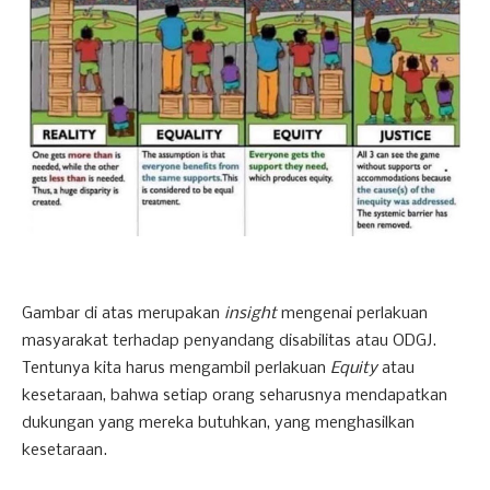
Gambar di atas merupakan
insight
mengenai perlakuan
masyarakat terhadap penyandang disabilitas atau ODGJ.
Tentunya kita harus mengambil perlakuan
Equity
atau
kesetaraan, bahwa setiap orang seharusnya mendapatkan
dukungan yang mereka butuhkan, yang menghasilkan
kesetaraan.