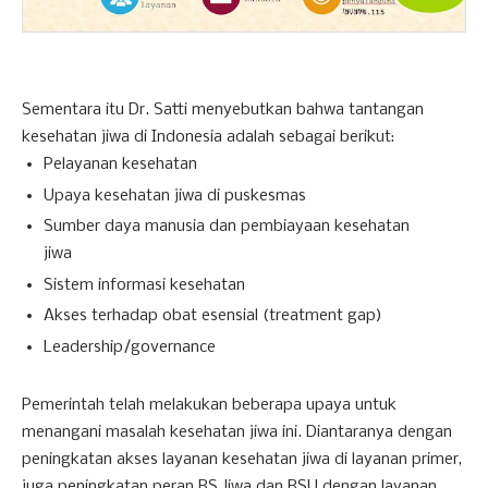
Sementara itu Dr. Satti menyebutkan bahwa tantangan
kesehatan jiwa di Indonesia adalah sebagai berikut:
Pelayanan kesehatan
Upaya kesehatan jiwa di puskesmas
Sumber daya manusia dan pembiayaan kesehatan
jiwa
Sistem informasi kesehatan
Akses terhadap obat esensial (treatment gap)
Leadership/governance
Pemerintah telah melakukan beberapa upaya untuk
menangani masalah kesehatan jiwa ini. Diantaranya dengan
peningkatan akses layanan kesehatan jiwa di layanan primer,
juga peningkatan peran RS Jiwa dan RSU dengan layanan