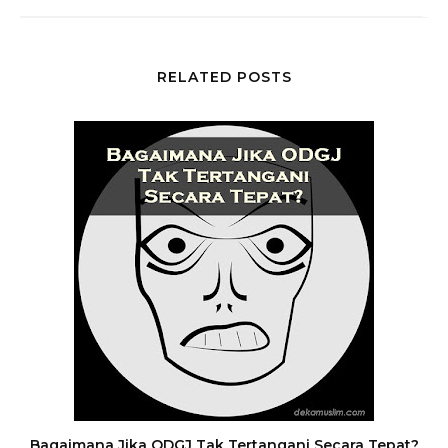
RELATED POSTS
Bagaimana Jika ODGJ Tak Tertangani Secara Tepat?