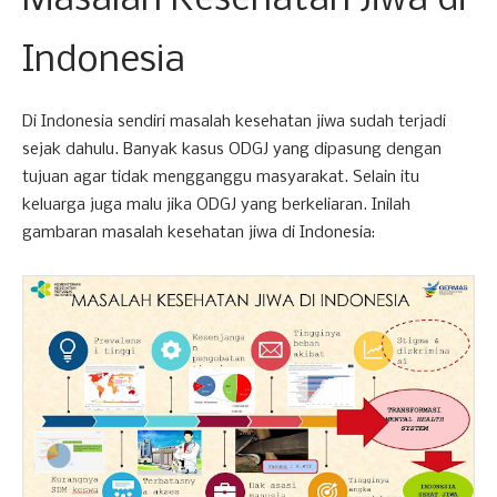
Masalah Kesehatan Jiwa di
Indonesia
Di Indonesia sendiri masalah kesehatan jiwa sudah terjadi
sejak dahulu. Banyak kasus ODGJ yang dipasung dengan
tujuan agar tidak mengganggu masyarakat. Selain itu
keluarga juga malu jika ODGJ yang berkeliaran. Inilah
gambaran masalah kesehatan jiwa di Indonesia: