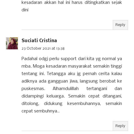
kesadaran akkan hal ini harus ditingkatkan sejak
dini
Reply
Suciati Cristina
23 October 2021 at 13:38
Padahal odgj perlu support dari kita yg normal ya
mba. Moga kesadaran masyarakat semakin tinggi
tentang ini. Tetangga aku jg pernah cerita kalau
adiknya ada gangguan jiwa, langsung berobat ke
puskesmas. Alhamdulillah tertangani dan
didampingi keluarga. Semakin cepat ditangani,
ditolong, didukung kesembuhannya, semakin
cepat sembuhnya..
Reply