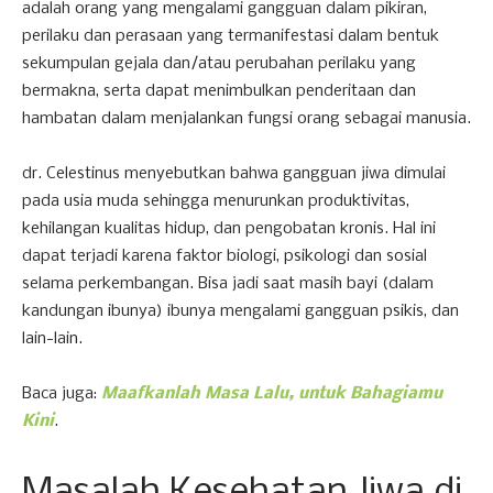
adalah orang yang mengalami gangguan dalam pikiran,
perilaku dan perasaan yang termanifestasi dalam bentuk
sekumpulan gejala dan/atau perubahan perilaku yang
bermakna, serta dapat menimbulkan penderitaan dan
hambatan dalam menjalankan fungsi orang sebagai manusia.
dr. Celestinus menyebutkan bahwa gangguan jiwa dimulai
pada usia muda sehingga menurunkan produktivitas,
kehilangan kualitas hidup, dan pengobatan kronis. Hal ini
dapat terjadi karena faktor biologi, psikologi dan sosial
selama perkembangan. Bisa jadi saat masih bayi (dalam
kandungan ibunya) ibunya mengalami gangguan psikis, dan
lain-lain.
Baca juga:
Maafkanlah Masa Lalu, untuk Bahagiamu
Kini
.