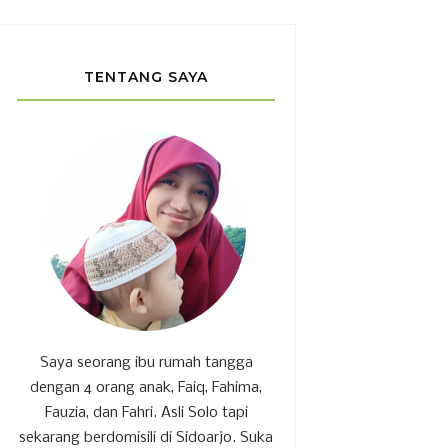
TENTANG SAYA
Saya seorang ibu rumah tangga
dengan 4 orang anak, Faiq, Fahima,
Fauzia, dan Fahri. Asli Solo tapi
sekarang berdomisili di Sidoarjo. Suka