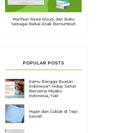
Manfaat Read Aloud, dan Buku
Sebagai Bekal Anak Bertumbuh
POPULAR POSTS
Kamu Bangga Buatan
Indonesia? Hidup Sehat
Bersama Miyako
Indonesia, Yuk!
Hujan dan Gubuk di Tepi
Sawah