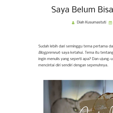
Saya Belum Bisa 
Diah Kusumastuti
Sudah lebih dari seminggu tema pertama da
Blogpreneur
) saya ketahui. Tema itu tenta
ingin menulis yang seperti apa? Dan ujung
mencintai diri sendiri dengan sepenuhnya.