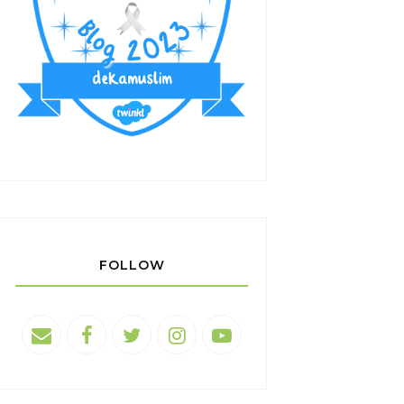
FOLLOW