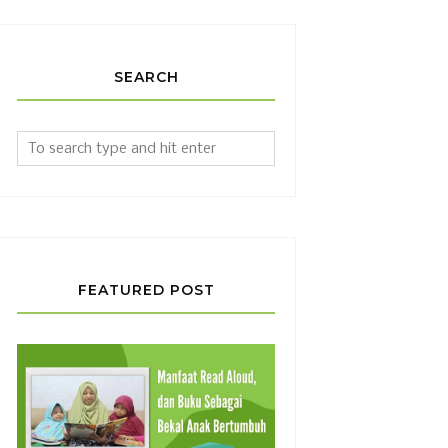
SEARCH
FEATURED POST