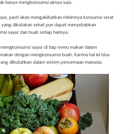
dak hanya mengkonsumsi airnya saja.
ayur, pasti akan mengakibatkan minimnya konsumsi serat
et yang dikatakan sehat pun dapat menyebabkan
msi sayur dan buah setiap harinya.
 mengkonsumsi sayur di tiap menu makan dalam
al makan dengan mengkonsumsi buah. Karena hal ini bisa
ang dibutuhkan dalam sistem pencernaan manusia.