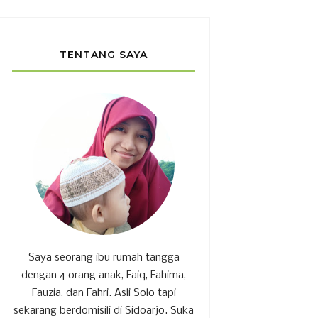
TENTANG SAYA
Saya seorang ibu rumah tangga
dengan 4 orang anak, Faiq, Fahima,
Fauzia, dan Fahri. Asli Solo tapi
sekarang berdomisili di Sidoarjo. Suka