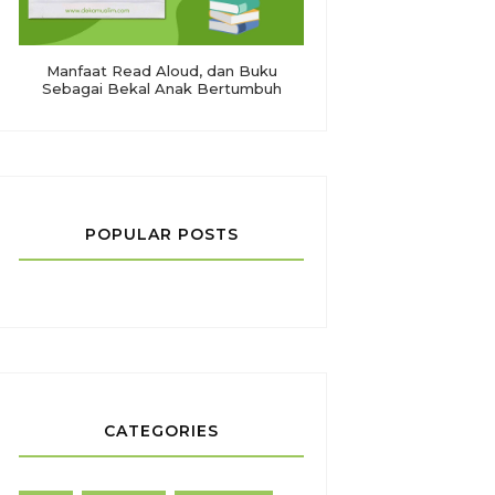
Manfaat Read Aloud, dan Buku
Sebagai Bekal Anak Bertumbuh
POPULAR POSTS
CATEGORIES