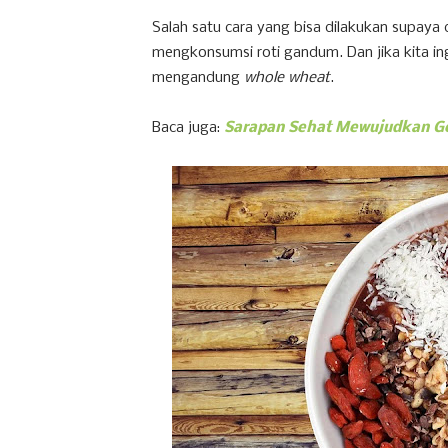
Salah satu cara yang bisa dilakukan supaya
mengkonsumsi roti gandum. Dan jika kita in
mengandung
whole wheat
.
Baca juga:
Sarapan Sehat Mewujudkan Ge