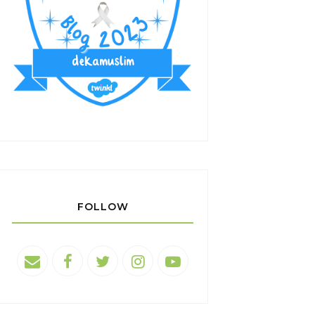
FOLLOW