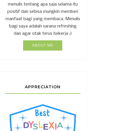
menulis tentang apa saja selama itu
positif dan sebisa mungkin memberi
manfaat bagi yang membaca. Menulis
bagi saya adalah sarana refreshing
dan agar otak terus bekerja :)
ABOUT ME
APPRECIATION