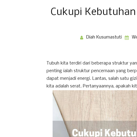
Cukupi Kebutuhan 
Diah Kusumastuti
We
Tubuh kita terdiri dari beberapa struktur 
penting ialah struktur pencernaan yang be
dapat menjadi energi. Lantas, salah satu gi
kita adalah serat. Pertanyaannya, apakah k