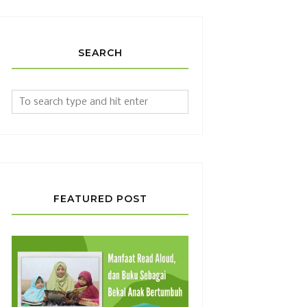
SEARCH
FEATURED POST