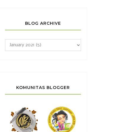
BLOG ARCHIVE
KOMUNITAS BLOGGER