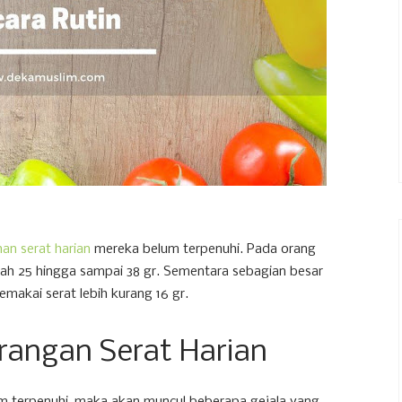
an serat harian
mereka belum terpenuhi. Pada orang
lah 25 hingga sampai 38 gr. Sementara sebagian besar
makai serat lebih kurang 16 gr.
rangan Serat Harian