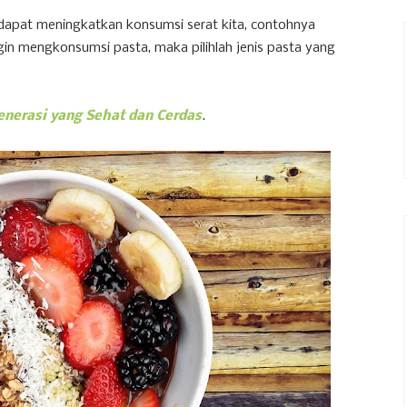
 dapat meningkatkan konsumsi serat kita, contohnya
gin mengkonsumsi pasta, maka pilihlah jenis pasta yang
nerasi yang Sehat dan Cerdas
.