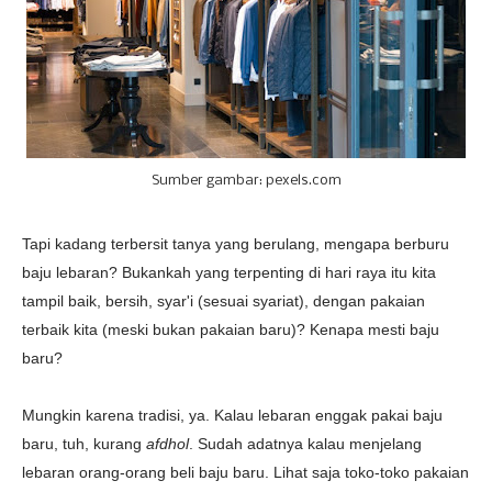
Sumber gambar: pexels.com
Tapi kadang terbersit tanya yang berulang, mengapa berburu
baju lebaran? Bukankah yang terpenting di hari raya itu kita
tampil baik, bersih, syar'i (sesuai syariat), dengan pakaian
terbaik kita (meski bukan pakaian baru)? Kenapa mesti baju
baru?
Mungkin karena tradisi, ya. Kalau lebaran enggak pakai baju
baru, tuh, kurang
afdhol
. Sudah adatnya kalau menjelang
lebaran orang-orang beli baju baru. Lihat saja toko-toko pakaian