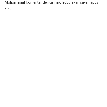
Mohon maaf komentar dengan link hidup akan saya hapus
^^.