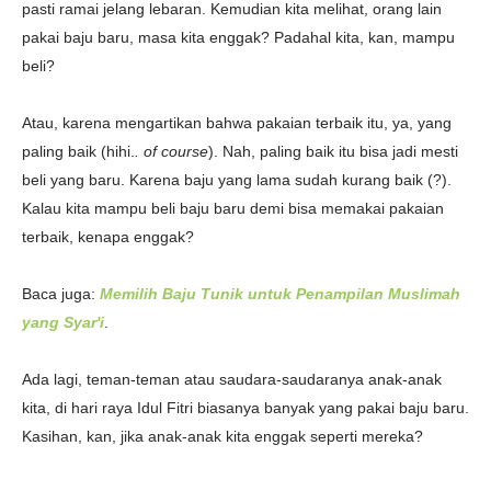
pasti ramai jelang lebaran. Kemudian kita melihat, orang lain
pakai baju baru, masa kita enggak? Padahal kita, kan, mampu
beli?
Atau, karena mengartikan bahwa pakaian terbaik itu, ya, yang
paling baik (hihi.
. of course
). Nah, paling baik itu bisa jadi mesti
beli yang baru. Karena baju yang lama sudah kurang baik (?).
Kalau kita mampu beli baju baru demi bisa memakai pakaian
terbaik, kenapa enggak?
Baca juga:
Memilih Baju Tunik untuk Penampilan Muslimah
yang Syar'i
.
Ada lagi, teman-teman atau saudara-saudaranya anak-anak
kita, di hari raya Idul Fitri biasanya banyak yang pakai baju baru.
Kasihan, kan, jika anak-anak kita enggak seperti mereka?