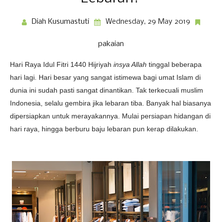
Diah Kusumastuti
Wednesday, 29 May 2019
pakaian
Hari Raya Idul Fitri 1440 Hijriyah
insya Allah
tinggal beberapa
hari lagi. Hari besar yang sangat istimewa bagi umat Islam di
dunia ini sudah pasti sangat dinantikan. Tak terkecuali muslim
Indonesia, selalu gembira jika lebaran tiba. Banyak hal biasanya
dipersiapkan untuk merayakannya. Mulai persiapan hidangan di
hari raya, hingga berburu baju lebaran pun kerap dilakukan.