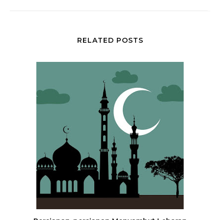
RELATED POSTS