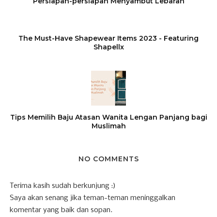
Persiapan-persiapan Menyambut Lebaran
The Must-Have Shapewear Items 2023 - Featuring
Shapellx
Tips Memilih Baju Atasan Wanita Lengan Panjang bagi
Muslimah
NO COMMENTS
Terima kasih sudah berkunjung :)
Saya akan senang jika teman-teman meninggalkan
komentar yang baik dan sopan.