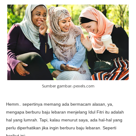
Sumber gambar: pexels.com
Hemm.. sepertinya memang ada bermacam alasan, ya,
mengapa berburu baju lebaran menjelang Idul Fitri itu adalah
hal yang lumrah. Tapi, kalau menurut saya, ada hal-hal yang
perlu diperhatikan jika ingin berburu baju lebaran. Seperti
berikut ini: