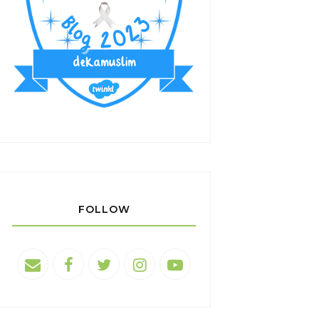
FOLLOW