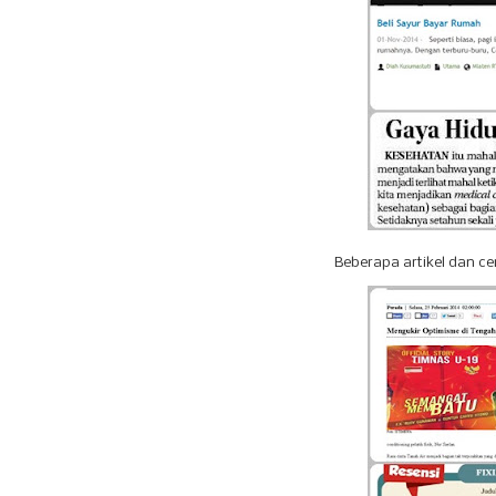
Beberapa artikel dan ce