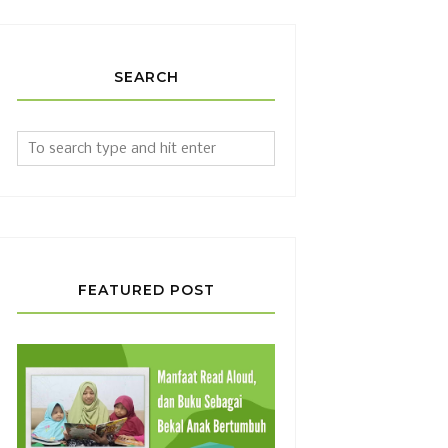
SEARCH
FEATURED POST