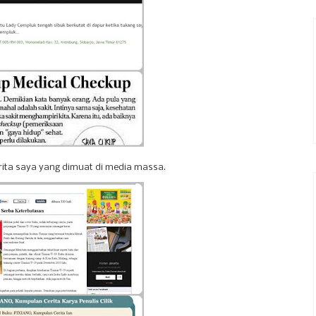
rita saya yang dimuat di media massa.