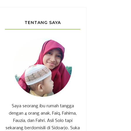
TENTANG SAYA
Saya seorang ibu rumah tangga
dengan 4 orang anak, Faiq, Fahima,
Fauzia, dan Fahri. Asli Solo tapi
sekarang berdomisili di Sidoarjo. Suka