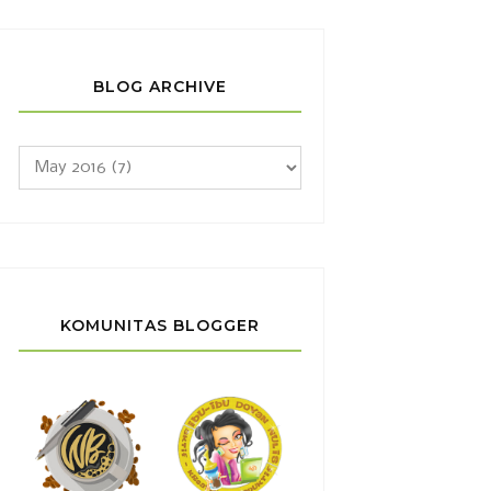
BLOG ARCHIVE
KOMUNITAS BLOGGER