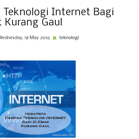
Teknologi Internet Bagi
k Kurang Gaul
Wednesday, 18 May 2016
teknologi