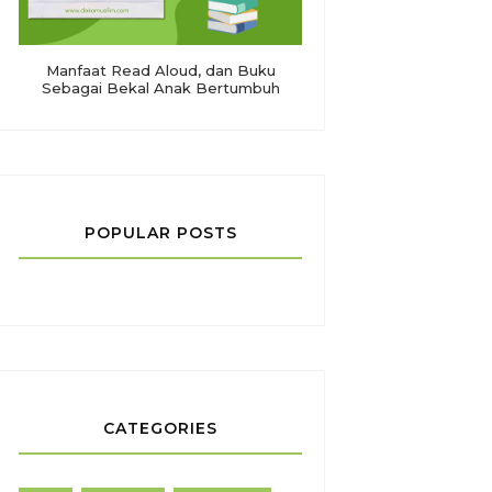
Manfaat Read Aloud, dan Buku
Sebagai Bekal Anak Bertumbuh
POPULAR POSTS
CATEGORIES