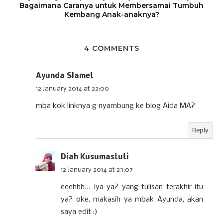
Bagaimana Caranya untuk Membersamai Tumbuh
Kembang Anak-anaknya?
4 COMMENTS
Ayunda Slamet
12 January 2014 at 22:00
mba kok linknya g nyambung ke blog Aida MA?
Reply
Diah Kusumastuti
12 January 2014 at 23:07
eeehhh... iya ya? yang tulisan terakhir itu
ya? oke, makasih ya mbak Ayunda, akan
saya edit :)