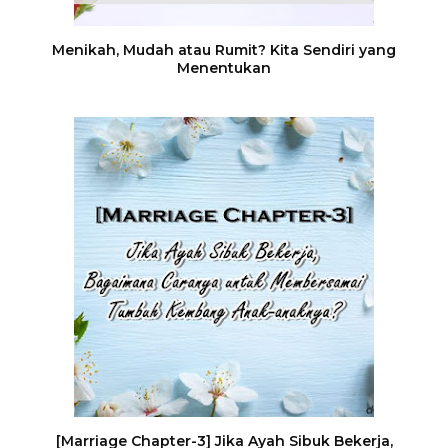
Menikah, Mudah atau Rumit? Kita Sendiri yang
Menentukan
[Marriage Chapter-3] Jika Ayah Sibuk Bekerja,