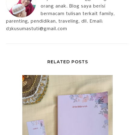
orang anak. Blog saya berisi
bermacam tulisan terkait family,
parenting, pendidikan, traveling, dll. Email:
d3kusumastuti@gmail.com
RELATED POSTS