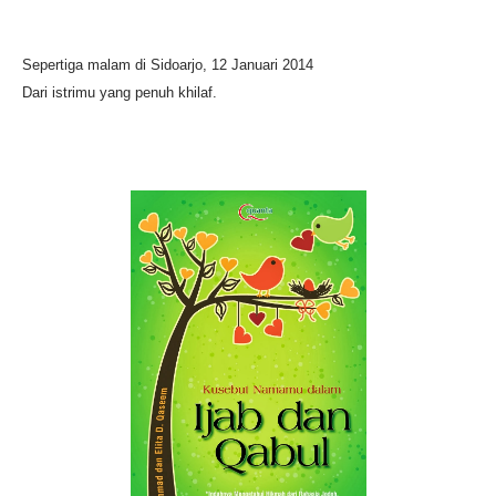
Sepertiga malam di Sidoarjo, 12 Januari 2014
Dari istrimu yang penuh khilaf.