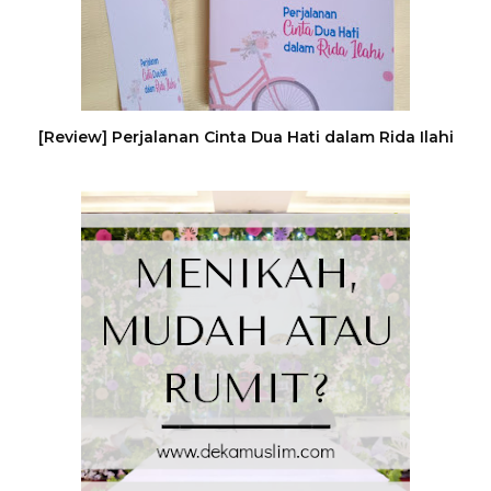
[Review] Perjalanan Cinta Dua Hati dalam Rida Ilahi