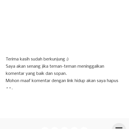
Terima kasih sudah berkunjung :)
Saya akan senang jika teman-teman meninggalkan
komentar yang baik dan sopan.
Mohon maaf komentar dengan link hidup akan saya hapus
^^.