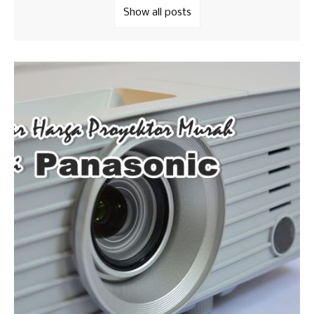
Show all posts