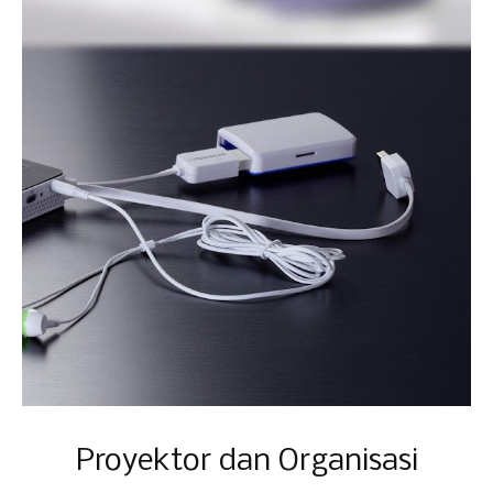
Proyektor dan Organisasi