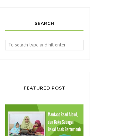
SEARCH
FEATURED POST