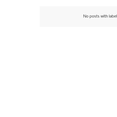
No posts with labe