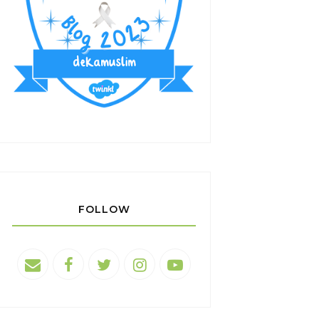
FOLLOW