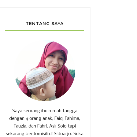
TENTANG SAYA
Saya seorang ibu rumah tangga
dengan 4 orang anak, Faiq, Fahima,
Fauzia, dan Fahri. Asli Solo tapi
sekarang berdomisili di Sidoarjo. Suka