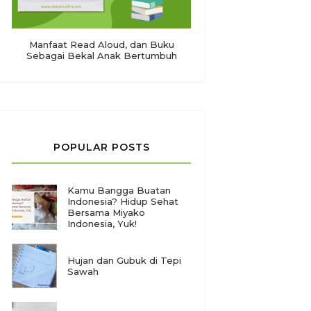
Manfaat Read Aloud, dan Buku
Sebagai Bekal Anak Bertumbuh
POPULAR POSTS
Kamu Bangga Buatan
Indonesia? Hidup Sehat
Bersama Miyako
Indonesia, Yuk!
Hujan dan Gubuk di Tepi
Sawah