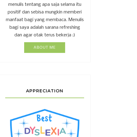
menulis tentang apa saja selama itu
positif dan sebisa mungkin memberi
manfaat bagi yang membaca. Menulis
bagi saya adalah sarana refreshing
dan agar otak terus bekerja :)
ABOUT ME
APPRECIATION