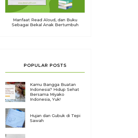
Manfaat Read Aloud, dan Buku
Sebagai Bekal Anak Bertumbuh
POPULAR POSTS
Kamu Bangga Buatan
Indonesia? Hidup Sehat
Bersama Miyako
Indonesia, Yuk!
Hujan dan Gubuk di Tepi
Sawah