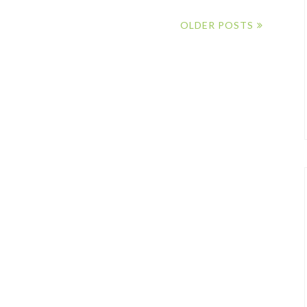
OLDER POSTS