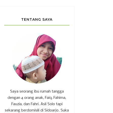
TENTANG SAYA
Saya seorang ibu rumah tangga
dengan 4 orang anak, Faiq, Fahima,
Fauzia, dan Fahri. Asli Solo tapi
sekarang berdomisili di Sidoarjo. Suka