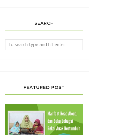
SEARCH
FEATURED POST