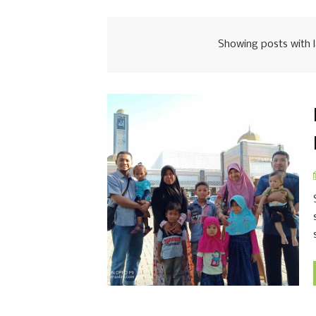
Showing posts with 