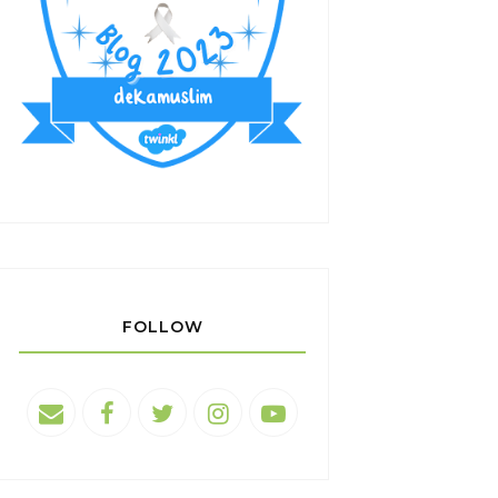
FOLLOW