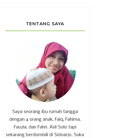
TENTANG SAYA
Saya seorang ibu rumah tangga
dengan 4 orang anak, Faiq, Fahima,
Fauzia, dan Fahri. Asli Solo tapi
sekarang berdomisili di Sidoarjo. Suka