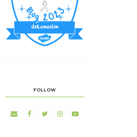
FOLLOW