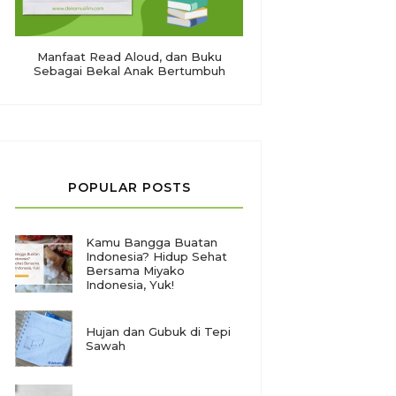
Manfaat Read Aloud, dan Buku
Sebagai Bekal Anak Bertumbuh
POPULAR POSTS
Kamu Bangga Buatan
Indonesia? Hidup Sehat
Bersama Miyako
Indonesia, Yuk!
Hujan dan Gubuk di Tepi
Sawah