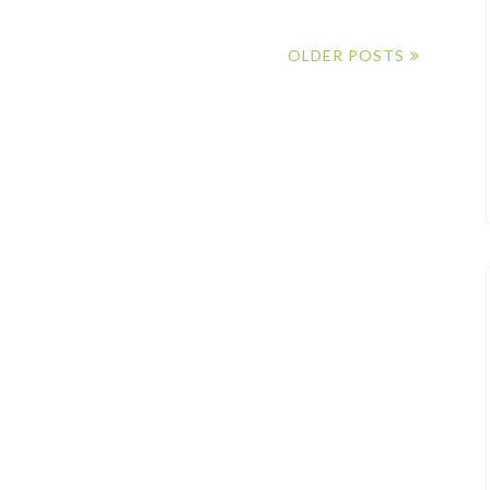
OLDER POSTS