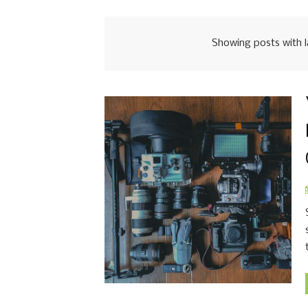
Showing posts with 