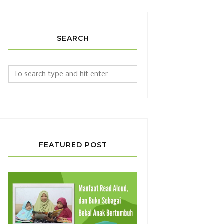
SEARCH
FEATURED POST