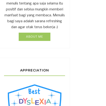
menulis tentang apa saja selama itu
positif dan sebisa mungkin memberi
manfaat bagi yang membaca. Menulis
bagi saya adalah sarana refreshing
dan agar otak terus bekerja :)
ABOUT ME
APPRECIATION