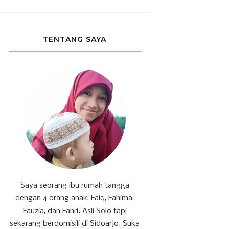
TENTANG SAYA
Saya seorang ibu rumah tangga
dengan 4 orang anak, Faiq, Fahima,
Fauzia, dan Fahri. Asli Solo tapi
sekarang berdomisili di Sidoarjo. Suka