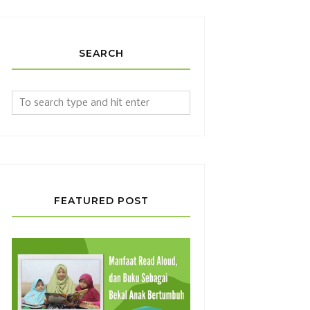
SEARCH
FEATURED POST