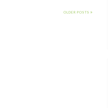
OLDER POSTS