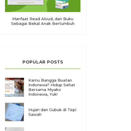
Manfaat Read Aloud, dan Buku
Sebagai Bekal Anak Bertumbuh
POPULAR POSTS
Kamu Bangga Buatan
Indonesia? Hidup Sehat
Bersama Miyako
Indonesia, Yuk!
Hujan dan Gubuk di Tepi
Sawah