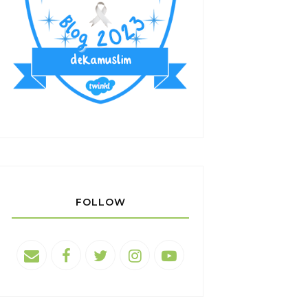
FOLLOW