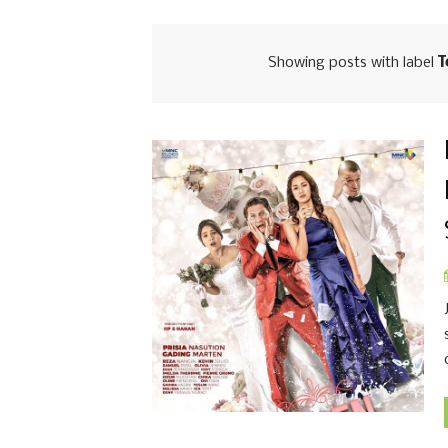
Showing posts with label
T