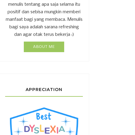
menulis tentang apa saja selama itu
positif dan sebisa mungkin memberi
manfaat bagi yang membaca. Menulis
bagi saya adalah sarana refreshing
dan agar otak terus bekerja :)
ABOUT ME
APPRECIATION