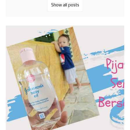
Show all posts