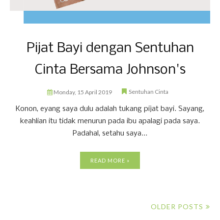
Pijat Bayi dengan Sentuhan
Cinta Bersama Johnson's
Sentuhan Cinta
Monday, 15 April 2019
Konon, eyang saya dulu adalah tukang pijat bayi. Sayang,
keahlian itu tidak menurun pada ibu apalagi pada saya.
Padahal, setahu saya...
READ MORE »
OLDER POSTS