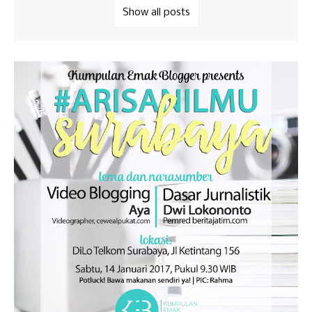
Show all posts