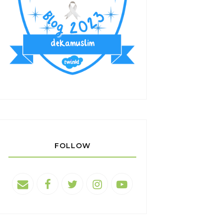
FOLLOW