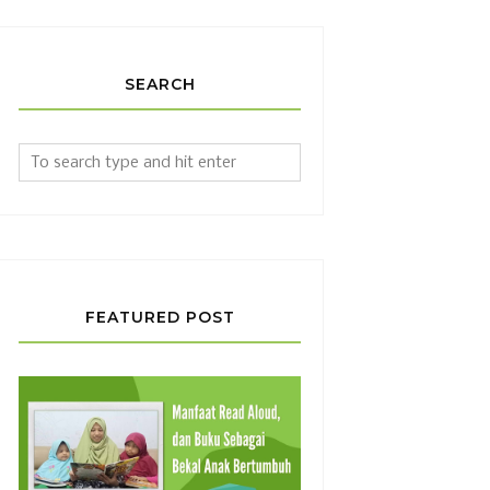
SEARCH
FEATURED POST