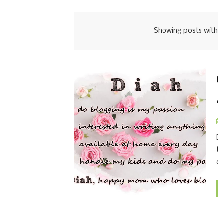
Showing posts with