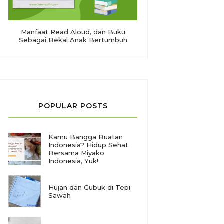
Manfaat Read Aloud, dan Buku
Sebagai Bekal Anak Bertumbuh
POPULAR POSTS
Kamu Bangga Buatan
Indonesia? Hidup Sehat
Bersama Miyako
Indonesia, Yuk!
Hujan dan Gubuk di Tepi
Sawah