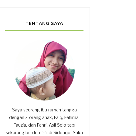
TENTANG SAYA
Saya seorang ibu rumah tangga
dengan 4 orang anak, Faiq, Fahima,
Fauzia, dan Fahri. Asli Solo tapi
sekarang berdomisili di Sidoarjo. Suka