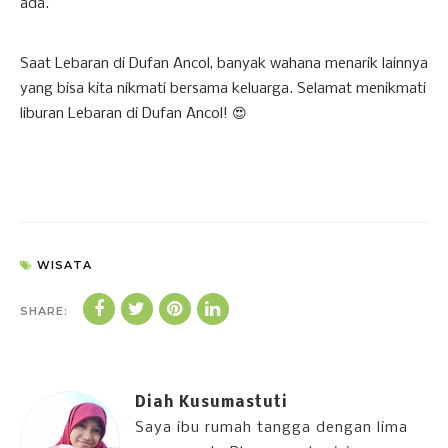
ada.
Saat Lebaran di Dufan Ancol, banyak wahana menarik lainnya
yang bisa kita nikmati bersama keluarga. Selamat menikmati
liburan Lebaran di Dufan Ancol! 😍
WISATA
SHARE:
Diah Kusumastuti
Saya ibu rumah tangga dengan lima