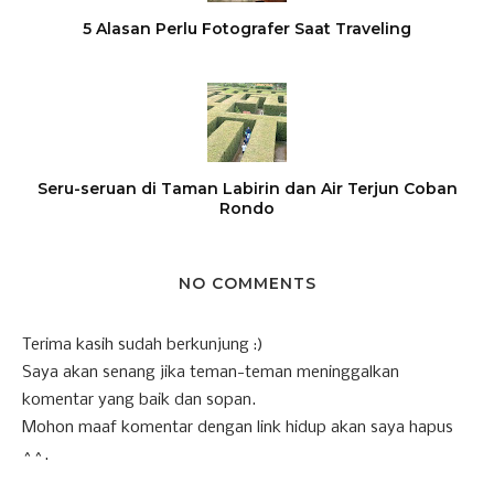
5 Alasan Perlu Fotografer Saat Traveling
Seru-seruan di Taman Labirin dan Air Terjun Coban
Rondo
NO COMMENTS
Terima kasih sudah berkunjung :)
Saya akan senang jika teman-teman meninggalkan
komentar yang baik dan sopan.
Mohon maaf komentar dengan link hidup akan saya hapus
^^.