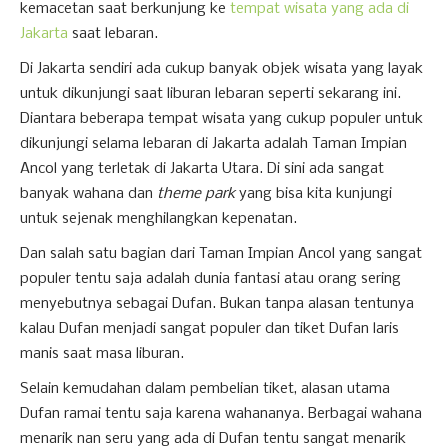
kemacetan saat berkunjung ke
tempat wisata yang ada di
Jakarta
saat lebaran.
Di Jakarta sendiri ada cukup banyak objek wisata yang layak
untuk dikunjungi saat liburan lebaran seperti sekarang ini.
Diantara beberapa tempat wisata yang cukup populer untuk
dikunjungi selama lebaran di Jakarta adalah Taman Impian
Ancol yang terletak di Jakarta Utara. Di sini ada sangat
banyak wahana dan
theme park
yang bisa kita kunjungi
untuk sejenak menghilangkan kepenatan.
Dan salah satu bagian dari Taman Impian Ancol yang sangat
populer tentu saja adalah dunia fantasi atau orang sering
menyebutnya sebagai Dufan. Bukan tanpa alasan tentunya
kalau Dufan menjadi sangat populer dan tiket Dufan laris
manis saat masa liburan.
Selain kemudahan dalam pembelian tiket, alasan utama
Dufan ramai tentu saja karena wahananya. Berbagai wahana
menarik nan seru yang ada di Dufan tentu sangat menarik