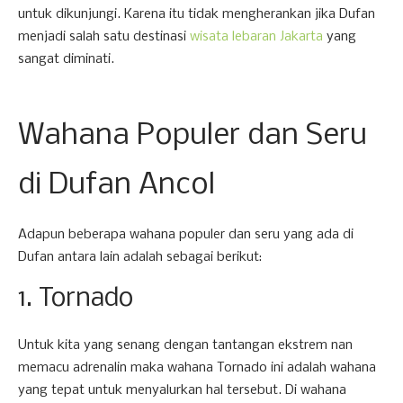
untuk dikunjungi. Karena itu tidak mengherankan jika Dufan
menjadi salah satu destinasi
wisata lebaran Jakarta
yang
sangat diminati.
Wahana Populer dan Seru
di Dufan Ancol
Adapun beberapa wahana populer dan seru yang ada di
Dufan antara lain adalah sebagai berikut:
1. Tornado
Untuk kita yang senang dengan tantangan ekstrem nan
memacu adrenalin maka wahana Tornado ini adalah wahana
yang tepat untuk menyalurkan hal tersebut. Di wahana