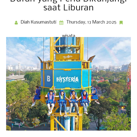
saat Liburan
Diah Kusumastuti
Thursday, 13 March 2025
wisata