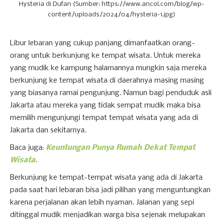
Hysteria di Dufan (Sumber:
https://www.ancol.com/blog/wp-
content/uploads/2024/04/hysteria-1.jpg)
Libur lebaran yang cukup panjang dimanfaatkan orang-
orang untuk berkunjung ke tempat wisata. Untuk mereka
yang mudik ke kampung halamannya mungkin saja mereka
berkunjung ke tempat wisata di daerahnya masing masing
yang biasanya ramai pengunjung. Namun bagi penduduk asli
Jakarta atau mereka yang tidak sempat mudik maka bisa
memilih mengunjungi tempat tempat wisata yang ada di
Jakarta dan sekitarnya.
Baca juga:
Keuntungan Punya Rumah Dekat Tempat
Wisata
.
Berkunjung ke tempat-tempat wisata yang ada di Jakarta
pada saat hari lebaran bisa jadi pilihan yang menguntungkan
karena perjalanan akan lebih nyaman. Jalanan yang sepi
ditinggal mudik menjadikan warga bisa sejenak melupakan