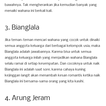
bawahnya. Tak mengherankan jika kemudian banyak yang
menaiki wahana ini berkali kali.
3. Bianglala
Jika teman-teman mencari wahana yang cocok untuk dinaiki
semua anggota keluarga dari berbagai kelompok usia, maka
Bianglala adalah jawabannya. Karena bisa untuk semua
anggota keluarga inilah yang menjadikan wahana Bianglala
selalu ramai di setiap kesempatan. Dan cocoknya untuk naik
Bianglala ini adalah saat sore, karena cahaya kuning
kejinggan langit akan menambah kesan romantis ketika naik
Bianglala ini bersama-sama orang yang kita kasihi.
4. Arung Jeram