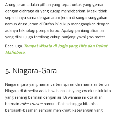
Arung jeram adalah pilihan yang tepat untuk yang gemar
dengan olahraga air yang cukup mendebarkan. Meski tidak
sepenuhnya sama dengan arum jeram di sungai sungguhan
namun Arum Jeram di Dufan ini cukup menegangkan dengan
adanya teknologi pompa turbo. Apalagi panjang aliran air
yang dilalui juga terbilang cukup panjang yakni 300 meter.
Baca juga:
Tempat Wisata di Jogja yang Hits dan Dekat
Malioboro
.
5. Niagara-Gara
Niagara-gara yang namanya terinspirasi dari nama air terjun
Niagara di Amerika adalah wahana lain yang cocok untuk kita
yang senang bermain dengan air. Di wahana ini kita akan
bermain
roller coaster
namun di air, sehingga kita bisa
berbasah-basahan sembari menikmati ketegangan yang