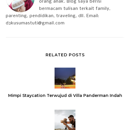
orang anak. Blog saya berisi
bermacam tulisan terkait family,
parenting, pendidikan, traveling, dll. Email:
d3kusumastuti@gmail.com
RELATED POSTS
Mimpi Staycation Terwujud di Villa Panderman Indah