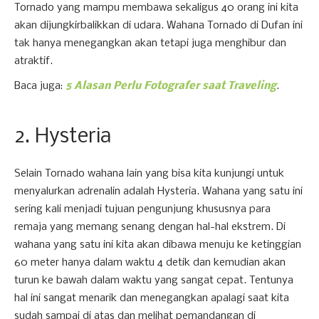
Tornado yang mampu membawa sekaligus 40 orang ini kita
akan dijungkirbalikkan di udara. Wahana Tornado di Dufan ini
tak hanya menegangkan akan tetapi juga menghibur dan
atraktif.
Baca juga:
5 Alasan Perlu Fotografer saat Traveling
.
2. Hysteria
Selain Tornado wahana lain yang bisa kita kunjungi untuk
menyalurkan adrenalin adalah Hysteria. Wahana yang satu ini
sering kali menjadi tujuan pengunjung khususnya para
remaja yang memang senang dengan hal-hal ekstrem. Di
wahana yang satu ini kita akan dibawa menuju ke ketinggian
60 meter hanya dalam waktu 4 detik dan kemudian akan
turun ke bawah dalam waktu yang sangat cepat. Tentunya
hal ini sangat menarik dan menegangkan apalagi saat kita
sudah sampai di atas dan melihat pemandangan di