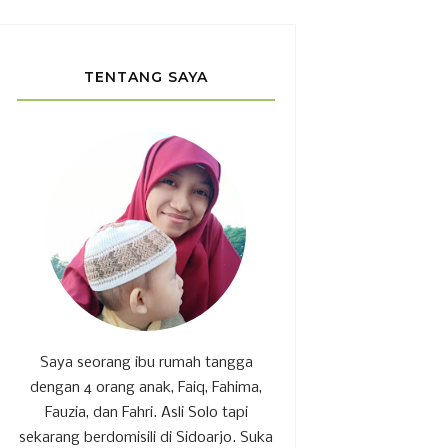
TENTANG SAYA
Saya seorang ibu rumah tangga
dengan 4 orang anak, Faiq, Fahima,
Fauzia, dan Fahri. Asli Solo tapi
sekarang berdomisili di Sidoarjo. Suka