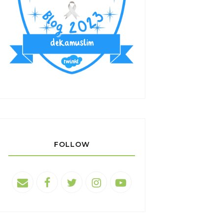
FOLLOW