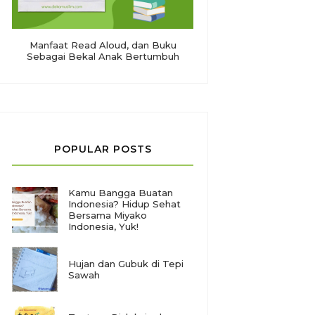
Manfaat Read Aloud, dan Buku
Sebagai Bekal Anak Bertumbuh
POPULAR POSTS
Kamu Bangga Buatan
Indonesia? Hidup Sehat
Bersama Miyako
Indonesia, Yuk!
Hujan dan Gubuk di Tepi
Sawah