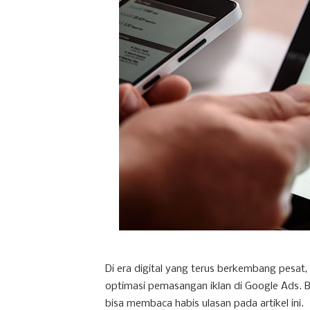
Di era digital yang terus berkembang pesat,
optimasi pemasangan iklan di Google Ads. Bi
bisa membaca habis ulasan pada artikel ini.