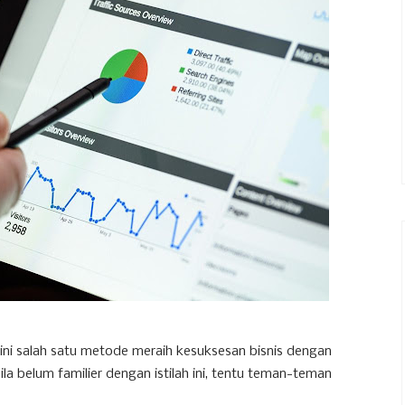
 ini salah satu metode meraih kesuksesan bisnis dengan
la belum familier dengan istilah ini, tentu teman-teman