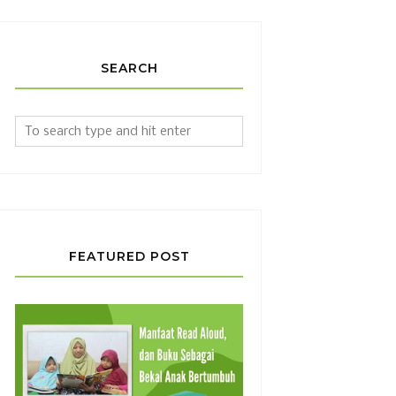
SEARCH
FEATURED POST