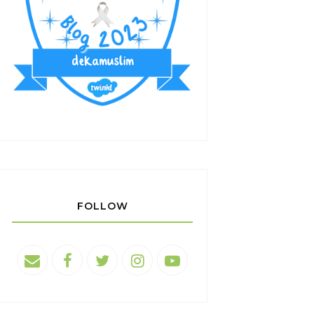
FOLLOW