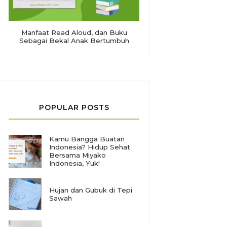
Manfaat Read Aloud, dan Buku
Sebagai Bekal Anak Bertumbuh
POPULAR POSTS
Kamu Bangga Buatan
Indonesia? Hidup Sehat
Bersama Miyako
Indonesia, Yuk!
Hujan dan Gubuk di Tepi
Sawah