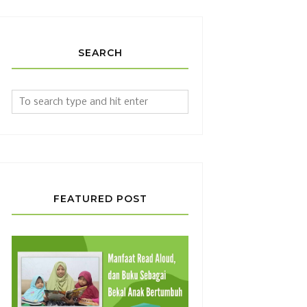
SEARCH
FEATURED POST