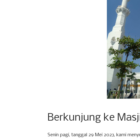
Berkunjung ke Masj
Senin pagi, tanggal 29 Mei 2023, kami meny