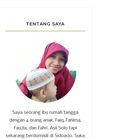
TENTANG SAYA
Saya seorang ibu rumah tangga
dengan 4 orang anak, Faiq, Fahima,
Fauzia, dan Fahri. Asli Solo tapi
sekarang berdomisili di Sidoarjo. Suka