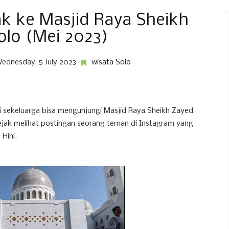
k ke Masjid Raya Sheikh
olo (Mei 2023)
ednesday, 5 July 2023
wisata Solo
i sekeluarga bisa mengunjungi Masjid Raya Sheikh Zayed
sejak melihat postingan seorang teman di Instagram yang
. Hihi.