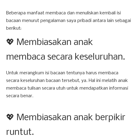
Beberapa manfaat membaca dan menuliskan kembali isi
bacaan menurut pengalaman saya pribadi antara lain sebagai
berikut:
💖 Membiasakan anak
membaca secara keseluruhan.
Untuk merangkum isi bacaan tentunya harus membaca
secara keseluruhan bacaan tersebut, ya. Hal ini melatih anak
membaca tulisan secara utuh untuk mendapatkan informasi
secara benar.
💖 Membiasakan anak berpikir
runtut.