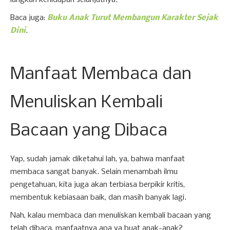
langkah kehidupan selanjutnya.
Baca juga:
Buku Anak Turut Membangun Karakter Sejak
Dini
.
Manfaat Membaca dan
Menuliskan Kembali
Bacaan yang Dibaca
Yap, sudah jamak diketahui lah, ya, bahwa manfaat
membaca sangat banyak. Selain menambah ilmu
pengetahuan, kita juga akan terbiasa berpikir kritis,
membentuk kebiasaan baik, dan masih banyak lagi.
Nah, kalau membaca dan menuliskan kembali bacaan yang
telah dibaca, manfaatnya apa ya buat anak-anak?