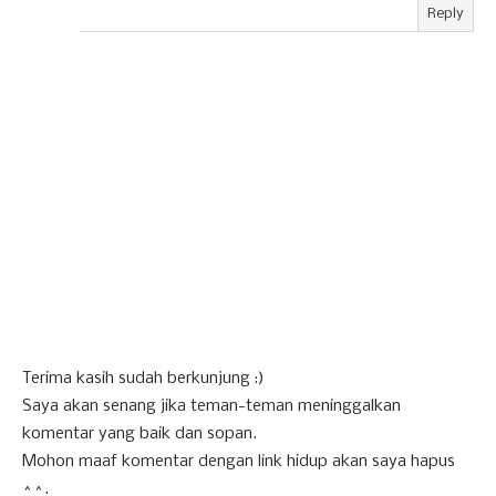
Reply
Terima kasih sudah berkunjung :)
Saya akan senang jika teman-teman meninggalkan
komentar yang baik dan sopan.
Mohon maaf komentar dengan link hidup akan saya hapus
^^.