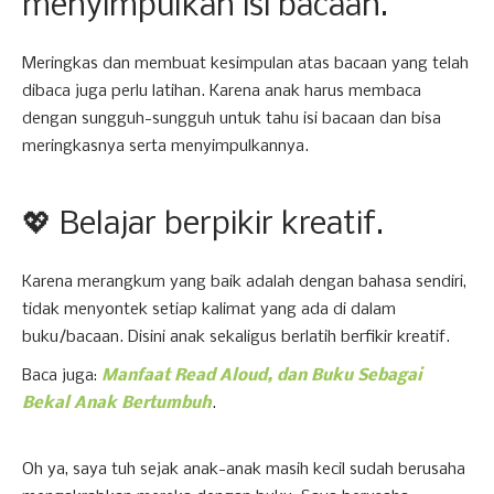
menyimpulkan isi bacaan.
Meringkas dan membuat kesimpulan atas bacaan yang telah
dibaca juga perlu latihan. Karena anak harus membaca
dengan sungguh-sungguh untuk tahu isi bacaan dan bisa
meringkasnya serta menyimpulkannya.
💖 Belajar berpikir kreatif.
Karena merangkum yang baik adalah dengan bahasa sendiri,
tidak menyontek setiap kalimat yang ada di dalam
buku/bacaan. Disini anak sekaligus berlatih berfikir kreatif.
Baca juga:
Manfaat Read Aloud, dan Buku Sebagai
Bekal Anak Bertumbuh
.
Oh ya, saya tuh sejak anak-anak masih kecil sudah berusaha