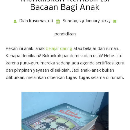
Bacaan Bagi Anak
Diah Kusumastuti
Sunday, 29 January 2023
pendidikan
Pekan ini anak-anak
belajar daring
atau belajar dari rumah.
Kenapa demikian? Bukankah pandemi sudah usai? Hehe.. itu
karena guru-guru mereka sedang ada agenda sertifikasi guru
dan pimpinan yayasan di sekolah. Jadi anak-anak bukan
diliburkan, melainkan diberikan tugas-tugas selama di rumah.