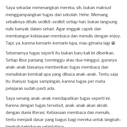
Saya sekadar menenangkan mereka, sih, bukan maksud
menggampangkan tugas dari sekolah. Hehe. Memang
sebaiknya ditulis sedikit-sedikit setiap hari, bukan langsung
nulis banyak dalam sehari. Agar enggak capek dan
membangun kebiasaan membaca dan menulis dengan enjoy.
Tapi, ya, karena kemarin-kemarin lupa, mau gimana lagi 😁
Sebenarnya tugas seperti itu bukan baru kali ini diberikan.
Setiap libur panjang (seminggu atau dua minggu), gurunya
anak-anak biasanya memberikan tugas membaca dan
menuliskan kembali apa yang dibaca anak-anak. Tentu saja
itu (hanya) tugas sampingan, karena tugas per mata
pelajaran sudah pasti ada.
Saya senang anak-anak mendapatkan tugas seperti ini.
Karena dengan tugas tersebut, anak-anak akan akrab
dengan dunia literasi. Kebiasaan membaca dan menulis,
tentu menjadi dasar yang bagus bagi mereka untuk langkah-