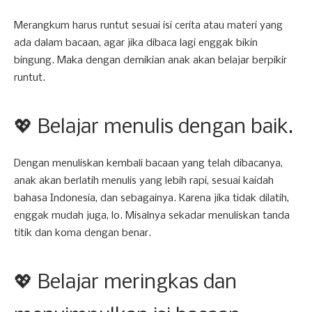
Merangkum harus runtut sesuai isi cerita atau materi yang
ada dalam bacaan, agar jika dibaca lagi enggak bikin
bingung. Maka dengan demikian anak akan belajar berpikir
runtut.
💖 Belajar menulis dengan baik.
Dengan menuliskan kembali bacaan yang telah dibacanya,
anak akan berlatih menulis yang lebih rapi, sesuai kaidah
bahasa Indonesia, dan sebagainya. Karena jika tidak dilatih,
enggak mudah juga, lo. Misalnya sekadar menuliskan tanda
titik dan koma dengan benar.
💖 Belajar meringkas dan