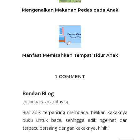
Mengenalkan Makanan Pedas pada Anak
Manfaat Memisahkan Tempat Tidur Anak
1 COMMENT
Bondan BLog
30 January 2023 at 19:14
Biar adik terpancing membaca, belikan kakaknya
buku untuk baca, sehingga adik ngelihat dan
terpacu bersaing dengan kakaknya. hihihi