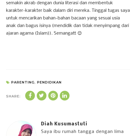
semakin akrab dengan dunia literasi dan membentuk
karakter-karakter baik dalam diri mereka. Tinggal tugas saya
untuk mencarikan bahan-bahan bacaan yang sesuai usia
anak dan bagus isinya (mendidik dan tidak menyimpang dari
ajaran agama (Islam)). Semangatt 😊
PARENTING
,
PENDIDIKAN
SHARE:
Diah Kusumastuti
Saya ibu rumah tangga dengan lima