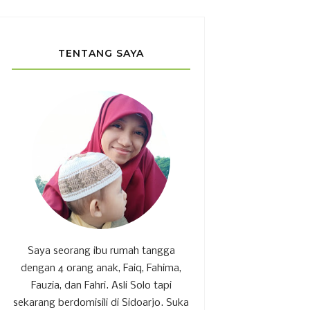
TENTANG SAYA
Saya seorang ibu rumah tangga
dengan 4 orang anak, Faiq, Fahima,
Fauzia, dan Fahri. Asli Solo tapi
sekarang berdomisili di Sidoarjo. Suka