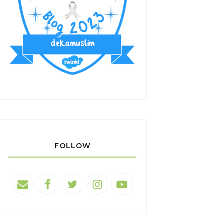
FOLLOW