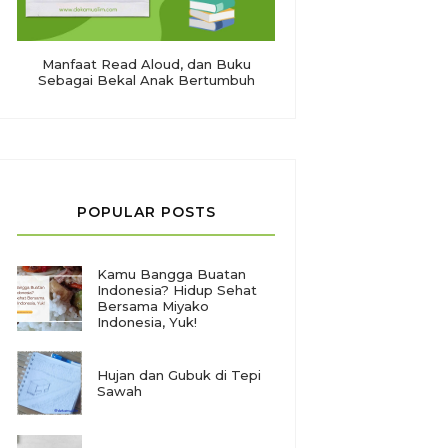
Manfaat Read Aloud, dan Buku
Sebagai Bekal Anak Bertumbuh
POPULAR POSTS
Kamu Bangga Buatan
Indonesia? Hidup Sehat
Bersama Miyako
Indonesia, Yuk!
Hujan dan Gubuk di Tepi
Sawah