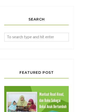
SEARCH
FEATURED POST