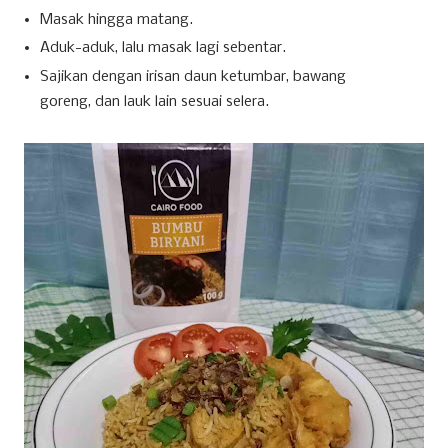
Masak hingga matang.
Aduk-aduk, lalu masak lagi sebentar.
Sajikan dengan irisan daun ketumbar, bawang
goreng, dan lauk lain sesuai selera.