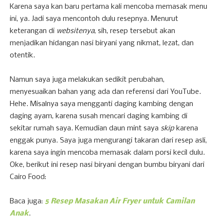
Karena saya kan baru pertama kali mencoba memasak menu
ini, ya. Jadi saya mencontoh dulu resepnya. Menurut
keterangan di
websitenya
, sih, resep tersebut akan
menjadikan hidangan nasi biryani yang nikmat, lezat, dan
otentik.
Namun saya juga melakukan sedikit perubahan,
menyesuaikan bahan yang ada dan referensi dari YouTube.
Hehe. Misalnya saya mengganti daging kambing dengan
daging ayam, karena susah mencari daging kambing di
sekitar rumah saya. Kemudian daun mint saya
skip
karena
enggak punya. Saya juga mengurangi takaran dari resep asli,
karena saya ingin mencoba memasak dalam porsi kecil dulu.
Oke, berikut ini resep nasi biryani dengan bumbu biryani dari
Cairo Food:
Baca juga:
5 Resep Masakan Air Fryer untuk Camilan
Anak
.