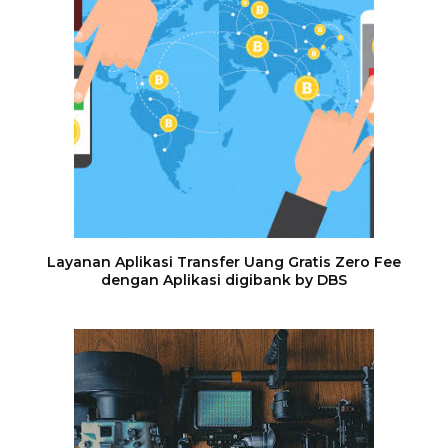
Layanan Aplikasi Transfer Uang Gratis Zero Fee
dengan Aplikasi digibank by DBS