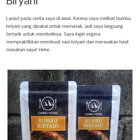
Biryani
Lanjut pada cerita saya di awal. Karena saya melihat bumbu
briyani yang dipakai untuk memasak, jadi saya langsung
tertarik untuk membelinya. Saya ingin segera
mempraktikkan membuat nasi briyani dan merasakan hasil
masakan saya! Hehe.