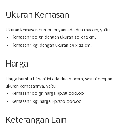
Ukuran Kemasan
Ukuran kemasan bumbu briyani ada dua macam, yaitu:
Kemasan 100 gr, dengan ukuran 20 x 12 cm.
Kemasan 1 kg, dengan ukuran 29 x 22 cm.
Harga
Harga bumbu biryani ini ada dua macam, sesuai dengan
ukuran kemasannya, yaitu:
Kemasan 100 gr, harga Rp.35.000,00
Kemasan 1 kg, harga Rp.320.000,00
Keterangan Lain