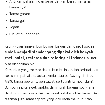
Anti kempal alami dari beras dengan berat maksimal
hanya 1,9%.
Tanpa garam.
Tanpa gula.
Vegan.
Dibuat di Indonesia.
Keunggulan lainnya, bumbu nasi biryani dari Cairo Food ini
sudah menjadi standar yang dipakai oleh banyak
chef, hotel, restoran dan catering di Indonesia
. Jadi
bisa diandalkan, ya.
Kemudian yang membedakan bumbu ini adalah terbuat dari
100% rempah alami, bukan kimia atau perisa, juga bebas
MSG, tanpa pewarna, pengawet, serta anti kempal alami.
Bumbu ini juga awet, praktis dan murah karena 100 gram
dari bumbu ini bisa untuk memasak sekitar 7 liter beras. Dan
rasanya juga sama seperti yang dari India maupun Arab.