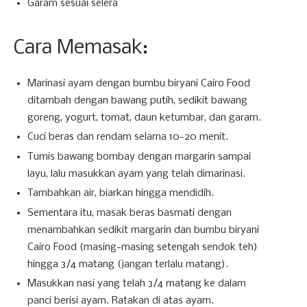
Garam sesuai selera
Cara Memasak:
Marinasi ayam dengan bumbu biryani Cairo Food
ditambah dengan bawang putih, sedikit bawang
goreng, yogurt, tomat, daun ketumbar, dan garam.
Cuci beras dan rendam selama 10-20 menit.
Tumis bawang bombay dengan margarin sampai
layu, lalu masukkan ayam yang telah dimarinasi.
Tambahkan air, biarkan hingga mendidih.
Sementara itu, masak beras basmati dengan
menambahkan sedikit margarin dan bumbu biryani
Cairo Food (masing-masing setengah sendok teh)
hingga 3/4 matang (jangan terlalu matang).
Masukkan nasi yang telah 3/4 matang ke dalam
panci berisi ayam. Ratakan di atas ayam.