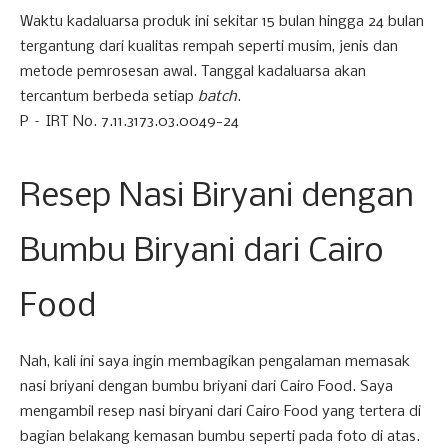
Waktu kadaluarsa produk ini sekitar 15 bulan hingga 24 bulan
tergantung dari kualitas rempah seperti musim, jenis dan
metode pemrosesan awal. Tanggal kadaluarsa akan
tercantum berbeda setiap
batch
.
P – IRT No. 7.11.3173.03.0049-24
Resep Nasi Biryani dengan
Bumbu Biryani dari Cairo
Food
Nah, kali ini saya ingin membagikan pengalaman memasak
nasi briyani dengan bumbu briyani dari Cairo Food. Saya
mengambil resep nasi biryani dari Cairo Food yang tertera di
bagian belakang kemasan bumbu seperti pada foto di atas.