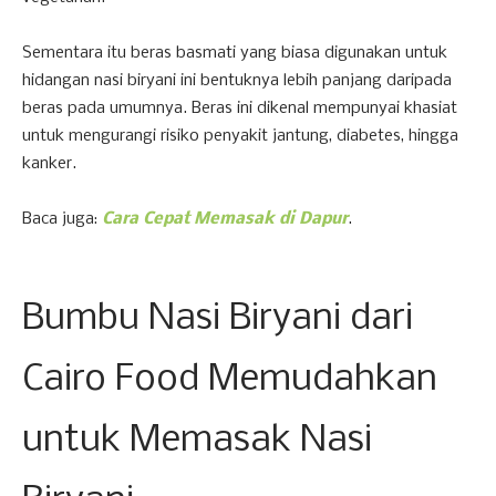
Sementara itu beras basmati yang biasa digunakan untuk
hidangan nasi biryani ini bentuknya lebih panjang daripada
beras pada umumnya. Beras ini dikenal mempunyai khasiat
untuk mengurangi risiko penyakit jantung, diabetes, hingga
kanker.
Baca juga:
Cara Cepat Memasak di Dapur
.
Bumbu Nasi Biryani dari
Cairo Food Memudahkan
untuk Memasak Nasi