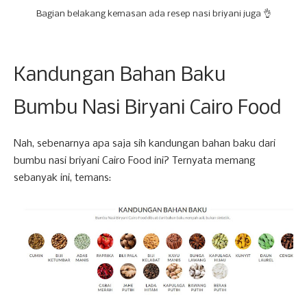
Bagian belakang kemasan ada resep nasi briyani juga 👌
Kandungan Bahan Baku
Bumbu Nasi Biryani Cairo Food
Nah, sebenarnya apa saja sih kandungan bahan baku dari
bumbu nasi briyani Cairo Food ini? Ternyata memang
sebanyak ini, temans: