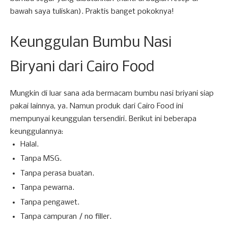
bawah saya tuliskan). Praktis banget pokoknya!
Keunggulan Bumbu Nasi
Biryani dari Cairo Food
Mungkin di luar sana ada bermacam bumbu nasi briyani siap
pakai lainnya, ya. Namun produk dari Cairo Food ini
mempunyai keunggulan tersendiri. Berikut ini beberapa
keunggulannya:
Halal.
Tanpa MSG.
Tanpa perasa buatan.
Tanpa pewarna.
Tanpa pengawet.
Tanpa campuran / no filler.