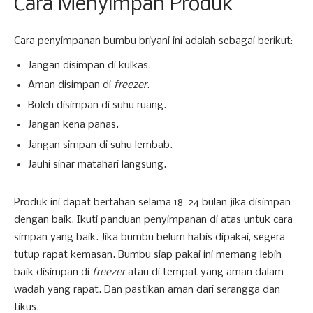
Cara Menyimpan Produk
Cara penyimpanan bumbu briyani ini adalah sebagai berikut:
Jangan disimpan di kulkas.
Aman disimpan di
freezer
.
Boleh disimpan di suhu ruang.
Jangan kena panas.
Jangan simpan di suhu lembab.
Jauhi sinar matahari langsung.
Produk ini dapat bertahan selama 18-24 bulan jika disimpan
dengan baik. Ikuti panduan penyimpanan di atas untuk cara
simpan yang baik. Jika bumbu belum habis dipakai, segera
tutup rapat kemasan. Bumbu siap pakai ini memang lebih
baik disimpan di
freezer
atau di tempat yang aman dalam
wadah yang rapat. Dan pastikan aman dari serangga dan
tikus.