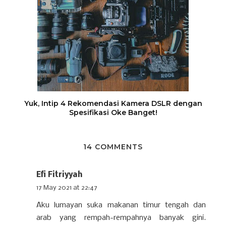
Yuk, Intip 4 Rekomendasi Kamera DSLR dengan
Spesifikasi Oke Banget!
14 COMMENTS
Efi Fitriyyah
17 May 2021 at 22:47
Aku lumayan suka makanan timur tengah dan
arab yang rempah-rempahnya banyak gini.