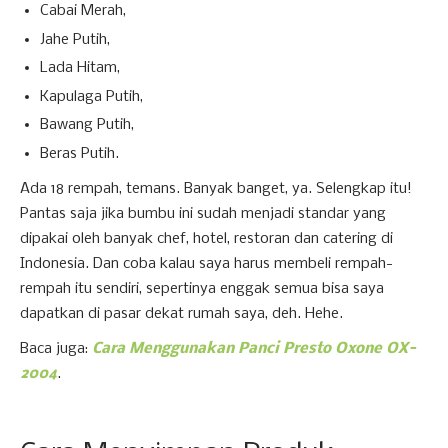
Cabai Merah,
Jahe Putih,
Lada Hitam,
Kapulaga Putih,
Bawang Putih,
Beras Putih.
Ada 18 rempah, temans. Banyak banget, ya. Selengkap itu!
Pantas saja jika bumbu ini sudah menjadi standar yang
dipakai oleh banyak chef, hotel, restoran dan catering di
Indonesia. Dan coba kalau saya harus membeli rempah-
rempah itu sendiri, sepertinya enggak semua bisa saya
dapatkan di pasar dekat rumah saya, deh. Hehe.
Baca juga:
Cara Menggunakan Panci Presto Oxone OX-
2004
.