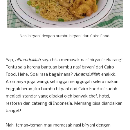
Nasi biryani dengan bumbu biryani dari Cairo Food.
Yap,
alhamdulillah
saya bisa memasak nasi biryani sekarang!
Tentu saja karena bantuan bumbu
nasi
biryani dari Cairo
Food. Hehe. Soal rasa bagaimana?
Alhamdulillah
enakkk.
Aromanya juga wangi, sehingga menggugah selera makan.
Enggak heran jika bumbu biryani dari Cairo Food ini
sudah
menjadi standar yang dipakai oleh banyak chef, hotel,
restoran dan catering di Indonesia. Memang bisa diandalkan
banget!
Nah, teman-teman mau memasak nasi biryani dengan