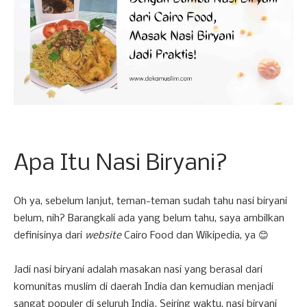
Apa Itu Nasi Biryani?
Oh ya, sebelum lanjut, teman-teman sudah tahu nasi biryani
belum, nih? Barangkali ada yang belum tahu, saya ambilkan
definisinya dari
website
Cairo Food dan Wikipedia, ya 😊
Jadi nasi biryani adalah masakan nasi yang berasal dari
komunitas muslim di daerah India dan kemudian menjadi
sangat populer di seluruh India. Seiring waktu, nasi biryani