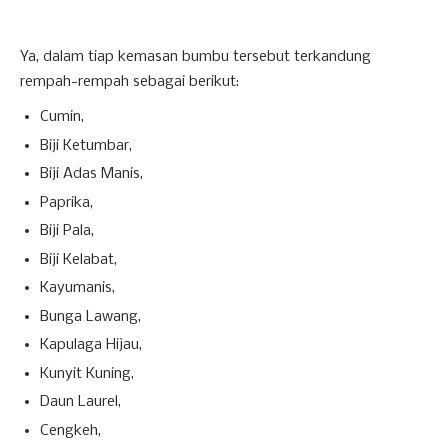
Ya, dalam tiap kemasan bumbu tersebut terkandung
rempah-rempah sebagai berikut:
Cumin,
Biji Ketumbar,
Biji Adas Manis,
Paprika,
Biji Pala,
Biji Kelabat,
Kayumanis,
Bunga Lawang,
Kapulaga Hijau,
Kunyit Kuning,
Daun Laurel,
Cengkeh,