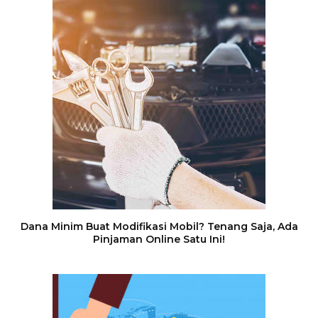
Dana Minim Buat Modifikasi Mobil? Tenang Saja, Ada
Pinjaman Online Satu Ini!