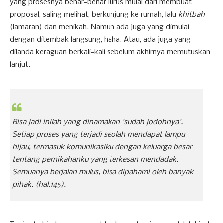
yang prosesnya benar-benar lurus mulai dari membuat
proposal, saling melihat, berkunjung ke rumah, lalu
khitbah
(lamaran) dan menikah. Namun ada juga yang dimulai
dengan ditembak langsung, haha. Atau, ada juga yang
dilanda keraguan berkali-kali sebelum akhirnya memutuskan
lanjut.
Bisa jadi inilah yang dinamakan 'sudah jodohnya'.
Setiap proses yang terjadi seolah mendapat lampu
hijau, termasuk komunikasiku dengan keluarga besar
tentang pernikahanku yang terkesan mendadak.
Semuanya berjalan mulus, bisa dipahami oleh banyak
pihak.
(hal.145).