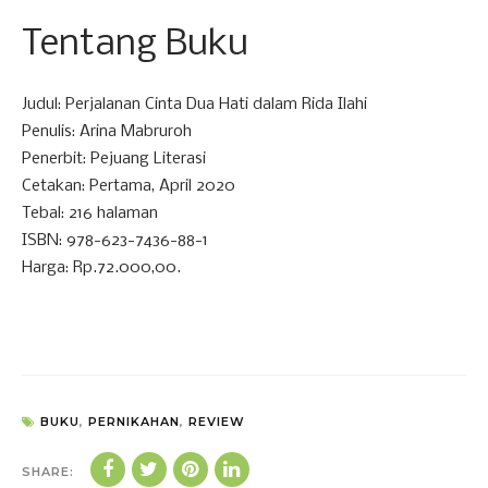
Tentang Buku
Judul: Perjalanan Cinta Dua Hati dalam Rida Ilahi
Penulis: Arina Mabruroh
Penerbit: Pejuang Literasi
Cetakan: Pertama, April 2020
Tebal: 216 halaman
ISBN: 978-623-7436-88-1
Harga: Rp.72.000,00.
BUKU
,
PERNIKAHAN
,
REVIEW
SHARE: