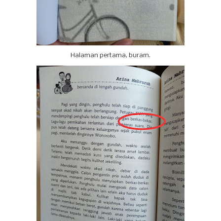
Halaman pertama, buram.