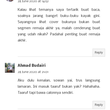
28 June 2020 at 14:52
Kalau lihat temanya saya tertarik buat baca,
soalnya jarang banget buku-buku kayak gini.
Sayangnya lihat cover bukunya bukan buat
segmen remaja akhir ya, malah cenderung buat
yang udah nikah? Padahal penting buat remaja
akhir.
Reply
Ahmad Budairi
28 June 2020 at 21:01
Aku dulu kenalan, sowan yai, trus langsung
lamaran. Ini masuk taaruf bukan yak? Hahahaha.
Taaruf tapi bawa calonnya sendiri.
Reply