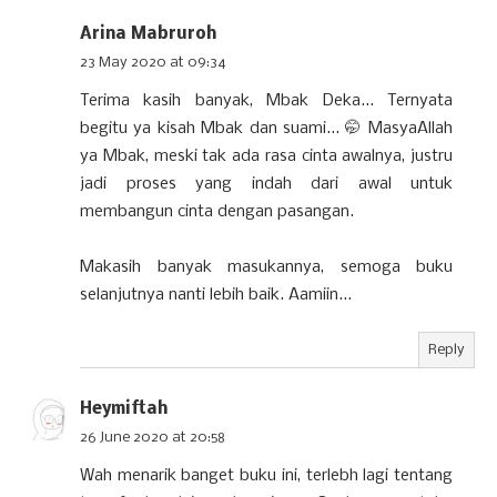
Arina Mabruroh
23 May 2020 at 09:34
Terima kasih banyak, Mbak Deka... Ternyata
begitu ya kisah Mbak dan suami... 🤭 MasyaAllah
ya Mbak, meski tak ada rasa cinta awalnya, justru
jadi proses yang indah dari awal untuk
membangun cinta dengan pasangan.
Makasih banyak masukannya, semoga buku
selanjutnya nanti lebih baik. Aamiin...
Reply
Heymiftah
26 June 2020 at 20:58
Wah menarik banget buku ini, terlebh lagi tentang