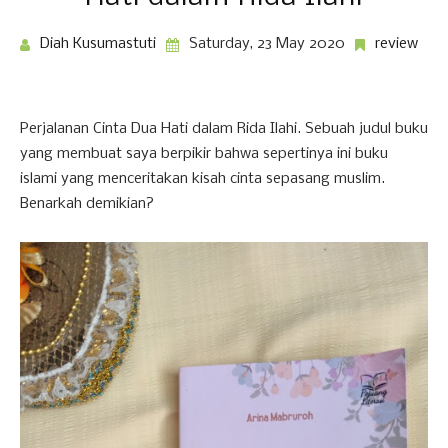
Diah Kusumastuti
Saturday, 23 May 2020
review
Perjalanan Cinta Dua Hati dalam Rida Ilahi. Sebuah judul buku
yang membuat saya berpikir bahwa sepertinya ini buku
islami yang menceritakan kisah cinta sepasang muslim.
Benarkah demikian?