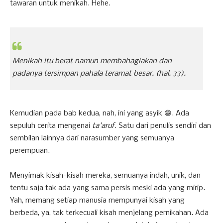
tawaran untuk menikah. Hehe.
Menikah itu berat namun membahagiakan dan
padanya tersimpan pahala teramat besar.
(hal. 33).
Kemudian pada bab kedua, nah, ini yang asyik 😁. Ada
sepuluh cerita mengenai
ta'aruf
. Satu dari penulis sendiri dan
sembilan lainnya dari narasumber yang semuanya
perempuan.
Menyimak kisah-kisah mereka, semuanya indah, unik, dan
tentu saja tak ada yang sama persis meski ada yang mirip.
Yah, memang setiap manusia mempunyai kisah yang
berbeda, ya, tak terkecuali kisah menjelang pernikahan. Ada