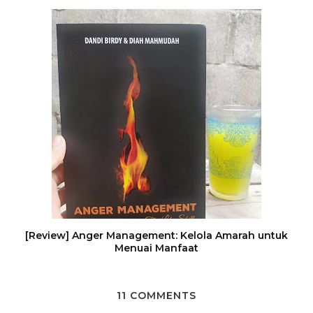
[Review] Anger Management: Kelola Amarah untuk
Menuai Manfaat
11 COMMENTS