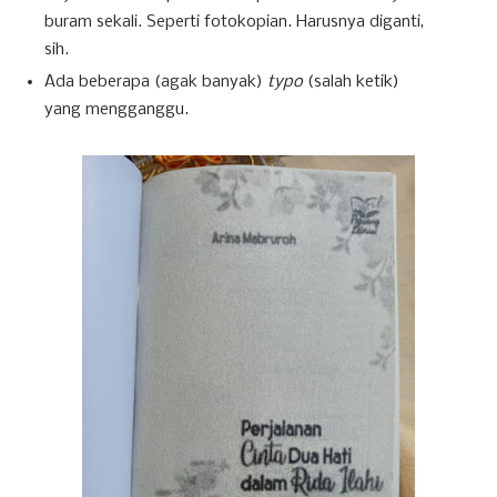
buram sekali. Seperti fotokopian. Harusnya diganti,
sih.
Ada beberapa (agak banyak)
typo
(salah ketik)
yang mengganggu.