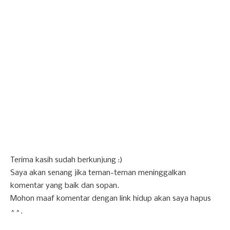
Terima kasih sudah berkunjung :)
Saya akan senang jika teman-teman meninggalkan
komentar yang baik dan sopan.
Mohon maaf komentar dengan link hidup akan saya hapus
^^.