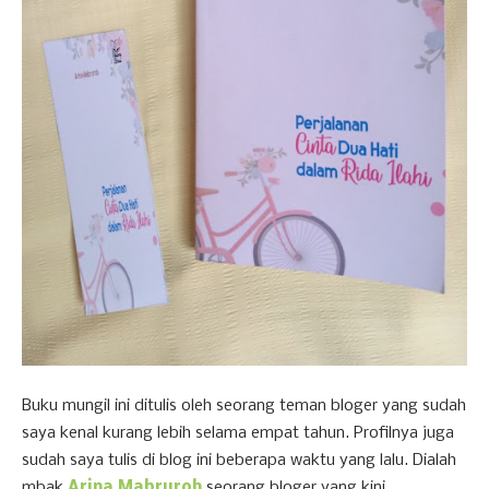
Buku mungil ini ditulis oleh seorang teman bloger yang sudah
saya kenal kurang lebih selama empat tahun. Profilnya juga
sudah saya tulis di blog ini beberapa waktu yang lalu. Dialah
mbak
Arina Mabruroh
seorang bloger yang kini