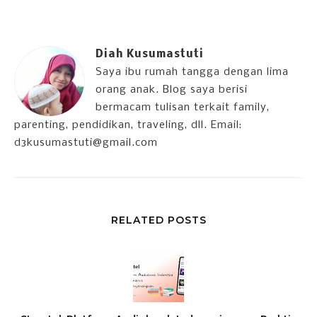
Diah Kusumastuti
Saya ibu rumah tangga dengan lima
orang anak. Blog saya berisi
bermacam tulisan terkait family,
parenting, pendidikan, traveling, dll. Email:
d3kusumastuti@gmail.com
RELATED POSTS