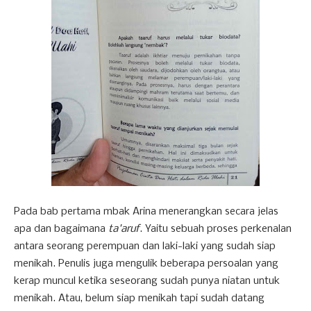
Pada bab pertama mbak Arina menerangkan secara jelas
apa dan bagaimana
ta'aruf
. Yaitu sebuah proses perkenalan
antara seorang perempuan dan laki-laki yang sudah siap
menikah. Penulis juga mengulik beberapa persoalan yang
kerap muncul ketika seseorang sudah punya niatan untuk
menikah. Atau, belum siap menikah tapi sudah datang