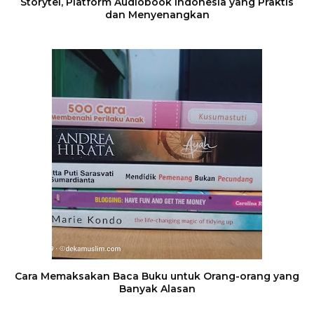
Storytel, Platform Audiobook Indonesia yang Praktis
dan Menyenangkan
Cara Memaksakan Baca Buku untuk Orang-orang yang
Banyak Alasan