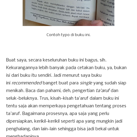
Contoh typo di buku ini.
Buat saya, secara keseluruhan buku ini bagus, sih.
Kekurangannya lebih banyak pada cetakan buku, ya, bukan
isi dari buku itu sendiri. Jadi menurut saya buku
ini
recommended
banget buat para
single
yang sudah siap
menikah. Baca dan pahami, deh, pengertian
ta'aruf
dan
seluk-beluknya. Trus, kisah-kisah ta'aruf dalam buku ini
tentu saja akan memperkaya pengetahuan tentang proses
ta'aruf. Bagaimana prosesnya, apa saja yang perlu
dipersiapkan, kerikil-kerikil seperti apa yang mungkin jadi
penghalang, dan lain-lain sehingga bisa jadi bekal untuk
menghadapinya.