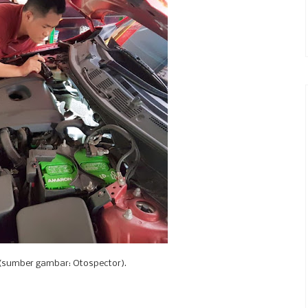
 (sumber gambar: Otospector).