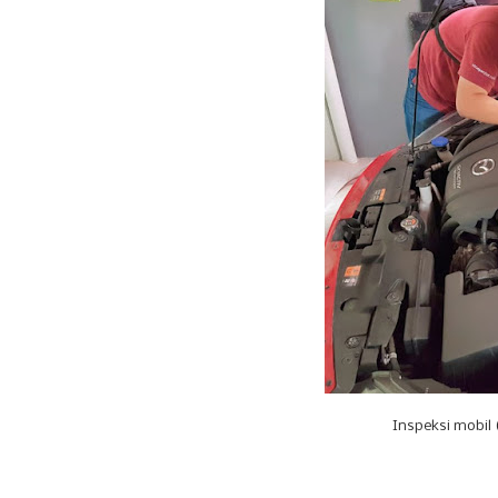
Inspeksi mobil