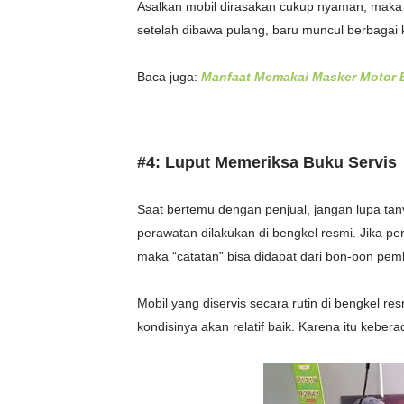
Asalkan mobil dirasakan cukup nyaman, maka 
setelah dibawa pulang, baru muncul berbagai 
Baca juga:
Manfaat Memakai Masker Motor 
#4: Luput Memeriksa Buku Servis
Saat bertemu dengan penjual, jangan lupa tany
perawatan dilakukan di bengkel resmi. Jika per
maka “catatan” bisa didapat dari bon-bon pem
Mobil yang diservis secara rutin di bengkel r
kondisinya akan relatif baik. Karena itu keberad