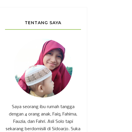
TENTANG SAYA
Saya seorang ibu rumah tangga
dengan 4 orang anak, Faiq, Fahima,
Fauzia, dan Fahri. Asli Solo tapi
sekarang berdomisili di Sidoarjo. Suka