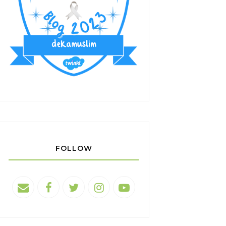
FOLLOW