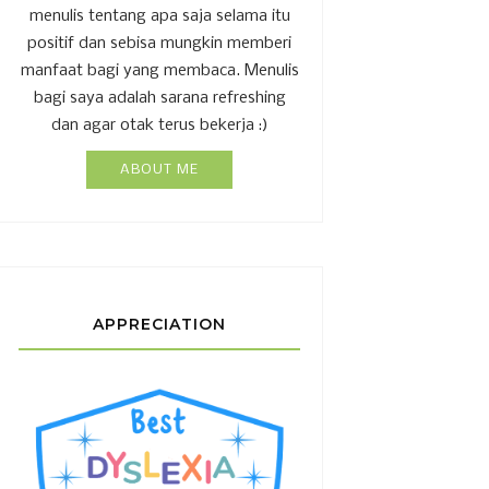
menulis tentang apa saja selama itu
positif dan sebisa mungkin memberi
manfaat bagi yang membaca. Menulis
bagi saya adalah sarana refreshing
dan agar otak terus bekerja :)
ABOUT ME
APPRECIATION