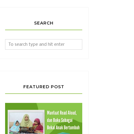
SEARCH
FEATURED POST