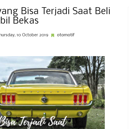
ang Bisa Terjadi Saat Beli
bil Bekas
hursday, 10 October 2019
otomotif