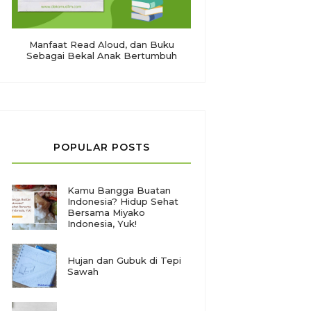
Manfaat Read Aloud, dan Buku
Sebagai Bekal Anak Bertumbuh
POPULAR POSTS
Kamu Bangga Buatan
Indonesia? Hidup Sehat
Bersama Miyako
Indonesia, Yuk!
Hujan dan Gubuk di Tepi
Sawah