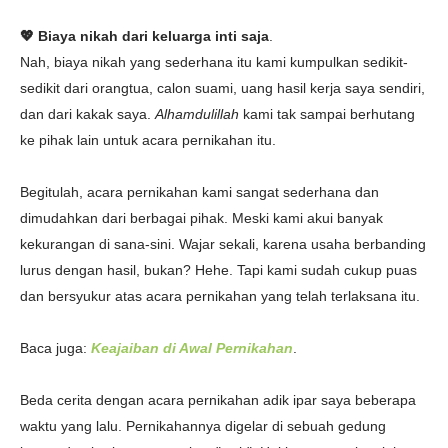
💖 Biaya nikah dari keluarga inti saja
.
Nah, biaya nikah yang sederhana itu kami kumpulkan sedikit-
sedikit dari orangtua, calon suami, uang hasil kerja saya sendiri,
dan dari kakak saya.
Alhamdulillah
kami tak sampai berhutang
ke pihak lain untuk acara pernikahan itu.
Begitulah, acara pernikahan kami sangat sederhana dan
dimudahkan dari berbagai pihak. Meski kami akui banyak
kekurangan di sana-sini. Wajar sekali, karena usaha berbanding
lurus dengan hasil, bukan? Hehe. Tapi kami sudah cukup puas
dan bersyukur atas acara pernikahan yang telah terlaksana itu.
Baca juga:
Keajaiban di Awal Pernikahan
.
Beda cerita dengan acara pernikahan adik ipar saya beberapa
waktu yang lalu. Pernikahannya digelar di sebuah gedung