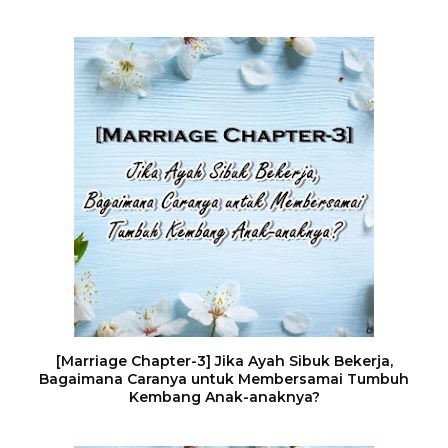
[Marriage Chapter-3] Jika Ayah Sibuk Bekerja,
Bagaimana Caranya untuk Membersamai Tumbuh
Kembang Anak-anaknya?