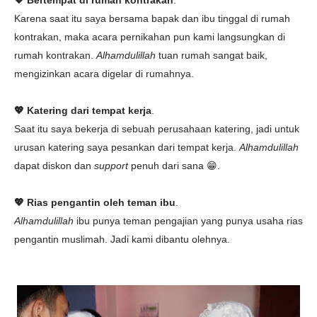
Karena saat itu saya bersama bapak dan ibu tinggal di rumah
kontrakan, maka acara pernikahan pun kami langsungkan di
rumah kontrakan.
Alhamdulillah
tuan rumah sangat baik,
mengizinkan acara digelar di rumahnya.
💖 Katering dari tempat kerja
.
Saat itu saya bekerja di sebuah perusahaan katering, jadi untuk
urusan katering saya pesankan dari tempat kerja.
Alhamdulillah
dapat diskon dan
support
penuh dari sana 😁.
💖 Rias pengantin oleh teman ibu
.
Alhamdulillah
ibu punya teman pengajian yang punya usaha rias
pengantin muslimah. Jadi kami dibantu olehnya.