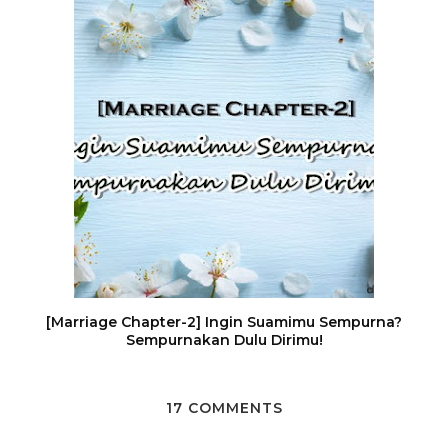
[Marriage Chapter-2] Ingin Suamimu Sempurna?
Sempurnakan Dulu Dirimu!
17 COMMENTS