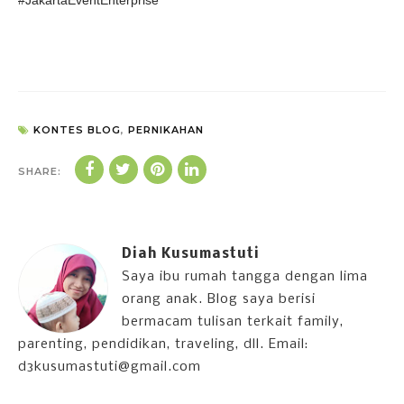
KONTES BLOG
,
PERNIKAHAN
SHARE:
Diah Kusumastuti
Saya ibu rumah tangga dengan lima
orang anak. Blog saya berisi
bermacam tulisan terkait family,
parenting, pendidikan, traveling, dll. Email:
d3kusumastuti@gmail.com