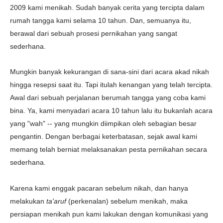
2009 kami menikah. Sudah banyak cerita yang tercipta dalam
rumah tangga kami selama 10 tahun. Dan, semuanya itu,
berawal dari sebuah prosesi pernikahan yang sangat
sederhana.
Mungkin banyak kekurangan di sana-sini dari acara akad nikah
hingga resepsi saat itu. Tapi itulah kenangan yang telah tercipta.
Awal dari sebuah perjalanan berumah tangga yang coba kami
bina. Ya, kami menyadari acara 10 tahun lalu itu bukanlah acara
yang "wah" -- yang mungkin diimpikan oleh sebagian besar
pengantin. Dengan berbagai keterbatasan, sejak awal kami
memang telah berniat melaksanakan pesta pernikahan secara
sederhana.
Karena kami enggak pacaran sebelum nikah, dan hanya
melakukan
ta'aruf
(perkenalan) sebelum menikah, maka
persiapan menikah pun kami lakukan dengan komunikasi yang