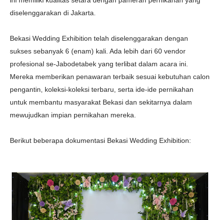
diselenggarakan di Jakarta.
Bekasi Wedding Exhibition telah diselenggarakan dengan
sukses sebanyak 6 (enam) kali. Ada lebih dari 60 vendor
profesional se-Jabodetabek yang terlibat dalam acara ini.
Mereka memberikan penawaran terbaik sesuai kebutuhan calon
pengantin, koleksi-koleksi terbaru, serta ide-ide pernikahan
untuk membantu masyarakat Bekasi dan sekitarnya dalam
mewujudkan impian pernikahan mereka.
Berikut beberapa dokumentasi Bekasi Wedding Exhibition: