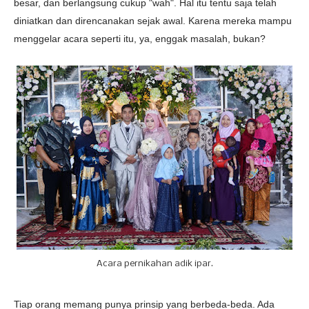
besar, dan berlangsung cukup "wah". Hal itu tentu saja telah
diniatkan dan direncanakan sejak awal. Karena mereka mampu
menggelar acara seperti itu, ya, enggak masalah, bukan?
Acara pernikahan adik ipar.
Tiap orang memang punya prinsip yang berbeda-beda. Ada