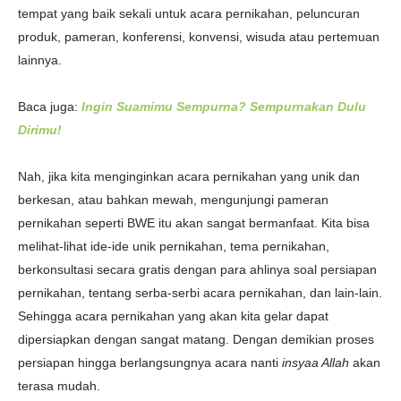
tempat yang baik sekali untuk acara pernikahan, peluncuran
produk, pameran, konferensi, konvensi, wisuda atau pertemuan
lainnya.
Baca juga:
Ingin Suamimu Sempurna? Sempurnakan Dulu
Dirimu!
Nah, jika kita menginginkan acara pernikahan yang unik dan
berkesan, atau bahkan mewah, mengunjungi pameran
pernikahan seperti BWE itu akan sangat bermanfaat. Kita bisa
melihat-lihat ide-ide unik pernikahan, tema pernikahan,
berkonsultasi secara gratis dengan para ahlinya soal persiapan
pernikahan, tentang serba-serbi acara pernikahan, dan lain-lain.
Sehingga acara pernikahan yang akan kita gelar dapat
dipersiapkan dengan sangat matang. Dengan demikian proses
persiapan hingga berlangsungnya acara nanti
insyaa Allah
akan
terasa mudah.