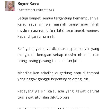
Reyne Raea
1 September 2019 at 17:27
Setuju banget, semua tergantung kemampuan ya.
Kalau saya sih ga masalah orang mau nikah
mudah atau rumit (ala kita), asal nggak ganggu
kepentingan umum sih.
Sering banget saya diceritakan para driver yang
mengalami kerugian setiap musim nikahan, dan
orang-orang pasang tenda nutup jalan.
Mending kan sekalian di gedung atau di tempat
yang nggak ganggu kepentingan orang lain.
kebayang ga sih, kalau ada yang gawat darurat
trus lewat situ jalan ditutup pula.