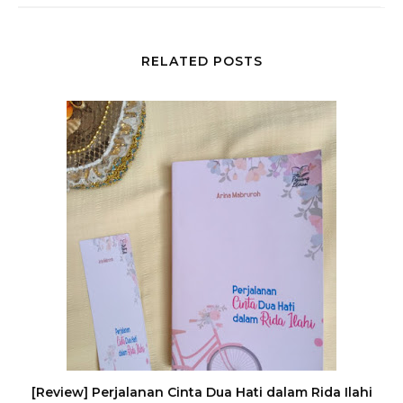
RELATED POSTS
[Review] Perjalanan Cinta Dua Hati dalam Rida Ilahi