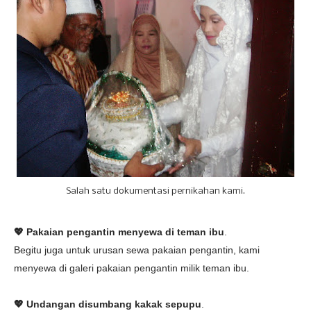
Salah satu dokumentasi pernikahan kami.
💖 Pakaian pengantin menyewa di teman ibu
.
Begitu juga untuk urusan sewa pakaian pengantin, kami
menyewa di galeri pakaian pengantin milik teman ibu.
💖 Undangan disumbang kakak sepupu
.