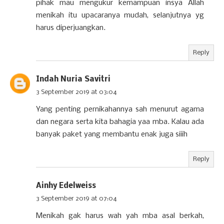
pihak mau mengukur kemampuan insya Allah
menikah itu upacaranya mudah, selanjutnya yg
harus diperjuangkan.
Reply
Indah Nuria Savitri
3 September 2019 at 03:04
Yang penting pernikahannya sah menurut agama
dan negara serta kita bahagia yaa mba. Kalau ada
banyak paket yang membantu enak juga siiih
Reply
Ainhy Edelweiss
3 September 2019 at 07:04
Menikah gak harus wah yah mba asal berkah,