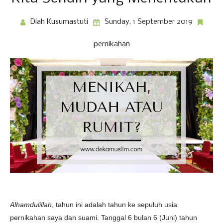
Diah Kusumastuti
Sunday, 1 September 2019
pernikahan
Alhamdulillah
, tahun ini adalah tahun ke sepuluh usia
pernikahan saya dan suami. Tanggal 6 bulan 6 (Juni) tahun