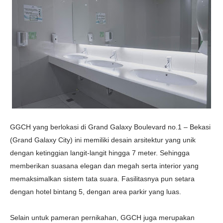
GGCH
yang berlokasi di Grand Galaxy Boulevard no.1 – Bekasi
(Grand Galaxy City) ini
memiliki desain arsitektur yang unik
dengan ketinggian langit-langit hingga 7 meter. Sehingga
memberikan suasana elegan dan megah serta interior yang
memaksimalkan sistem tata suara. Fasilitasnya pun
setara
dengan hotel bintang 5, dengan area parkir yang luas.
Selain untuk pameran pernikahan, GGCH juga merupakan