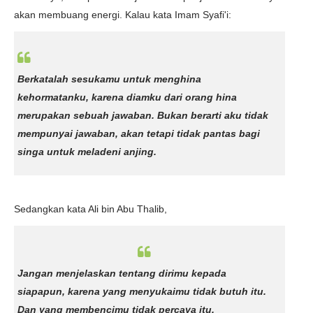
akan membuang energi. Kalau kata Imam Syafi'i:
Berkatalah sesukamu untuk menghina
kehormatanku, karena diamku dari orang hina
merupakan sebuah jawaban. Bukan berarti aku tidak
mempunyai jawaban, akan tetapi tidak pantas bagi
singa untuk meladeni anjing.
Sedangkan kata Ali bin Abu Thalib,
Jangan menjelaskan tentang dirimu kepada
siapapun, karena yang menyukaimu tidak butuh itu.
Dan yang membencimu tidak percaya itu.