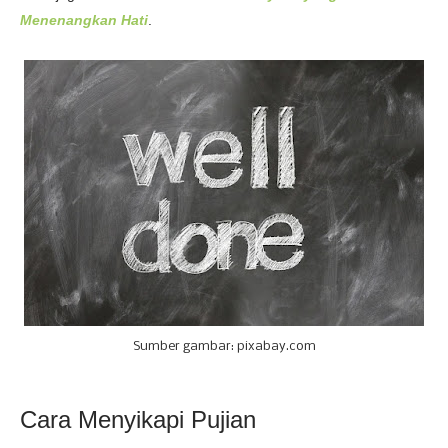
Menenangkan Hati
.
Sumber gambar: pixabay.com
Cara Menyikapi Pujian