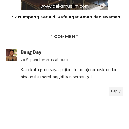
Trik Numpang Kerja di Kafe Agar Aman dan Nyaman
1 COMMENT
Bang Day
20 September 2019 at 10:10
Kalo kata guru saya pujian itu menjerumuskan dan
hinaan itu membangkitkan semangat
Reply