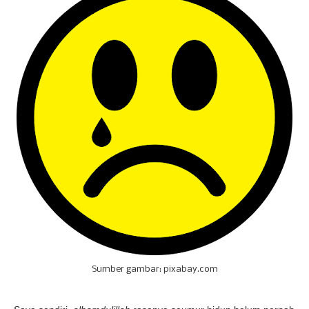
Sumber gambar: pixabay.com