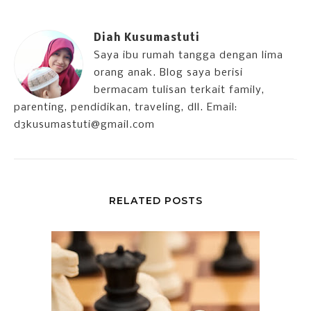
Diah Kusumastuti
Saya ibu rumah tangga dengan lima
orang anak. Blog saya berisi
bermacam tulisan terkait family,
parenting, pendidikan, traveling, dll. Email:
d3kusumastuti@gmail.com
RELATED POSTS