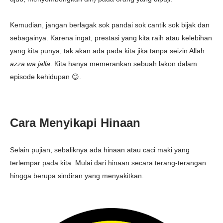
Kemudian, jangan berlagak sok pandai sok cantik sok bijak dan
sebagainya. Karena ingat, prestasi yang kita raih atau kelebihan
yang kita punya, tak akan ada pada kita jika tanpa seizin Allah
azza wa jalla
. Kita hanya memerankan sebuah lakon dalam
episode kehidupan 😊.
Cara Menyikapi Hinaan
Selain pujian, sebaliknya ada hinaan atau caci maki yang
terlempar pada kita. Mulai dari hinaan secara terang-terangan
hingga berupa sindiran yang menyakitkan.