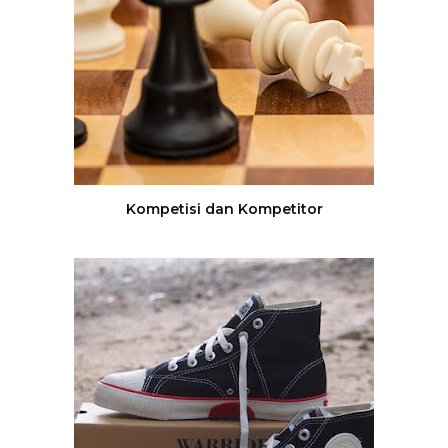
Kompetisi dan Kompetitor