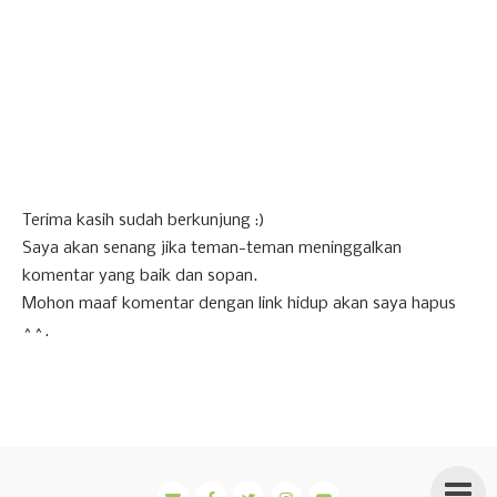
Terima kasih sudah berkunjung :)
Saya akan senang jika teman-teman meninggalkan
komentar yang baik dan sopan.
Mohon maaf komentar dengan link hidup akan saya hapus
^^.