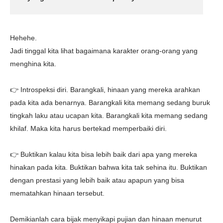
Hehehe.
Jadi tinggal kita lihat bagaimana karakter orang-orang yang
menghina kita.
👉 Introspeksi diri. Barangkali, hinaan yang mereka arahkan
pada kita ada benarnya. Barangkali kita memang sedang buruk
tingkah laku atau ucapan kita. Barangkali kita memang sedang
khilaf. Maka kita harus bertekad memperbaiki diri.
👉 Buktikan kalau kita bisa lebih baik dari apa yang mereka
hinakan pada kita. Buktikan bahwa kita tak sehina itu. Buktikan
dengan prestasi yang lebih baik atau apapun yang bisa
mematahkan hinaan tersebut.
Demikianlah cara bijak menyikapi pujian dan hinaan menurut