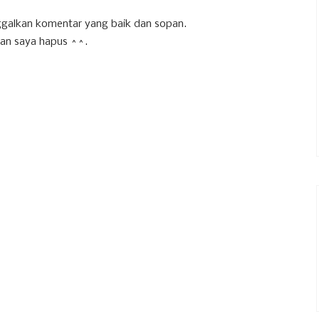
galkan komentar yang baik dan sopan.
an saya hapus ^^.