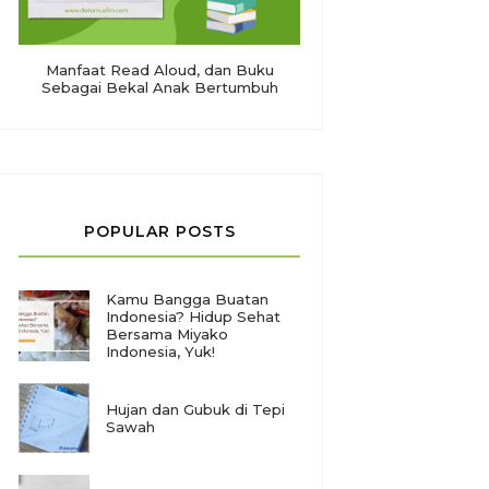
Manfaat Read Aloud, dan Buku
Sebagai Bekal Anak Bertumbuh
POPULAR POSTS
Kamu Bangga Buatan
Indonesia? Hidup Sehat
Bersama Miyako
Indonesia, Yuk!
Hujan dan Gubuk di Tepi
Sawah