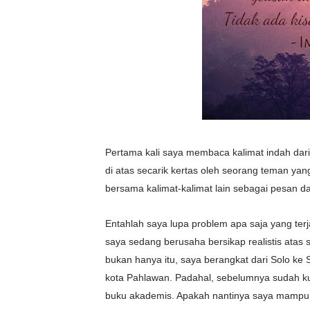
Pertama kali saya membaca kalimat indah dari 
di atas secarik kertas oleh seorang teman yan
bersama kalimat-kalimat lain sebagai pesan d
Entahlah saya lupa problem apa saja yang terja
saya sedang berusaha bersikap realistis atas
bukan hanya itu, saya berangkat dari
Solo ke 
kota Pahlawan. Padahal, sebelumnya sudah kur
buku akademis. Apakah nantinya saya mampu 