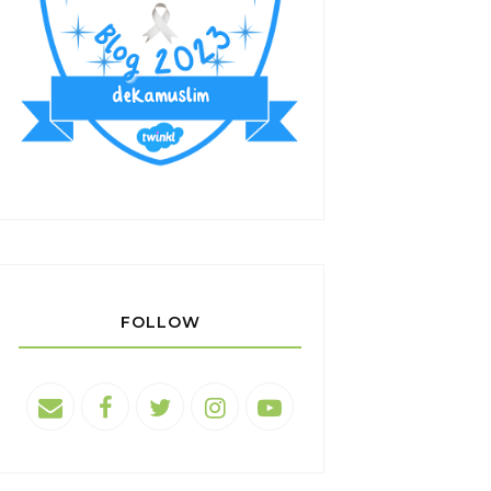
FOLLOW