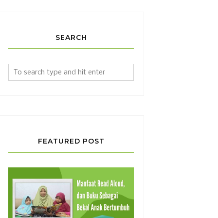
SEARCH
FEATURED POST