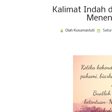
Kalimat Indah d
Menen
Diah Kusumastuti
Satur