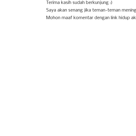
Terima kasih sudah berkunjung :)
Saya akan senang jika teman-teman mening
Mohon maaf komentar dengan link hidup ak