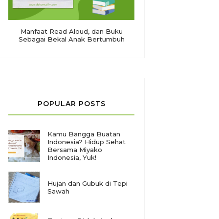
Manfaat Read Aloud, dan Buku
Sebagai Bekal Anak Bertumbuh
POPULAR POSTS
Kamu Bangga Buatan
Indonesia? Hidup Sehat
Bersama Miyako
Indonesia, Yuk!
Hujan dan Gubuk di Tepi
Sawah