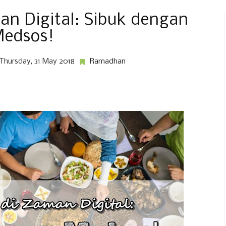
an Digital: Sibuk dengan
edsos!
Thursday, 31 May 2018
Ramadhan