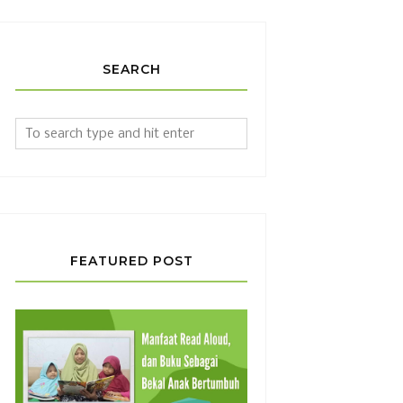
SEARCH
FEATURED POST