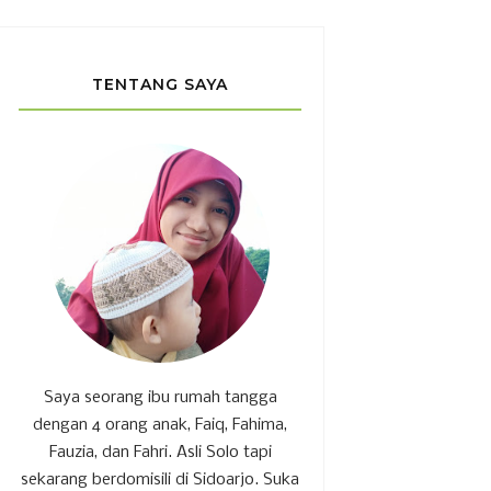
TENTANG SAYA
Saya seorang ibu rumah tangga
dengan 4 orang anak, Faiq, Fahima,
Fauzia, dan Fahri. Asli Solo tapi
sekarang berdomisili di Sidoarjo. Suka