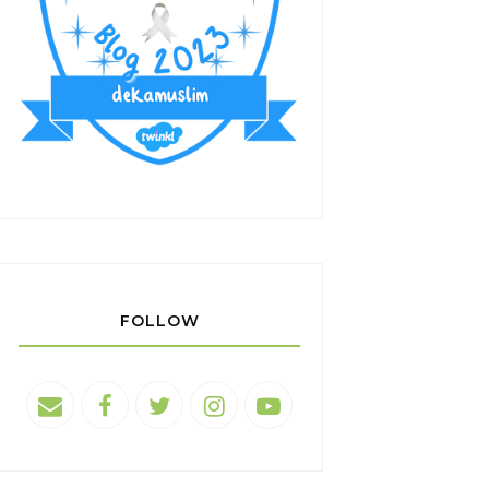
FOLLOW