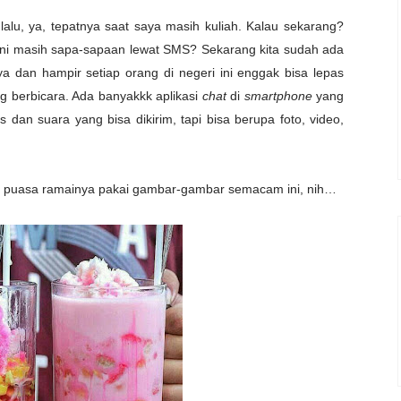
 lalu, ya, tepatnya saat saya masih kuliah. Kalau sekarang?
ni masih sapa-sapaan lewat SMS? Sekarang kita sudah ada
a dan hampir setiap orang di negeri ini enggak bisa lepas
g berbicara. Ada banyakkk aplikasi
chat
di
smartphone
yang
 dan suara yang bisa dikirim, tapi bisa berupa foto, video,
ka puasa ramainya pakai gambar-gambar semacam ini, nih…