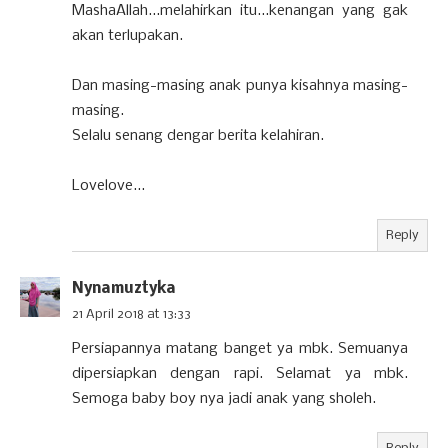
MashaAllah...melahirkan itu...kenangan yang gak
akan terlupakan.
Dan masing-masing anak punya kisahnya masing-
masing.
Selalu senang dengar berita kelahiran.
Lovelove...
Reply
Nynamuztyka
21 April 2018 at 13:33
Persiapannya matang banget ya mbk. Semuanya
dipersiapkan dengan rapi. Selamat ya mbk.
Semoga baby boy nya jadi anak yang sholeh.