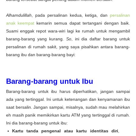
Alhamdulillah
, pada persalinan kedua, ketiga, dan
persalinan
anak keempat
kemarin semua dapat tertangani dengan baik.
Suami enggak repot wara-wiri lagi ke rumah untuk mengambil
barang-barang yang kurang.
So
, ini dia daftar barang untuk
persalinan di rumah sakit, yang saya pisahkan antara barang-
barang ibu dan barang-barang bayi:
Barang-barang untuk Ibu
Barang-barang untuk ibu harus diperhatikan, jangan sampai
ada yang tertinggal. Ini untuk ketenangan dan kenyamanan ibu
saat bersalin. Jangan sampai, misalnya, sudah mau melahirkan
eh masih panik memikirkan kartu ATM yang tertinggal di rumah.
Ini dia barang-barang untuk ibu:
Kartu tanda pengenal atau kartu identitas diri
,