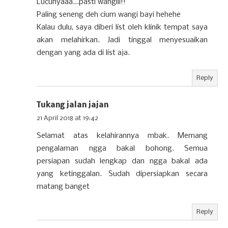
Lucunyaaa...pasti wangiii!!
Paling seneng deh cium wangi bayi hehehe
Kalau dulu, saya diberi list oleh klinik tempat saya
akan melahirkan. Jadi tinggal menyesuaikan
dengan yang ada di list aja.
Reply
Tukang jalan jajan
21 April 2018 at 19:42
Selamat atas kelahirannya mbak. Memang
pengalaman ngga bakal bohong. Semua
persiapan sudah lengkap dan ngga bakal ada
yang ketinggalan. Sudah dipersiapkan secara
matang banget
Reply