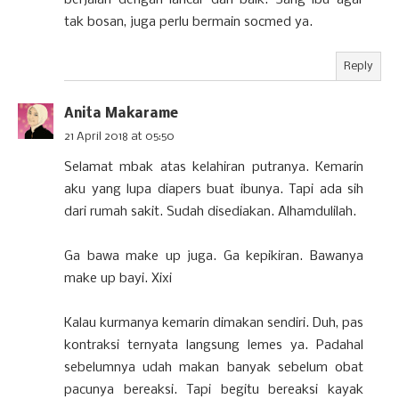
tak bosan, juga perlu bermain socmed ya.
Reply
Anita Makarame
21 April 2018 at 05:50
Selamat mbak atas kelahiran putranya. Kemarin
aku yang lupa diapers buat ibunya. Tapi ada sih
dari rumah sakit. Sudah disediakan. Alhamdulilah.
Ga bawa make up juga. Ga kepikiran. Bawanya
make up bayi. Xixi
Kalau kurmanya kemarin dimakan sendiri. Duh, pas
kontraksi ternyata langsung lemes ya. Padahal
sebelumnya udah makan banyak sebelum obat
pacunya bereaksi. Tapi begitu bereaksi kayak