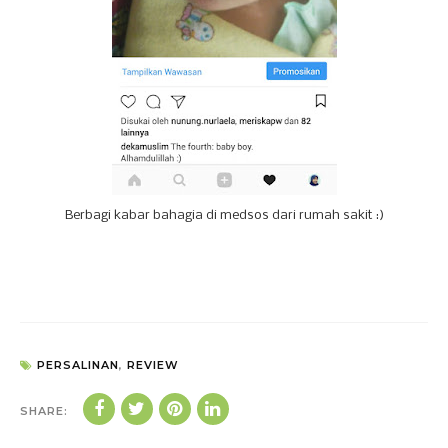
Berbagi kabar bahagia di medsos dari rumah sakit :)
PERSALINAN
,
REVIEW
SHARE: