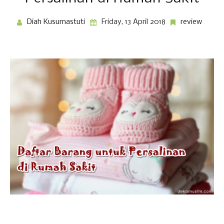
Diah Kusumastuti
Friday, 13 April 2018
review