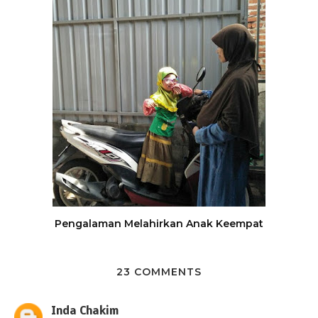
Pengalaman Melahirkan Anak Keempat
23 COMMENTS
Inda Chakim