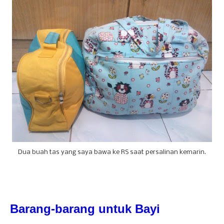
Dua buah tas yang saya bawa ke RS saat persalinan kemarin.
Barang-barang untuk Bayi