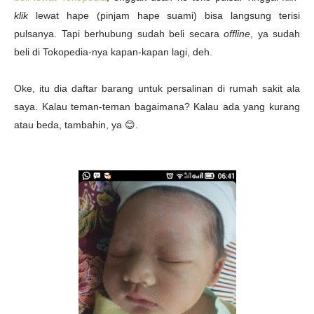
klik
lewat hape (pinjam hape suami) bisa langsung terisi
pulsanya. Tapi berhubung sudah beli secara
offline
, ya sudah
beli di Tokopedia-nya kapan-kapan lagi, deh.
Oke, itu dia daftar barang untuk persalinan di rumah sakit ala
saya. Kalau teman-teman bagaimana? Kalau ada yang kurang
atau beda, tambahin, ya
😊.