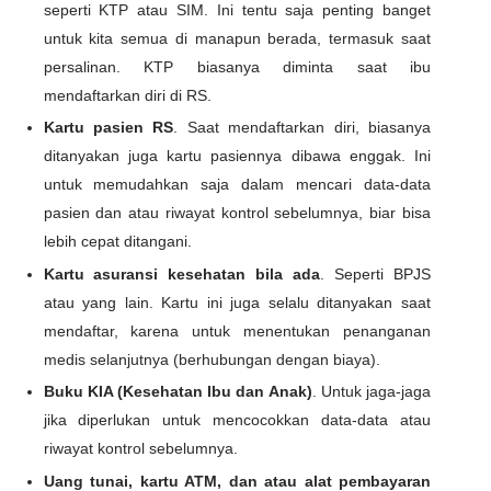
seperti KTP atau SIM. Ini tentu saja penting banget
untuk kita semua di manapun berada, termasuk saat
persalinan. KTP biasanya diminta saat ibu
mendaftarkan diri di RS.
Kartu pasien RS
. Saat mendaftarkan diri, biasanya
ditanyakan juga kartu pasiennya dibawa enggak. Ini
untuk memudahkan saja dalam mencari data-data
pasien dan atau riwayat kontrol sebelumnya, biar bisa
lebih cepat ditangani.
Kartu asuransi kesehatan bila ada
. Seperti BPJS
atau yang lain. Kartu ini juga selalu ditanyakan saat
mendaftar, karena untuk menentukan penanganan
medis selanjutnya (berhubungan dengan biaya).
Buku KIA (Kesehatan Ibu dan Anak)
. Untuk jaga-jaga
jika diperlukan untuk mencocokkan data-data atau
riwayat kontrol sebelumnya.
Uang tunai, kartu ATM, dan atau alat pembayaran