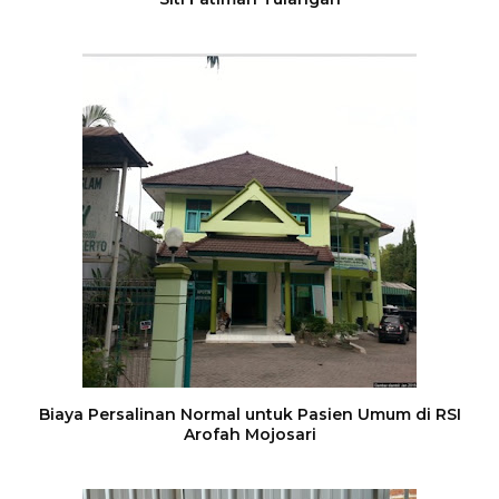
Biaya Persalinan Normal untuk Pasien Umum di RSI
Arofah Mojosari