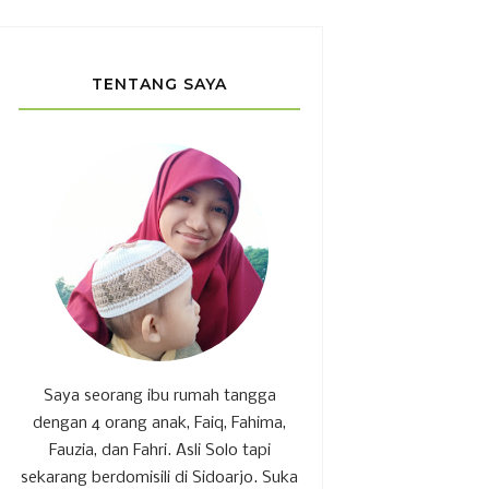
TENTANG SAYA
Saya seorang ibu rumah tangga
dengan 4 orang anak, Faiq, Fahima,
Fauzia, dan Fahri. Asli Solo tapi
sekarang berdomisili di Sidoarjo. Suka