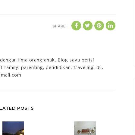
SHARE:
dengan lima orang anak. Blog saya berisi
 family, parenting, pendidikan, traveling, dll.
gmail.com
LATED POSTS