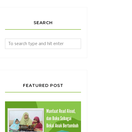
SEARCH
FEATURED POST