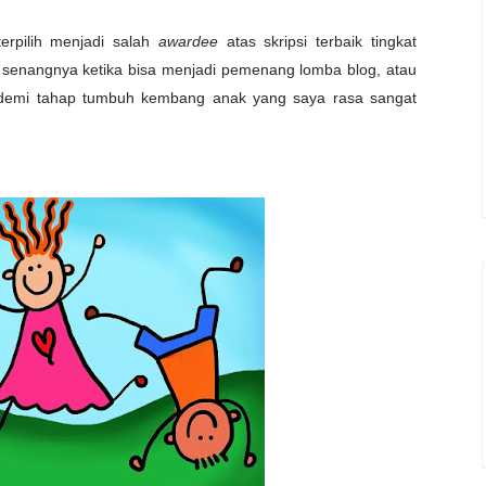
erpilih menjadi salah
awardee
atas skripsi terbaik tingkat
a senangnya ketika bisa menjadi pemenang lomba blog, atau
demi tahap tumbuh kembang anak yang saya rasa sangat