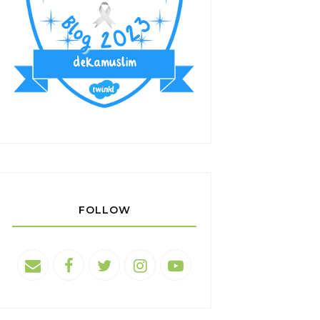
FOLLOW