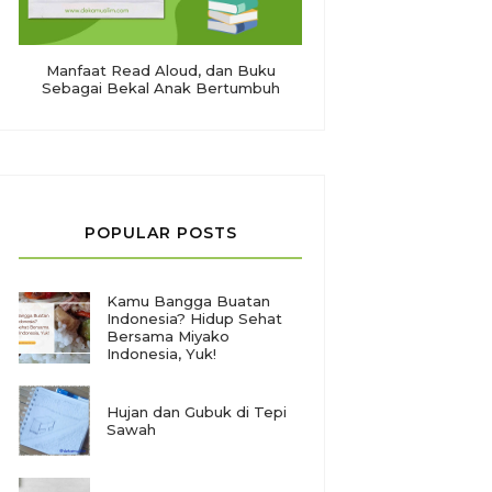
Manfaat Read Aloud, dan Buku
Sebagai Bekal Anak Bertumbuh
POPULAR POSTS
Kamu Bangga Buatan
Indonesia? Hidup Sehat
Bersama Miyako
Indonesia, Yuk!
Hujan dan Gubuk di Tepi
Sawah