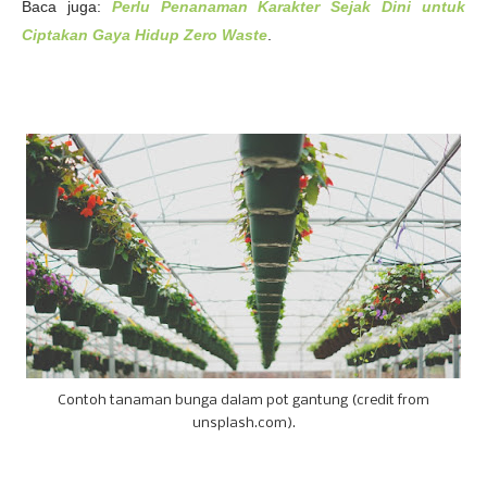
Baca juga:
Perlu Penanaman Karakter Sejak Dini untuk
Ciptakan Gaya Hidup Zero Waste
.
Contoh tanaman bunga dalam pot gantung (credit from
unsplash.com).