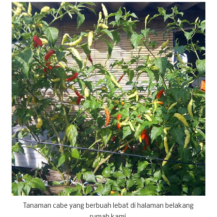
Tanaman cabe yang berbuah lebat di halaman belakang