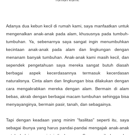
rumah kami.
Adanya dua kebun kecil di rumah kami, saya manfaatkan untuk
mengenalkan anak-anak pada alam, khususnya pada tumbuh-
tumbuhan. Ya,
sebenarnya saya sangat ingin menumbuhkan
kecintaan anak-anak pada alam dan lingkungan dengan
menanam banyak tumbuhan. Anak-anak kami masih kecil, dan
sependek pengetahuan saya mereka sangat butuh diasah
berbagai aspek kecerdasannya termasuk kecerdasan
naturalisnya. Cinta alam dan lingkungan bisa dilakukan dengan
cara mengakrabkan mereka dengan alam. Bermain di alam
bebas, akrab dengan berbagai macam tumbuhan sehingga bisa
menyayanginya, bermain pasir, tanah, dan sebagainya.
Tapi dengan keadaan yang minim "fasilitas" seperti itu, saya
sebagai ibunya yang harus pandai-pandai mengajak anak-anak