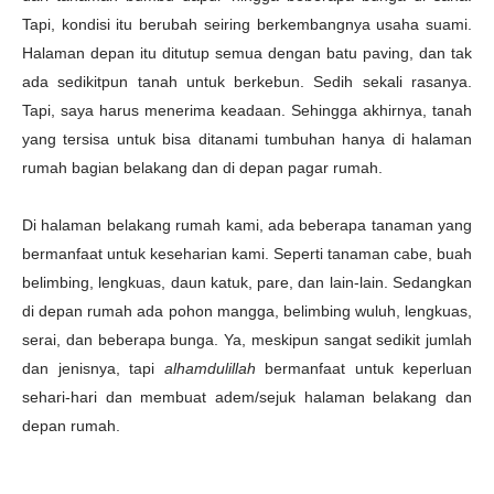
Tapi, kondisi itu berubah seiring berkembangnya usaha suami.
Halaman depan itu ditutup semua dengan batu paving, dan tak
ada sedikitpun tanah untuk berkebun. Sedih sekali rasanya.
Tapi, saya harus menerima keadaan. Sehingga akhirnya, tanah
yang tersisa untuk bisa ditanami tumbuhan hanya di halaman
rumah bagian belakang dan di depan pagar rumah.
Di halaman belakang rumah kami, ada beberapa tanaman yang
bermanfaat untuk keseharian kami. Seperti tanaman cabe, buah
belimbing, lengkuas, daun katuk, pare, dan lain-lain. Sedangkan
di depan rumah ada pohon mangga, belimbing wuluh, lengkuas,
serai, dan beberapa bunga. Ya, meskipun sangat sedikit jumlah
dan jenisnya, tapi
alhamdulillah
bermanfaat untuk keperluan
sehari-hari dan membuat adem/sejuk halaman belakang dan
depan rumah.