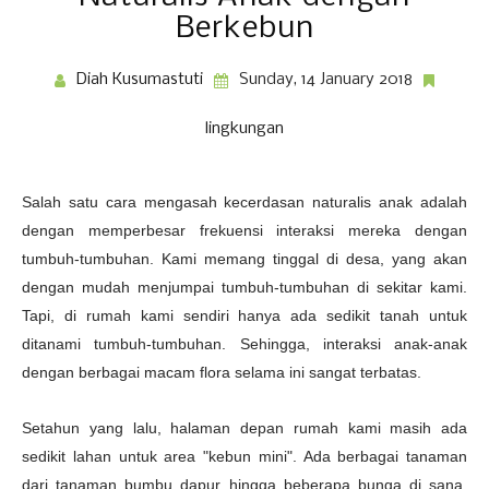
Berkebun
Diah Kusumastuti
Sunday, 14 January 2018
lingkungan
Salah satu cara mengasah kecerdasan naturalis anak adalah
dengan memperbesar frekuensi interaksi mereka dengan
tumbuh-tumbuhan. Kami memang tinggal di desa, yang akan
dengan mudah menjumpai tumbuh-tumbuhan di sekitar kami.
Tapi, di rumah kami sendiri hanya ada sedikit tanah untuk
ditanami tumbuh-tumbuhan. Sehingga, interaksi anak-anak
dengan berbagai macam flora selama ini sangat terbatas.
Setahun yang lalu, halaman depan rumah kami masih ada
sedikit lahan untuk area "kebun mini". Ada berbagai tanaman
dari tanaman bumbu dapur hingga beberapa bunga di sana.