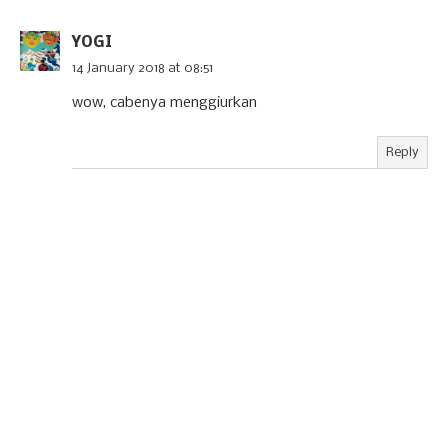
YOGI
14 January 2018 at 08:51
wow, cabenya menggiurkan
Reply