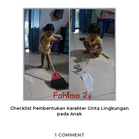
Checklist Pembentukan Karakter Cinta Lingkungan
pada Anak
1 COMMENT