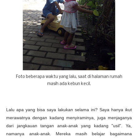
Foto beberapa waktu yang lalu, saat di halaman rumah
masih ada kebun kecil.
Lalu apa yang bisa saya lakukan selama ini? Saya hanya ikut
merawatnya dengan kadang menyiraminya, juga menjaganya
dari jangkauan tangan anak-anak yang kadang "usil".
Ya,
namanya anak-anak. Mereka masih belajar bagaimana