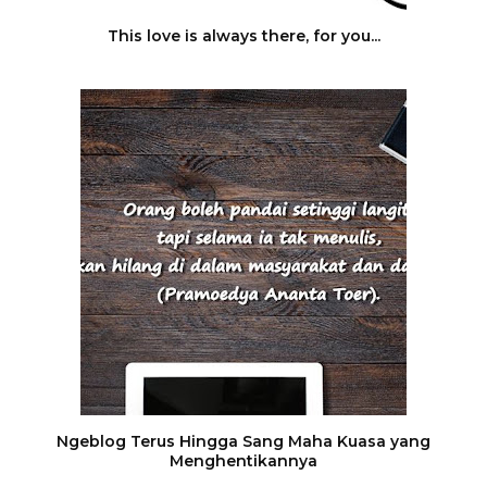
This love is always there, for you...
Ngeblog Terus Hingga Sang Maha Kuasa yang
Menghentikannya