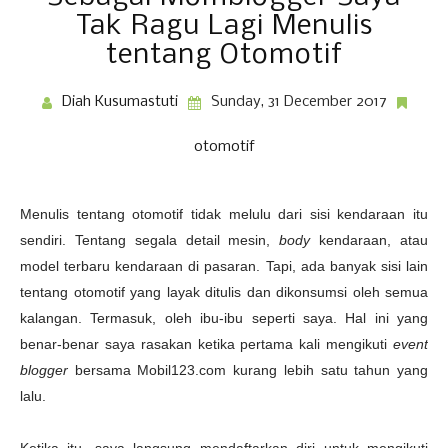
Tak Ragu Lagi Menulis
tentang Otomotif
Diah Kusumastuti
Sunday, 31 December 2017
otomotif
Menulis tentang otomotif tidak melulu dari sisi kendaraan itu
sendiri. Tentang segala detail mesin,
body
kendaraan, atau
model terbaru kendaraan di pasaran. Tapi, ada banyak sisi lain
tentang otomotif yang layak ditulis dan dikonsumsi oleh semua
kalangan. Termasuk, oleh ibu-ibu seperti saya. Hal ini yang
benar-benar saya rasakan ketika pertama kali mengikuti
event
blogger
bersama Mobil123.com kurang lebih satu tahun yang
lalu.