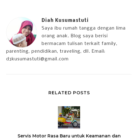
Diah Kusumastuti
Saya ibu rumah tangga dengan lima
orang anak. Blog saya berisi
bermacam tulisan terkait family,
parenting, pendidikan, traveling, dll. Email:
d3kusumastuti@gmail.com
RELATED POSTS
Servis Motor Rasa Baru untuk Keamanan dan