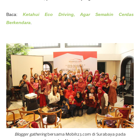
Baca:
Ketahui Eco Driving, Agar Semakin Cerdas
Berkendara
.
Blogger gathering
bersama Mobil123.com di Surabaya pada