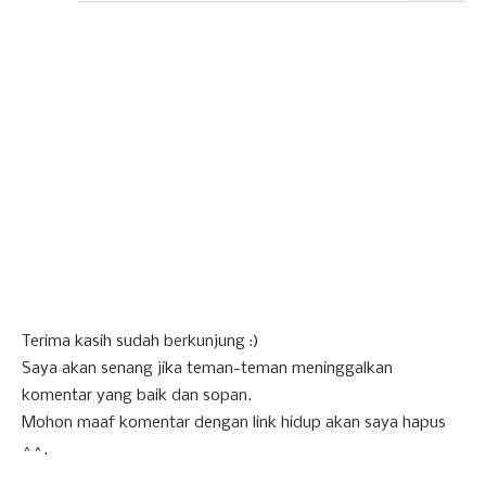
Terima kasih sudah berkunjung :)
Saya akan senang jika teman-teman meninggalkan
komentar yang baik dan sopan.
Mohon maaf komentar dengan link hidup akan saya hapus
^^.