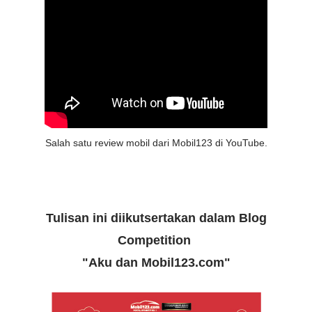
Salah satu review mobil dari Mobil123 di YouTube.
Tulisan ini diikutsertakan dalam Blog
Competition
"Aku dan Mobil123.com"