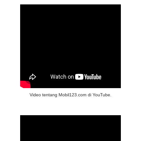
Video tentang Mobil123.com di YouTube.