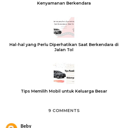
Kenyamanan Berkendara
Hal-hal yang Perlu Diperhatikan Saat Berkendara di
Jalan Tol
Tips Memilih Mobil untuk Keluarga Besar
9 COMMENTS
Beby