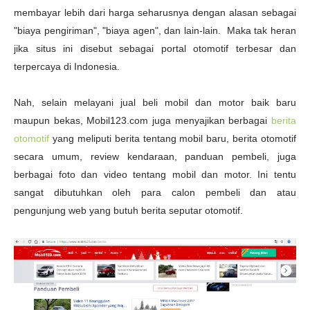
membayar lebih dari harga seharusnya dengan alasan sebagai
"biaya pengiriman", "biaya agen", dan lain-lain. Maka tak heran
jika situs ini disebut sebagai portal otomotif terbesar dan
terpercaya di Indonesia.
Nah, selain melayani jual beli mobil dan motor baik baru
maupun bekas, Mobil123.com juga menyajikan berbagai
berita
otomotif
yang meliputi berita tentang mobil baru, berita otomotif
secara umum, review kendaraan, panduan pembeli, juga
berbagai foto dan video tentang mobil dan motor. Ini tentu
sangat dibutuhkan oleh para calon pembeli dan atau
pengunjung web yang butuh berita seputar otomotif.