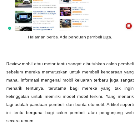
Halaman berita. Ada panduan pembeli juga.
Review mobil atau motor tentu sangat dibutuhkan calon pembeli
sebelum mereka memutuskan untuk membeli kendaraan yang
mana. Informasi mengenai mobil keluaran terbaru juga sangat
menarik tentunya, terutama bagi mereka yang tak ingin
ketinggalan untuk memiliki model mobil terkini. Yang menarik
lagi adalah panduan pembeli dan berita otomotif. Artikel seperti
ini tentu berguna bagi calon pembeli atau pengunjung web
secara umum.