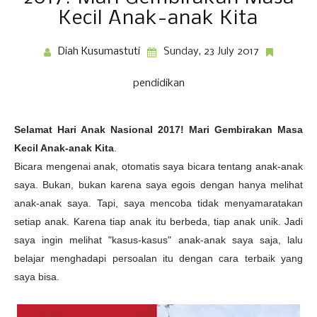
Kecil Anak-anak Kita
Diah Kusumastuti
Sunday, 23 July 2017
pendidikan
Selamat Hari Anak Nasional 2017! Mari Gembirakan Masa
Kecil Anak-anak Kita
.
Bicara mengenai anak, otomatis saya bicara tentang anak-anak
saya. Bukan, bukan karena saya egois dengan hanya melihat
anak-anak saya. Tapi, saya mencoba tidak menyamaratakan
setiap anak. Karena tiap anak itu berbeda, tiap anak unik. Jadi
saya ingin melihat "kasus-kasus" anak-anak saya saja, lalu
belajar menghadapi persoalan itu dengan cara terbaik yang
saya bisa.