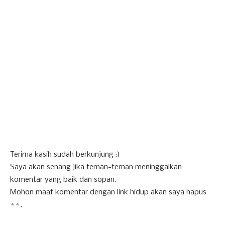
Terima kasih sudah berkunjung :)
Saya akan senang jika teman-teman meninggalkan
komentar yang baik dan sopan.
Mohon maaf komentar dengan link hidup akan saya hapus
^^.