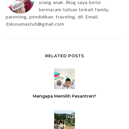
orang anak. Blog saya berisi
bermacam tulisan terkait family,
parenting, pendidikan, traveling, dll. Email:
d3kusumastuti@gmail.com
RELATED POSTS
Mengapa Memilih Pesantren?