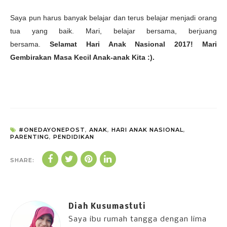
Saya pun harus banyak belajar dan terus belajar menjadi orang
tua yang baik. Mari, belajar bersama, berjuang
bersama.
Selamat Hari Anak Nasional 2017! Mari
Gembirakan Masa Kecil Anak-anak Kita :).
#ONEDAYONEPOST
,
ANAK
,
HARI ANAK NASIONAL
,
PARENTING
,
PENDIDIKAN
SHARE:
Diah Kusumastuti
Saya ibu rumah tangga dengan lima