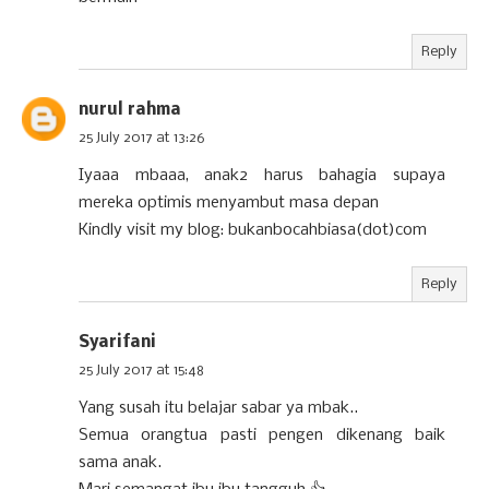
Reply
nurul rahma
25 July 2017 at 13:26
Iyaaa mbaaa, anak2 harus bahagia supaya
mereka optimis menyambut masa depan
Kindly visit my blog: bukanbocahbiasa(dot)com
Reply
Syarifani
25 July 2017 at 15:48
Yang susah itu belajar sabar ya mbak..
Semua orangtua pasti pengen dikenang baik
sama anak.