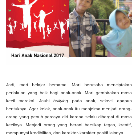
Jadi, mari belajar bersama. Mari berusaha menciptakan
perlakuan yang baik bagi anak-anak. Mari gembirakan masa
kecil merekal. Jauhi
bullying
pada anak, sekecil apapun
bentuknya. Agar kelak, anak-anak itu menjelma menjadi orang-
orang yang penuh percaya diri karena selalu dihargai di masa
kecilnya. Menjadi orang yang berani bersikap tegas, kreatif,
mempunyai kredibilitas, dan karakter-karakter positif lainnya.