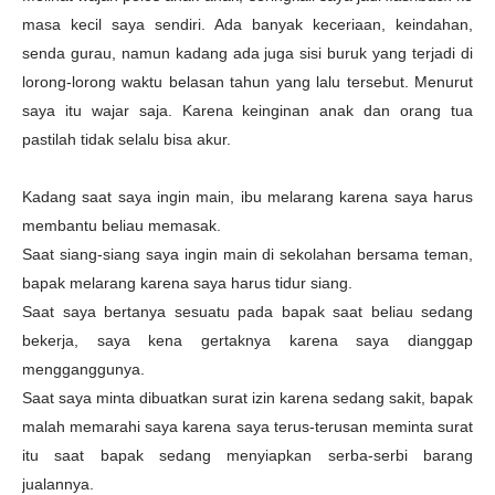
masa kecil saya sendiri. Ada banyak keceriaan, keindahan,
senda gurau, namun kadang ada juga sisi buruk yang terjadi di
lorong-lorong waktu belasan tahun yang lalu tersebut. Menurut
saya itu wajar saja. Karena keinginan anak dan orang tua
pastilah tidak selalu bisa akur.
Kadang saat saya ingin main, ibu melarang karena saya harus
membantu beliau memasak.
Saat siang-siang saya ingin main di sekolahan bersama teman,
bapak melarang karena saya harus tidur siang.
Saat saya bertanya sesuatu pada bapak saat beliau sedang
bekerja, saya kena gertaknya karena saya dianggap
mengganggunya.
Saat saya minta dibuatkan surat izin karena sedang sakit, bapak
malah memarahi saya karena saya terus-terusan meminta surat
itu saat bapak sedang menyiapkan serba-serbi barang
jualannya.