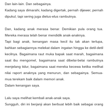
Dan lain-lain. Dan sebagainya.
Kadang saya dimarahi, kadang digertak, pernah dijewer, pernah
dipukul, tapi sering juga dielus-elus rambutnya.
Dan, kadang anak merasa benar. Demikian pula orang tua.
Mereka merasa telah benar mendidik anak-anaknya.
Tapi bagi anak, kenangan masa kecil itu tak akan terlupa,
bahkan sebagiannya melekat dalam ingatan hingga ke detil-detil
kecilnya. Bagaimana raut muka bapak saat marah, bagaimana
saat ibu mengomel, bagaimana saat dibelai-belai rambutnya
menjelang tidur, bagaimana saat mereka kecewa ketika melihat
nilai raport anaknya yang menurun, dan sebagainya. Semua-
mua terekam baik dalam memori anak.
Dalam kenangan saya.
Lalu saya melihat kembali anak-anak saya.
Sungguh, diri ini berjanji akan berbuat lebih baik sebagai orang