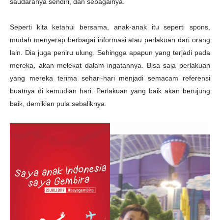
saudaranya sendiri, dan sebagainya.
Seperti kita ketahui bersama, anak-anak itu seperti spons,
mudah menyerap berbagai informasi atau perlakuan dari orang
lain. Dia juga peniru ulung. Sehingga apapun yang terjadi pada
mereka, akan melekat dalam ingatannya. Bisa saja perlakuan
yang mereka terima sehari-hari menjadi semacam referensi
buatnya di kemudian hari. Perlakuan yang baik akan berujung
baik, demikian pula sebaliknya.