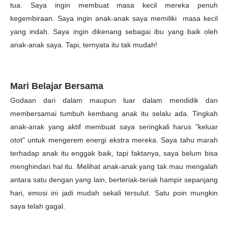
tua. Saya ingin membuat masa kecil mereka penuh
kegembiraan. Saya ingin anak-anak saya memiliki masa kecil
yang indah. Saya ingin dikenang sebagai ibu yang baik oleh
anak-anak saya. Tapi, ternyata itu tak mudah!
Mari Belajar Bersama
Godaan dari dalam maupun luar dalam mendidik dan
membersamai tumbuh kembang anak itu selalu ada. Tingkah
anak-anak yang aktif membuat saya seringkali harus "keluar
otot" untuk mengerem energi ekstra mereka. Saya tahu marah
terhadap anak itu enggak baik, tapi faktanya, saya belum bisa
menghindari hal itu. Melihat anak-anak yang tak mau mengalah
antara satu dengan yang lain, berteriak-teriak hampir sepanjang
hari, emosi ini jadi mudah sekali tersulut. Satu poin mungkin
saya telah gagal.