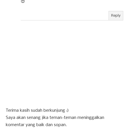
😍
Reply
Terima kasih sudah berkunjung :)
Saya akan senang jika teman-teman meninggalkan
komentar yang baik dan sopan.