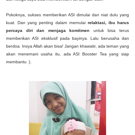
Pokoknya, sukses memberikan ASI dimulai dari niat dulu yang
kuat. Dan yang penting dalam memulai
relaktasi, ibu harus
percaya diri dan menjaga komitmen
untuk bisa terus
memberikan ASI eksklusif pada bayinya. Lalu berusaha dan
berdoa. Insya Allah akan bisa! Jangan khawatir, ada teman yang
akan menemani usaha itu, ada ASI Booster Tea yang siap
membantu :).