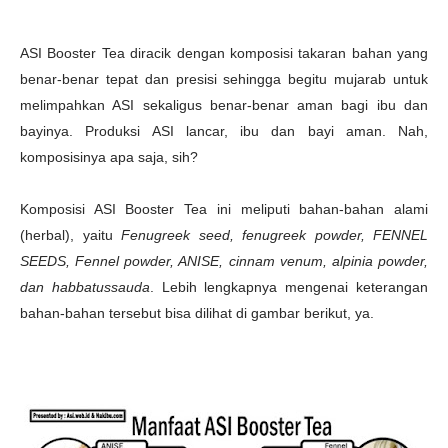
ASI Booster Tea diracik dengan komposisi takaran bahan yang
benar-benar tepat dan presisi sehingga begitu mujarab untuk
melimpahkan ASI sekaligus benar-benar aman bagi ibu dan
bayinya. Produksi ASI lancar, ibu dan bayi aman. Nah,
komposisinya apa saja, sih?
Komposisi ASI Booster Tea ini meliputi bahan-bahan alami
(herbal), yaitu
Fenugreek seed, fenugreek powder, FENNEL
SEEDS, Fennel powder, ANISE, cinnam venum, alpinia powder,
dan habbatussauda
. Lebih lengkapnya mengenai keterangan
bahan-bahan tersebut bisa dilihat di gambar berikut, ya.