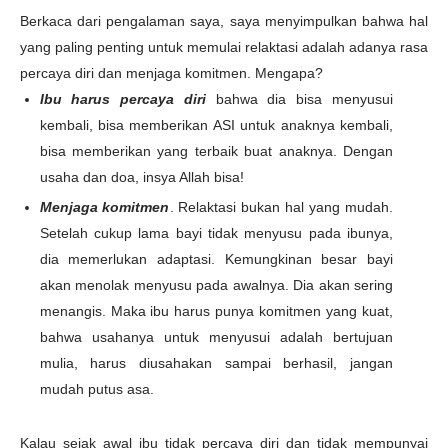
Berkaca dari pengalaman saya, saya menyimpulkan bahwa hal
yang paling penting untuk memulai relaktasi adalah adanya rasa
percaya diri dan menjaga komitmen. Mengapa?
Ibu harus percaya diri
bahwa dia bisa menyusui
kembali, bisa memberikan ASI untuk anaknya kembali,
bisa memberikan yang terbaik buat anaknya. Dengan
usaha dan doa, insya Allah bisa!
Menjaga komitmen
. Relaktasi bukan hal yang mudah.
Setelah cukup lama bayi tidak menyusu pada ibunya,
dia memerlukan adaptasi. Kemungkinan besar bayi
akan menolak menyusu pada awalnya. Dia akan sering
menangis. Maka ibu harus punya komitmen yang kuat,
bahwa usahanya untuk menyusui adalah bertujuan
mulia, harus diusahakan sampai berhasil, jangan
mudah putus asa.
Kalau sejak awal ibu tidak percaya diri dan tidak mempunyai