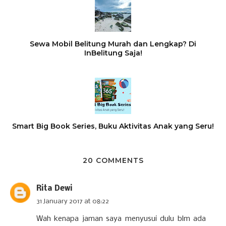
Sewa Mobil Belitung Murah dan Lengkap? Di
InBelitung Saja!
Smart Big Book Series, Buku Aktivitas Anak yang Seru!
20 COMMENTS
Rita Dewi
31 January 2017 at 08:22
Wah kenapa jaman saya menyusui dulu blm ada