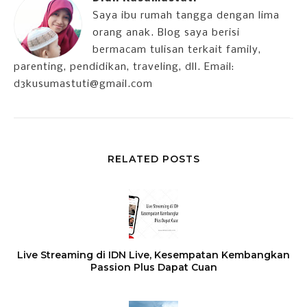
Saya ibu rumah tangga dengan lima
orang anak. Blog saya berisi
bermacam tulisan terkait family,
parenting, pendidikan, traveling, dll. Email:
d3kusumastuti@gmail.com
RELATED POSTS
Live Streaming di IDN Live, Kesempatan Kembangkan
Passion Plus Dapat Cuan