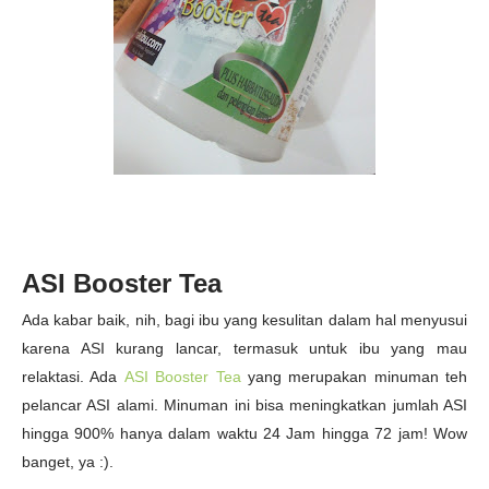
ASI Booster Tea
Ada kabar baik, nih, bagi ibu yang kesulitan dalam hal menyusui
karena ASI kurang lancar, termasuk untuk ibu yang mau
relaktasi. Ada
ASI Booster Tea
yang merupakan minuman teh
pelancar ASI alami. Minuman ini bisa meningkatkan jumlah ASI
hingga 900% hanya dalam waktu 24 Jam hingga 72 jam! Wow
banget, ya :).