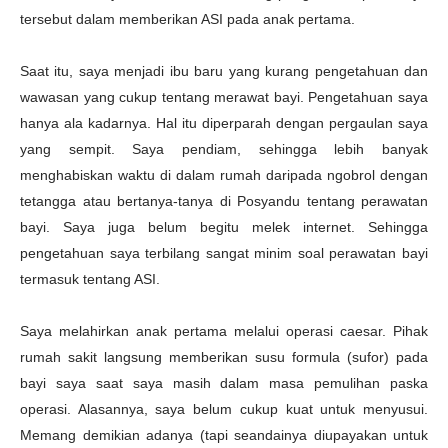
tersebut dalam memberikan ASI pada anak pertama.
Saat itu, saya menjadi ibu baru yang kurang pengetahuan dan
wawasan yang cukup tentang merawat bayi. Pengetahuan saya
hanya ala kadarnya. Hal itu diperparah dengan pergaulan saya
yang sempit. Saya pendiam, sehingga lebih banyak
menghabiskan waktu di dalam rumah daripada ngobrol dengan
tetangga atau bertanya-tanya di Posyandu tentang perawatan
bayi. Saya juga belum begitu melek internet. Sehingga
pengetahuan saya terbilang sangat minim soal perawatan bayi
termasuk tentang ASI.
Saya melahirkan anak pertama melalui operasi caesar. Pihak
rumah sakit langsung memberikan susu formula (sufor) pada
bayi saya saat saya masih dalam masa pemulihan paska
operasi. Alasannya, saya belum cukup kuat untuk menyusui.
Memang demikian adanya (tapi seandainya diupayakan untuk