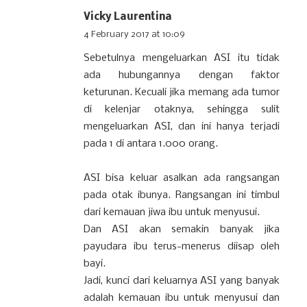
Vicky Laurentina
4 February 2017 at 10:09
Sebetulnya mengeluarkan ASI itu tidak
ada hubungannya dengan faktor
keturunan. Kecuali jika memang ada tumor
di kelenjar otaknya, sehingga sulit
mengeluarkan ASI, dan ini hanya terjadi
pada 1 di antara 1.000 orang.
ASI bisa keluar asalkan ada rangsangan
pada otak ibunya. Rangsangan ini timbul
dari kemauan jiwa ibu untuk menyusui.
Dan ASI akan semakin banyak jika
payudara ibu terus-menerus diisap oleh
bayi.
Jadi, kunci dari keluarnya ASI yang banyak
adalah kemauan ibu untuk menyusui dan