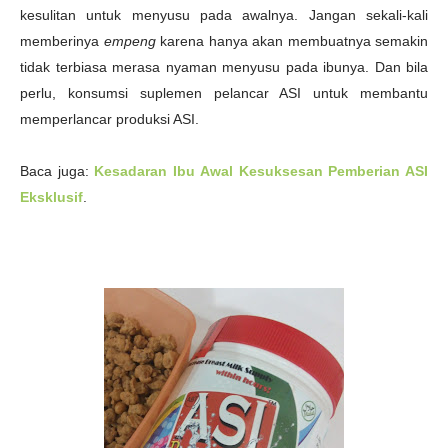
kesulitan untuk menyusu pada awalnya. Jangan sekali-kali
memberinya
empeng
karena hanya akan membuatnya semakin
tidak terbiasa merasa nyaman menyusu pada ibunya. Dan bila
perlu, konsumsi suplemen pelancar ASI untuk membantu
memperlancar produksi ASI.
Baca juga:
Kesadaran Ibu Awal Kesuksesan Pemberian ASI
Eksklusif
.