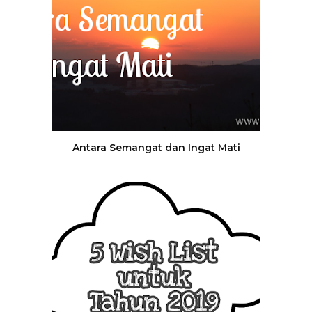
Antara Semangat dan Ingat Mati