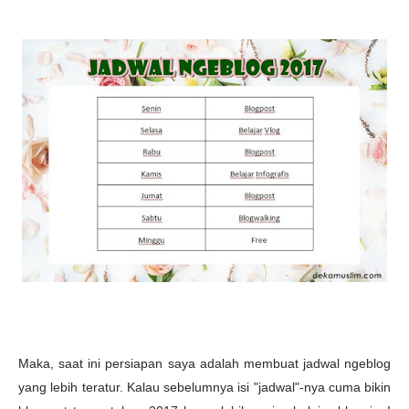
Maka, saat ini persiapan saya adalah membuat jadwal ngeblog
yang lebih teratur. Kalau sebelumnya isi "jadwal"-nya cuma bikin