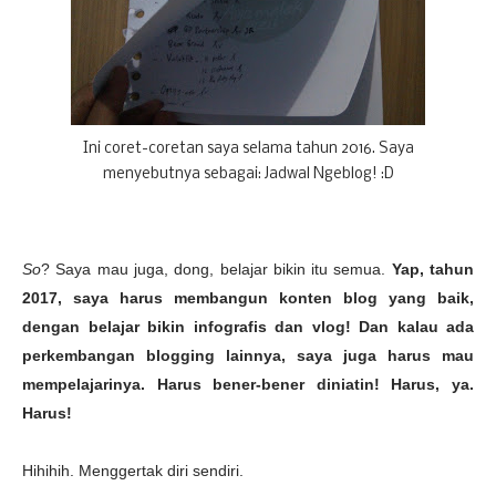
Ini coret-coretan saya selama tahun 2016. Saya
menyebutnya sebagai: Jadwal Ngeblog! :D
So
? Saya mau juga, dong, belajar bikin itu semua.
Yap, tahun
2017, saya harus membangun konten blog yang baik,
dengan belajar bikin infografis dan vlog! Dan kalau ada
perkembangan blogging lainnya, saya juga harus mau
mempelajarinya. Harus bener-bener diniatin! Harus, ya.
Harus!
Hihihih. Menggertak diri sendiri.