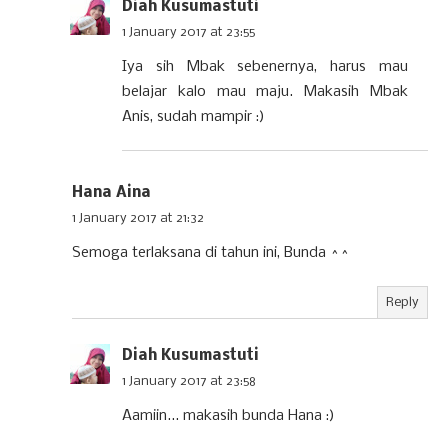
Diah Kusumastuti
1 January 2017 at 23:55
Iya sih Mbak sebenernya, harus mau
belajar kalo mau maju. Makasih Mbak
Anis, sudah mampir :)
Hana Aina
1 January 2017 at 21:32
Semoga terlaksana di tahun ini, Bunda ^^
Reply
Diah Kusumastuti
1 January 2017 at 23:58
Aamiin... makasih bunda Hana :)