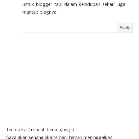
untuk blogger tapi dalam kehidupan sehari juga.
mantap blognya
Reply
Terima kasih sudah berkunjung :)
Saya akan senang jika teman-teman meninggalkan