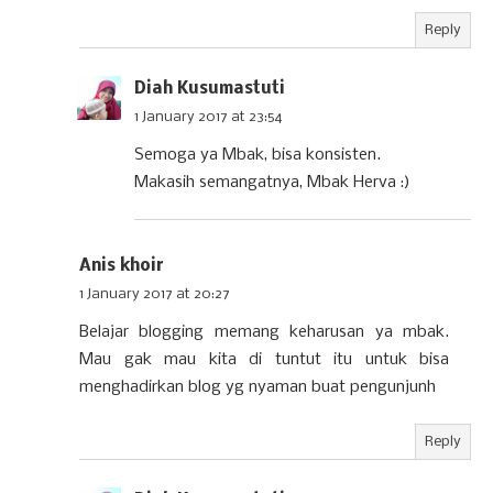
Reply
Diah Kusumastuti
1 January 2017 at 23:54
Semoga ya Mbak, bisa konsisten.
Makasih semangatnya, Mbak Herva :)
Anis khoir
1 January 2017 at 20:27
Belajar blogging memang keharusan ya mbak.
Mau gak mau kita di tuntut itu untuk bisa
menghadirkan blog yg nyaman buat pengunjunh
Reply