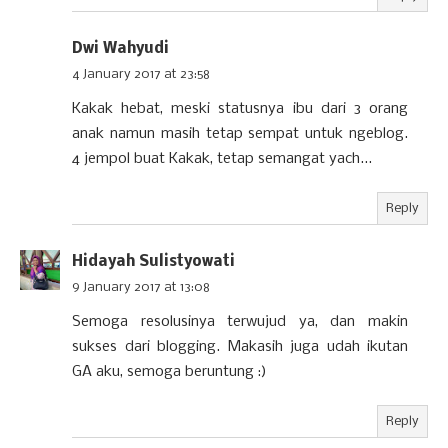
Dwi Wahyudi
4 January 2017 at 23:58
Kakak hebat, meski statusnya ibu dari 3 orang
anak namun masih tetap sempat untuk ngeblog.
4 jempol buat Kakak, tetap semangat yach...
Reply
Hidayah Sulistyowati
9 January 2017 at 13:08
Semoga resolusinya terwujud ya, dan makin
sukses dari blogging. Makasih juga udah ikutan
GA aku, semoga beruntung :)
Reply