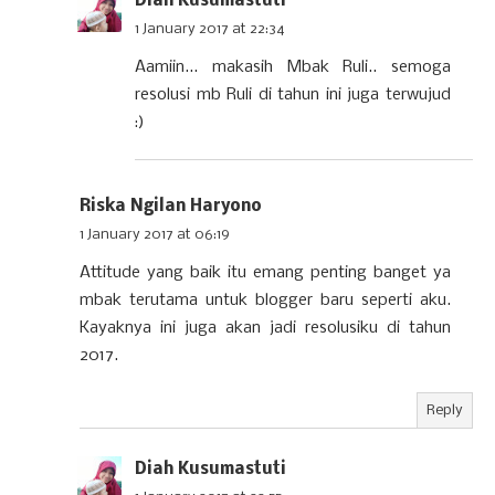
Diah Kusumastuti
1 January 2017 at 22:34
Aamiin... makasih Mbak Ruli.. semoga
resolusi mb Ruli di tahun ini juga terwujud
:)
Riska Ngilan Haryono
1 January 2017 at 06:19
Attitude yang baik itu emang penting banget ya
mbak terutama untuk blogger baru seperti aku.
Kayaknya ini juga akan jadi resolusiku di tahun
2017.
Reply
Diah Kusumastuti