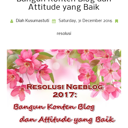
Attitude yang Baik
Diah Kusumastuti
Saturday, 31 December 2016
resolusi