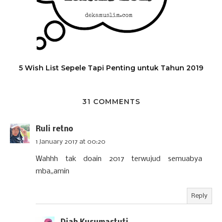
5 Wish List Sepele Tapi Penting untuk Tahun 2019
31 COMMENTS
Ruli retno
1 January 2017 at 00:20
Wahhh tak doain 2017 terwujud semuabya
mba,,amin
Reply