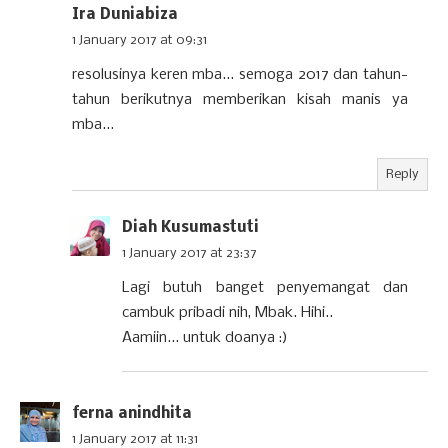
Ira Duniabiza
1 January 2017 at 09:31
resolusinya keren mba... semoga 2017 dan tahun-
tahun berikutnya memberikan kisah manis ya
mba...
Reply
Diah Kusumastuti
1 January 2017 at 23:37
Lagi butuh banget penyemangat dan
cambuk pribadi nih, Mbak. Hihi..
Aamiin... untuk doanya :)
ferna anindhita
1 January 2017 at 11:31