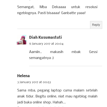
Semangat, Mba Dekaaaa untuk resolusi
ngeblognya. Pasti bisaaaa! Ganbatte yaaa!
Reply
Diah Kusumastuti
9 January 2017 at 20:04
Aamiin.. makasih mbak Gessi
semangatnya :)
Helena
3 January 2017 at 00:53
Sama mba, pegang laptop cuma malam setelah
anak tidur. Begitu online, niat mau ngeblog malah
jadi buka online shop. Hahah...