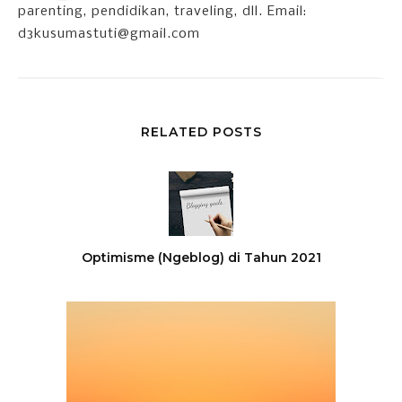
parenting, pendidikan, traveling, dll. Email:
d3kusumastuti@gmail.com
RELATED POSTS
Optimisme (Ngeblog) di Tahun 2021