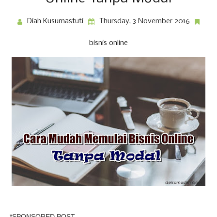
Diah Kusumastuti
Thursday, 3 November 2016
bisnis online
*SPONSORED POST