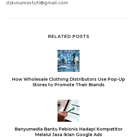
d3kusumastuti@gmail.com
RELATED POSTS
How Wholesale Clothing Distributors Use Pop-Up
Stores to Promote Their Brands
Banyumedia Bantu Pebisnis Hadapi Kompetitor
Melalui Jasa Iklan Google Ads