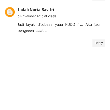
Indah Nuria Savitri
6 November 2016 at 08:58
Jadi layak dicobaaa yaaa KUDO :)... Aku jadi
pengeeen liaaat ..
Reply