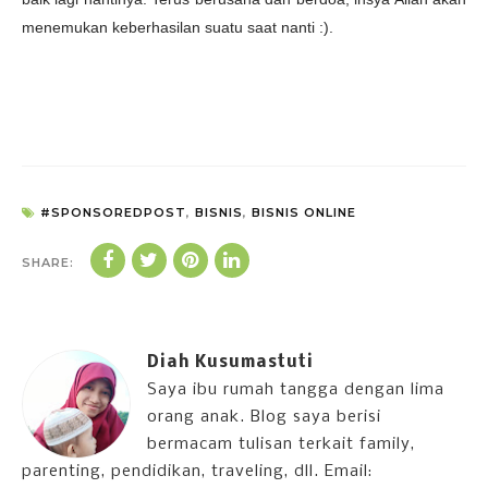
menemukan keberhasilan suatu saat nanti :).
#SPONSOREDPOST
,
BISNIS
,
BISNIS ONLINE
SHARE:
Diah Kusumastuti
Saya ibu rumah tangga dengan lima
orang anak. Blog saya berisi
bermacam tulisan terkait family,
parenting, pendidikan, traveling, dll. Email: