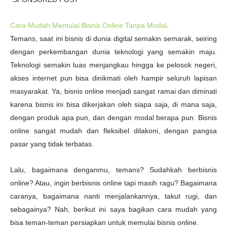
Cara Mudah Memulai Bisnis Online Tanpa Modal
.
Temans, saat ini bisnis di dunia digital semakin semarak, seiring
dengan perkembangan dunia teknologi yang semakin maju.
Teknologi semakin luas menjangkau hingga ke pelosok negeri,
akses internet pun bisa dinikmati oleh hampir seluruh lapisan
masyarakat. Ya, bisnis online menjadi sangat ramai dan diminati
karena bisnis ini bisa dikerjakan oleh siapa saja, di mana saja,
dengan produk apa pun, dan dengan modal berapa pun. Bisnis
online sangat mudah dan fleksibel dilakoni, dengan pangsa
pasar yang tidak terbatas.
Lalu, bagaimana denganmu, temans? Sudahkah berbisnis
online? Atau, ingin berbisnis online tapi masih ragu? Bagaimana
caranya, bagaimana nanti menjalankannya, takut rugi, dan
sebagainya? Nah, berikut ini saya bagikan cara mudah yang
bisa teman-teman persiapkan untuk memulai bisnis online.