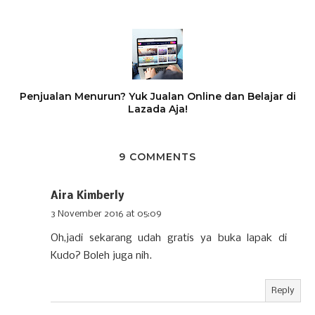
Penjualan Menurun? Yuk Jualan Online dan Belajar di
Lazada Aja!
9 COMMENTS
Aira Kimberly
3 November 2016 at 05:09
Oh,jadi sekarang udah gratis ya buka lapak di
Kudo? Boleh juga nih.
Reply