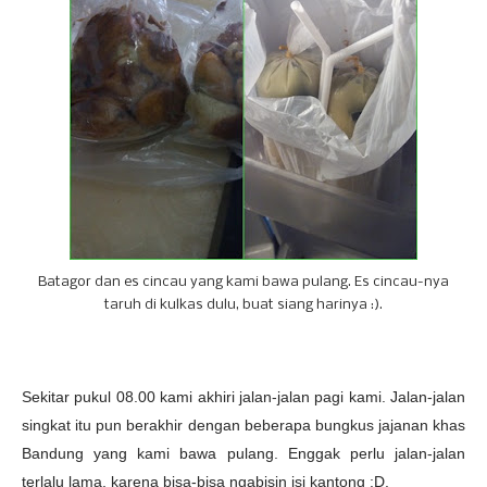
Batagor dan es cincau yang kami bawa pulang. Es cincau-nya
taruh di kulkas dulu, buat siang harinya :).
Sekitar pukul 08.00 kami akhiri jalan-jalan pagi kami. Jalan-jalan
singkat itu pun berakhir dengan beberapa bungkus jajanan khas
Bandung yang kami bawa pulang. Enggak perlu jalan-jalan
terlalu lama, karena bisa-bisa ngabisin isi kantong :D.