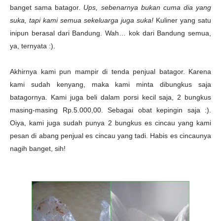
banget sama batagor.
Ups, sebenarnya bukan cuma dia yang
suka, tapi kami semua sekeluarga juga suka!
Kuliner yang satu
inipun berasal dari Bandung. Wah… kok dari Bandung semua,
ya, ternyata :).
Akhirnya kami pun mampir di tenda penjual batagor. Karena
kami sudah kenyang, maka kami minta dibungkus saja
batagornya. Kami juga beli dalam porsi kecil saja, 2 bungkus
masing-masing Rp.5.000,00. Sebagai obat kepingin saja :).
Oiya, kami juga sudah punya 2 bungkus es cincau yang kami
pesan di abang penjual es cincau yang tadi. Habis es cincaunya
nagih banget, sih!