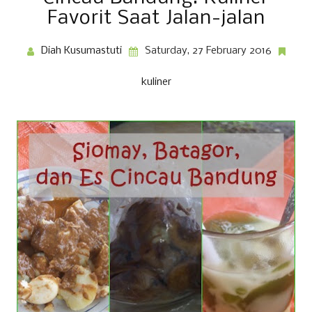
Favorit Saat Jalan-jalan
Diah Kusumastuti
Saturday, 27 February 2016
kuliner