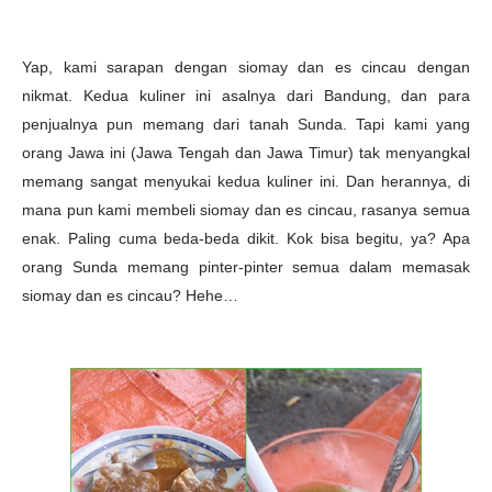
Yap, kami sarapan dengan siomay dan es cincau dengan
nikmat. Kedua kuliner ini asalnya dari Bandung, dan para
penjualnya pun memang dari tanah Sunda. Tapi kami yang
orang Jawa ini (Jawa Tengah dan Jawa Timur) tak menyangkal
memang sangat menyukai kedua kuliner ini. Dan herannya, di
mana pun kami membeli siomay dan es cincau, rasanya semua
enak. Paling cuma beda-beda dikit. Kok bisa begitu, ya? Apa
orang Sunda memang pinter-pinter semua dalam memasak
siomay dan es cincau? Hehe…