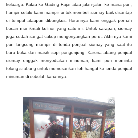
keluarga. Kalau ke Gading Fajar atau jalan-jalan ke mana pun,
hampir selalu kami mampir untuk membeli siomay baik disantap
di tempat ataupun dibungkus. Herannya kami enggak pernah
bosan menikmati kuliner yang satu ini. Untuk sarapan, siomay
juga sudah sangat cukup mengenyangkan perut. Akhirnya kami
pun langsung mampir di tenda penjual siomay yang saat itu
baru buka dan masih sepi pengunjung. Karena abang penjual
siomay enggak menyediakan minuman, kami pun meminta
tolong si abang untuk memesankan teh hangat ke tenda penjual
minuman di sebelah kanannya.