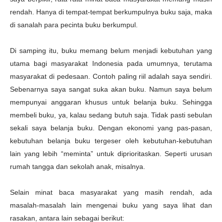
rendah. Hanya di tempat-tempat berkumpulnya buku saja, maka
di sanalah para pecinta buku berkumpul.
Di samping itu, buku memang belum menjadi kebutuhan yang
utama bagi masyarakat Indonesia pada umumnya, terutama
masyarakat di pedesaan. Contoh paling riil adalah saya sendiri.
Sebenarnya saya sangat suka akan buku. Namun saya belum
mempunyai anggaran khusus untuk belanja buku. Sehingga
membeli buku, ya, kalau sedang butuh saja. Tidak pasti sebulan
sekali saya belanja buku. Dengan ekonomi yang pas-pasan,
kebutuhan belanja buku tergeser oleh kebutuhan-kebutuhan
lain yang lebih “meminta” untuk diprioritaskan. Seperti urusan
rumah tangga dan sekolah anak, misalnya.
Selain minat baca masyarakat yang masih rendah, ada
masalah-masalah lain mengenai buku yang saya lihat dan
rasakan, antara lain sebagai berikut: