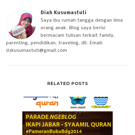
Diah Kusumastuti
Saya ibu rumah tangga dengan lima
orang anak. Blog saya berisi
bermacam tulisan terkait family,
parenting, pendidikan, traveling, dll. Email:
d3kusumastuti@gmail.com
RELATED POSTS