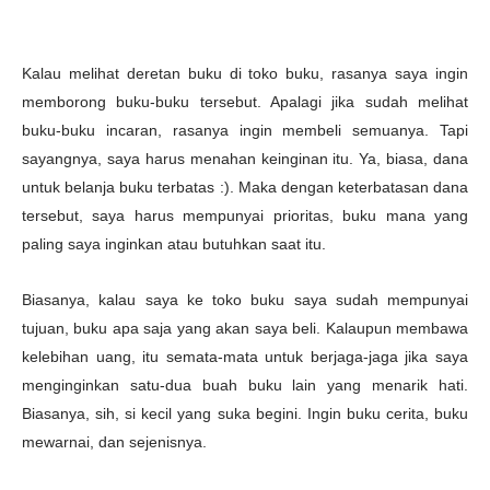
Kalau melihat deretan buku di toko buku, rasanya saya ingin
memborong buku-buku tersebut. Apalagi jika sudah melihat
buku-buku incaran, rasanya ingin membeli semuanya. Tapi
sayangnya, saya harus menahan keinginan itu. Ya, biasa, dana
untuk belanja buku terbatas :). Maka dengan keterbatasan dana
tersebut, saya harus mempunyai prioritas, buku mana yang
paling saya inginkan atau butuhkan saat itu.
Biasanya, kalau saya ke toko buku saya sudah mempunyai
tujuan, buku apa saja yang akan saya beli. Kalaupun membawa
kelebihan uang, itu semata-mata untuk berjaga-jaga jika saya
menginginkan satu-dua buah buku lain yang menarik hati.
Biasanya, sih, si kecil yang suka begini. Ingin buku cerita, buku
mewarnai, dan sejenisnya.