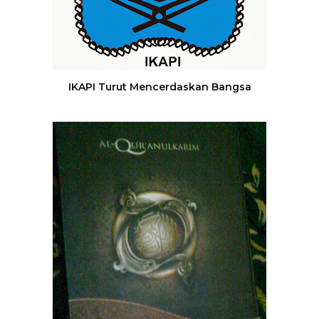
IKAPI Turut Mencerdaskan Bangsa