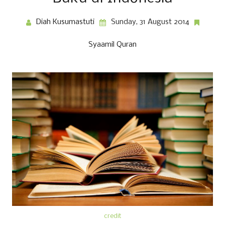
Diah Kusumastuti
Sunday, 31 August 2014
Syaamil Quran
credit