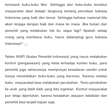
termasuk buku-buku fiksi. Sehingga dari buku-buku tersebut
masyarakat akan belajar langsung tentang penulisan bahasa
Indonesia yang baik dan benar. Sehingga bahasa nasional kita
akan terjaga dengan baik dari masa ke masa. Jika bukan dari
penerbit yang melakukan hal itu, siapa lagi? Apakah setiap
orang yang membaca buku, harus didampingi guru bahasa
Indonesia? -_-
Selain IKAPI (Ikatan Penerbit Indonesia) yang harus melakukan
kontrol (pengawasan) yang ketat terhadap konten buku, para
penerbit juga seharusnya mempunyai kesadaran sendiri untuk
hanya menerbitkan buku-buku yang bermutu. Karena melalui
buku, masyarakat bisa melakukan perubahan. Tentu perubahan
ke arah yang lebih baik yang kita inginkan. Kontrol masyarakat
pun tetap diperlukan, karena kesalahan ataupun kelalaian dari
penerbit bisa terjadi kapan saja.