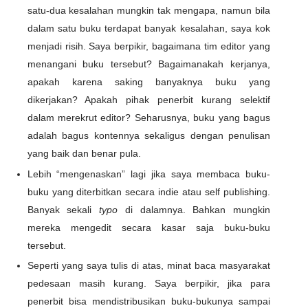
satu-dua kesalahan mungkin tak mengapa, namun bila
dalam satu buku terdapat banyak kesalahan, saya kok
menjadi risih. Saya berpikir, bagaimana tim editor yang
menangani buku tersebut? Bagaimanakah kerjanya,
apakah karena saking banyaknya buku yang
dikerjakan? Apakah pihak penerbit kurang selektif
dalam merekrut editor? Seharusnya, buku yang bagus
adalah bagus kontennya sekaligus dengan penulisan
yang baik dan benar pula.
Lebih “mengenaskan” lagi jika saya membaca buku-
buku yang diterbitkan secara indie atau self publishing.
Banyak sekali
typo
di dalamnya. Bahkan mungkin
mereka mengedit secara kasar saja buku-buku
tersebut.
Seperti yang saya tulis di atas, minat baca masyarakat
pedesaan masih kurang. Saya berpikir, jika para
penerbit bisa mendistribusikan buku-bukunya sampai