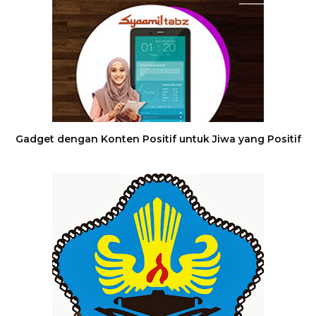
Gadget dengan Konten Positif untuk Jiwa yang Positif