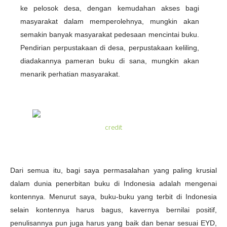
ke pelosok desa, dengan kemudahan akses bagi
masyarakat dalam memperolehnya, mungkin akan
semakin banyak masyarakat pedesaan mencintai buku.
Pendirian perpustakaan di desa, perpustakaan keliling,
diadakannya pameran buku di sana, mungkin akan
menarik perhatian masyarakat.
credit
Dari semua itu, bagi saya permasalahan yang paling krusial
dalam dunia penerbitan buku di Indonesia adalah mengenai
kontennya. Menurut saya, buku-buku yang terbit di Indonesia
selain kontennya harus bagus, kavernya bernilai positif,
penulisannya pun juga harus yang baik dan benar sesuai EYD,