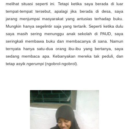
melihat situasi seperti ini. Tetapi ketika saya berada di luar
tempat-tempat tersebut, apalagi jika berada di desa, saya
jarang menjumpai masyarakat yang antusias terhadap buku.
Mungkin hanya segelintir saja yang tertarik. Seperti ketika dulu
saya masih sering menunggu anak sekolah di PAUD, saya
seringkali membawa buku dan membacanya di sana. Namun
ternyata hanya satu-dua orang ibu-ibu yang bertanya, saya
sedang membaca apa. Kebanyakan mereka tak peduli, dan
tetap asyik
ngerumpi
(ngobrol-ngobrol).