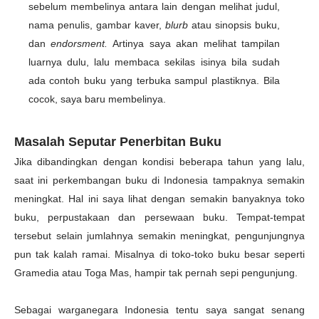
sebelum membelinya antara lain dengan melihat judul,
nama penulis, gambar kaver,
blurb
atau sinopsis buku,
dan
endorsment.
Artinya saya akan melihat tampilan
luarnya dulu, lalu membaca sekilas isinya bila sudah
ada contoh buku yang terbuka sampul plastiknya. Bila
cocok, saya baru membelinya.
Masalah Seputar Penerbitan Buku
Jika dibandingkan dengan kondisi beberapa tahun yang lalu,
saat ini perkembangan buku di Indonesia tampaknya semakin
meningkat. Hal ini saya lihat dengan semakin banyaknya toko
buku, perpustakaan dan persewaan buku. Tempat-tempat
tersebut selain jumlahnya semakin meningkat, pengunjungnya
pun tak kalah ramai. Misalnya di toko-toko buku besar seperti
Gramedia atau Toga Mas, hampir tak pernah sepi pengunjung.
Sebagai warganegara Indonesia tentu saya sangat senang