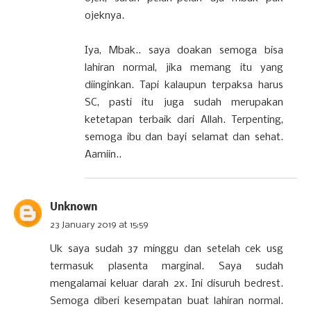
ojeknya.
Iya, Mbak.. saya doakan semoga bisa
lahiran normal, jika memang itu yang
diinginkan. Tapi kalaupun terpaksa harus
SC, pasti itu juga sudah merupakan
ketetapan terbaik dari Allah. Terpenting,
semoga ibu dan bayi selamat dan sehat.
Aamiin..
Unknown
23 January 2019 at 15:59
Uk saya sudah 37 minggu dan setelah cek usg
termasuk plasenta marginal. Saya sudah
mengalamai keluar darah 2x. Ini disuruh bedrest.
Semoga diberi kesempatan buat lahiran normal.