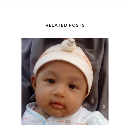
RELATED POSTS