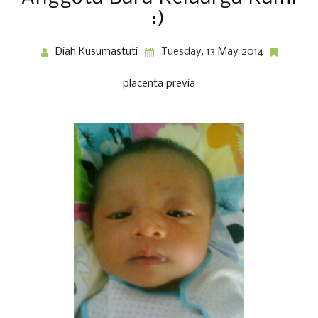
:)
Diah Kusumastuti
Tuesday, 13 May 2014
placenta previa