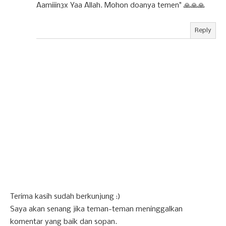
Aamiiin3x Yaa Allah. Mohon doanya temen" 🙏🙏🙏
Reply
Terima kasih sudah berkunjung :)
Saya akan senang jika teman-teman meninggalkan
komentar yang baik dan sopan.