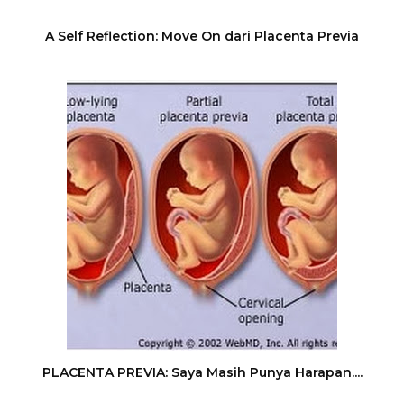
A Self Reflection: Move On dari Placenta Previa
PLACENTA PREVIA: Saya Masih Punya Harapan....