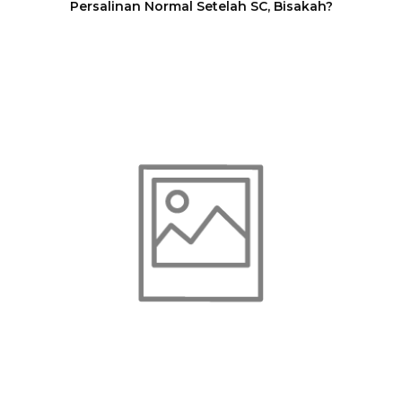
Persalinan Normal Setelah SC, Bisakah?