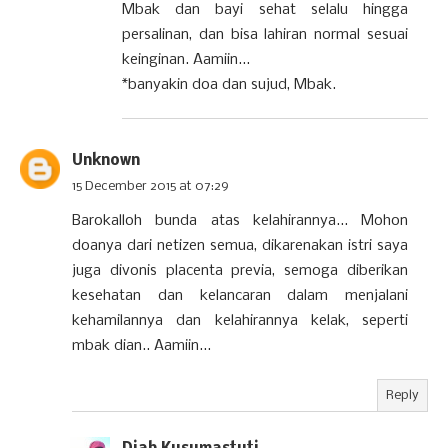
Mbak dan bayi sehat selalu hingga
persalinan, dan bisa lahiran normal sesuai
keinginan. Aamiin...
*banyakin doa dan sujud, Mbak.
Unknown
15 December 2015 at 07:29
Barokalloh bunda atas kelahirannya... Mohon
doanya dari netizen semua, dikarenakan istri saya
juga divonis placenta previa, semoga diberikan
kesehatan dan kelancaran dalam menjalani
kehamilannya dan kelahirannya kelak, seperti
mbak dian.. Aamiin...
Reply