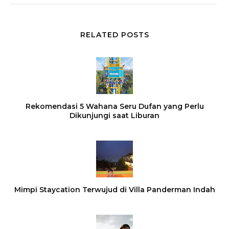
RELATED POSTS
Rekomendasi 5 Wahana Seru Dufan yang Perlu
Dikunjungi saat Liburan
Mimpi Staycation Terwujud di Villa Panderman Indah