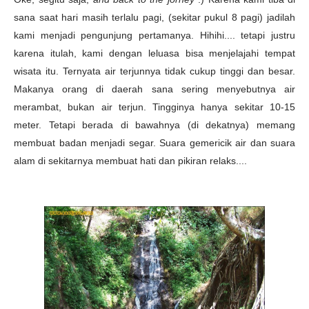
sana saat hari masih terlalu pagi, (sekitar pukul 8 pagi) jadilah
kami menjadi pengunjung pertamanya. Hihihi.... tetapi justru
karena itulah, kami dengan leluasa bisa menjelajahi tempat
wisata itu. Ternyata air terjunnya tidak cukup tinggi dan besar.
Makanya orang di daerah sana sering menyebutnya air
merambat, bukan air terjun. Tingginya hanya sekitar 10-15
meter. Tetapi berada di bawahnya (di dekatnya) memang
membuat badan menjadi segar. Suara gemericik air dan suara
alam di sekitarnya membuat hati dan pikiran relaks....