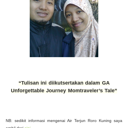
“Tulisan ini diikutsertakan dalam GA
Unforgettable Journey Momtraveler’s Tale”
NB: sedikit informasi mengenai Air Terjun Roro Kuning saya