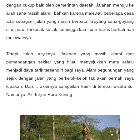
dengan cukup baik oleh pemerintah daerah. Jalanan menuju ke
arah sana masih alami, bahkan karena melewati beberapa desa
ada sebagian jalan yang masih berbatu. Goyang sana-goyang
sini, perut terkocak-kocak, sehingga kami pun harus berhati-hati
melewatinya.
Tetapi itulah asyiknya. Jalanan yang masih alami dan
pemandangan sekitar yang hijau menyejukkan mata selalu
menjadi daya tarik tersendiri bagi saya. Alam pegunungan yang
sejuk dengan jalan yang berkelok-kelok tak akan pernah saya
lupakan. Dan.... akhirnya sampailah kami di tempat wisata itu.
Namanya: Air Terjun Roro Kuning.