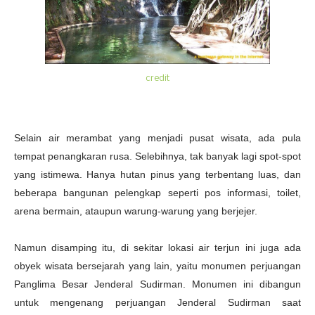
credit
Selain air merambat yang menjadi pusat wisata, ada pula
tempat penangkaran rusa. Selebihnya, tak banyak lagi spot-spot
yang istimewa. Hanya hutan pinus yang terbentang luas, dan
beberapa bangunan pelengkap seperti pos informasi, toilet,
arena bermain, ataupun warung-warung yang berjejer.
Namun disamping itu, di sekitar lokasi air terjun ini juga ada
obyek wisata bersejarah yang lain, yaitu monumen perjuangan
Panglima Besar Jenderal Sudirman. Monumen ini dibangun
untuk mengenang perjuangan Jenderal Sudirman saat