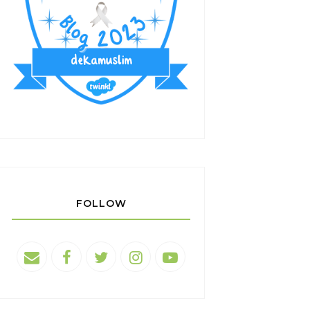
FOLLOW