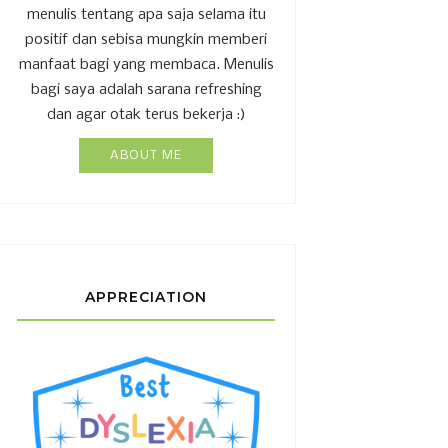
menulis tentang apa saja selama itu
positif dan sebisa mungkin memberi
manfaat bagi yang membaca. Menulis
bagi saya adalah sarana refreshing
dan agar otak terus bekerja :)
ABOUT ME
APPRECIATION