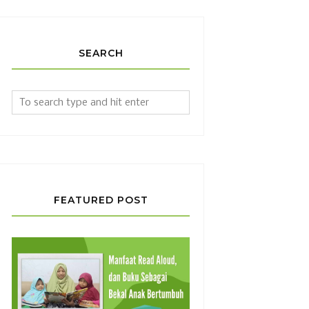
SEARCH
FEATURED POST