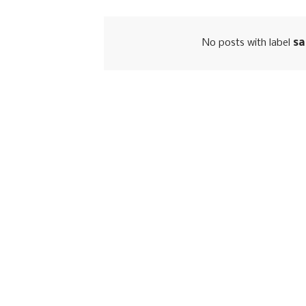
No posts with label
sa