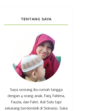
TENTANG SAYA
Saya seorang ibu rumah tangga
dengan 4 orang anak, Faiq, Fahima,
Fauzia, dan Fahri. Asli Solo tapi
sekarang berdomisili di Sidoarjo. Suka