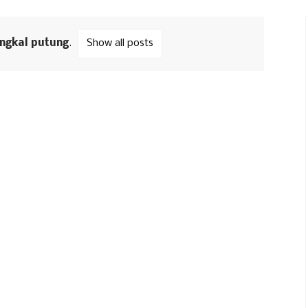
ngkal putung
.
Show all posts