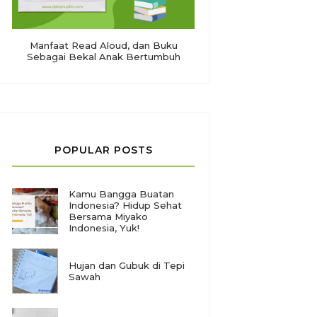
Manfaat Read Aloud, dan Buku
Sebagai Bekal Anak Bertumbuh
POPULAR POSTS
Kamu Bangga Buatan
Indonesia? Hidup Sehat
Bersama Miyako
Indonesia, Yuk!
Hujan dan Gubuk di Tepi
Sawah