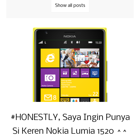
Show all posts
#HONESTLY, Saya Ingin Punya
Si Keren Nokia Lumia 1520 ^^