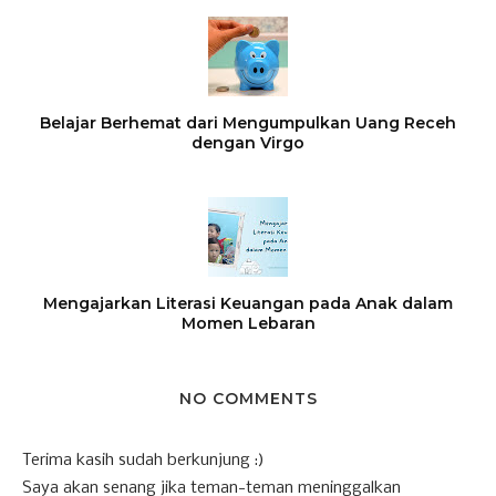
Belajar Berhemat dari Mengumpulkan Uang Receh
dengan Virgo
Mengajarkan Literasi Keuangan pada Anak dalam
Momen Lebaran
NO COMMENTS
Terima kasih sudah berkunjung :)
Saya akan senang jika teman-teman meninggalkan