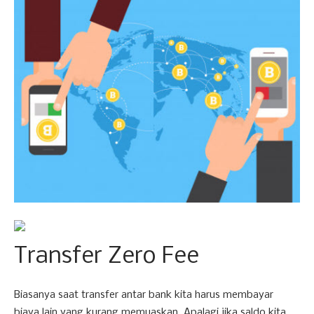
Transfer Zero Fee
Biasanya saat transfer antar bank kita harus membayar
biaya lain yang kurang memuaskan. Apalagi jika saldo kita