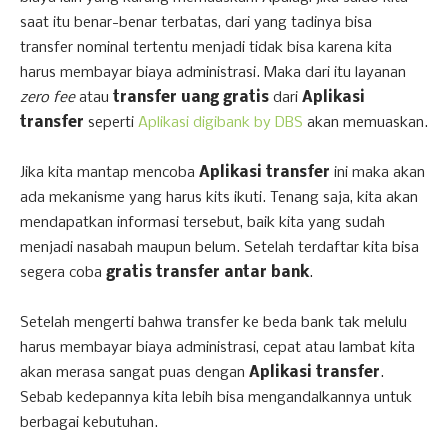
saat itu benar-benar terbatas, dari yang tadinya bisa
transfer nominal tertentu menjadi tidak bisa karena kita
harus membayar biaya administrasi. Maka dari itu layanan
zero fee
atau
transfer uang gratis
dari
Aplikasi
transfer
seperti
Aplikasi digibank by DBS
akan memuaskan.
Jika kita mantap mencoba
Aplikasi transfer
ini maka akan
ada mekanisme yang harus kits ikuti. Tenang saja, kita akan
mendapatkan informasi tersebut, baik kita yang sudah
menjadi nasabah maupun belum. Setelah terdaftar kita bisa
segera coba
gratis transfer antar bank
.
Setelah mengerti bahwa transfer ke beda bank tak melulu
harus membayar biaya administrasi, cepat atau lambat kita
akan merasa sangat puas dengan
Aplikasi transfer
.
Sebab kedepannya kita lebih bisa mengandalkannya untuk
berbagai kebutuhan.