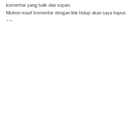
komentar yang baik dan sopan.
Mohon maaf komentar dengan link hidup akan saya hapus
^^.