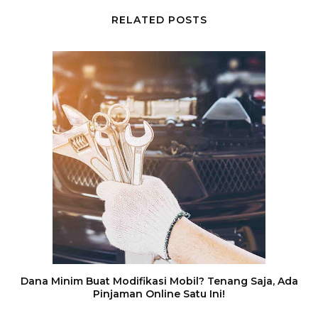
RELATED POSTS
Dana Minim Buat Modifikasi Mobil? Tenang Saja, Ada
Pinjaman Online Satu Ini!