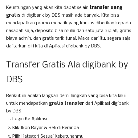
Keuntungan yang akan kita dapat selain
transfer uang
gratis
di digibank by DBS masih ada banyak. Kita bisa
mendapatkan promo menarik yang khusus diberikan kepada
nasabah saja, deposito bisa mulai dari satu juta rupiah, gratis
biaya admin, dan gratis tarik tunai. Maka dari itu, segera saja
daftarkan diri kita di Aplikasi digibank by DBS.
Transfer Gratis Ala digibank by
DBS
Berikut ini adalah langkah demi langkah yang bisa kita lalui
untuk mendapatkan
gratis transfer
dari Aplikasi digibank
by DBS.
Login Ke Aplikasi
Klik Ikon Bayar & Beli di Beranda
Pilih Kategori Sesuai Kebutuhanmu