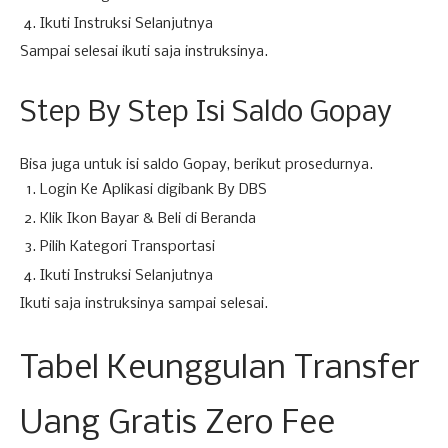
Ikuti Instruksi Selanjutnya
Sampai selesai ikuti saja instruksinya.
Step By Step Isi Saldo Gopay
Bisa juga untuk isi saldo Gopay, berikut prosedurnya.
Login Ke Aplikasi digibank By DBS
Klik Ikon Bayar & Beli di Beranda
Pilih Kategori Transportasi
Ikuti Instruksi Selanjutnya
Ikuti saja instruksinya sampai selesai.
Tabel Keunggulan Transfer
Uang Gratis Zero Fee