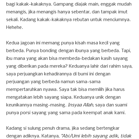
bagi kakak-kakaknya. Gampang diajak main, enggak mudah
menangis, jika menangis hanya sebentar, dan tampak imut
sekali. Kadang kakak-kakaknya rebutan untuk menciumnya.
Hehehe.
Kedua jagoan ini memang punya kisah masa kecil yang
berbeda. Punya bonding dengan ibunya yang berbeda. Tapi,
ibu mana yang akan bisa membeda-bedakan kasih sayang
yang diberikan pada mereka? Keduanya lahir dari rahim saya,
saya perjuangkan kehadirannya di bumi ini dengan
perjuangan yang berbeda namun sama-sama
mempertaruhkan nyawa. Saya tak bisa memilih jika harus
mengatakan lebih sayang siapa. Keduanya unik dengan
keunikannya masing-masing.
Insyaa Allah
, saya dan suami
punya porsi sayang yang sama pada keempat anak kami.
Kadang si sulung penuh drama, jika sedang bertengkar
dengan adiknya. Katanya,
"Abi/Umi lebih sayang adik, tidak