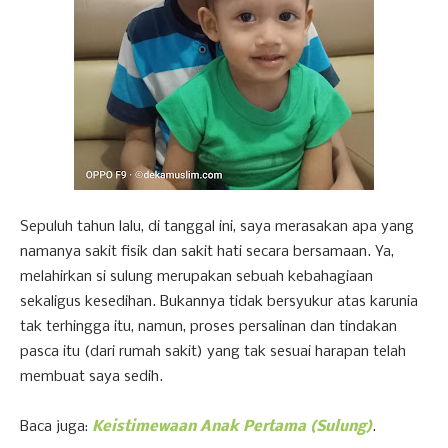
Sepuluh tahun lalu, di tanggal ini, saya merasakan apa yang
namanya sakit fisik dan sakit hati secara bersamaan. Ya,
melahirkan si sulung merupakan sebuah kebahagiaan
sekaligus kesedihan. Bukannya tidak bersyukur atas karunia
tak terhingga itu, namun, proses persalinan dan tindakan
pasca itu (dari rumah sakit) yang tak sesuai harapan telah
membuat saya sedih.
Baca juga:
Keistimewaan Anak Pertama (Sulung)
.