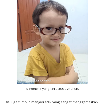
Si nomor 4 yang kini berusia 2 tahun.
Dia juga tumbuh menjadi adik yang sangat menggemaskan