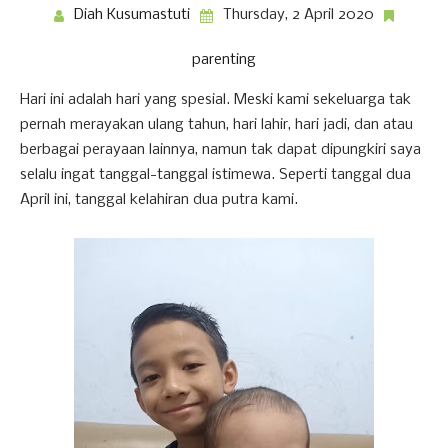
Diah Kusumastuti
Thursday, 2 April 2020
parenting
Hari ini adalah hari yang spesial. Meski kami sekeluarga tak
pernah merayakan ulang tahun, hari lahir, hari jadi, dan atau
berbagai perayaan lainnya, namun tak dapat dipungkiri saya
selalu ingat tanggal-tanggal istimewa. Seperti tanggal dua
April ini, tanggal kelahiran dua putra kami.