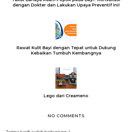
dengan Dokter dan Lakukan Upaya Preventif Ini!
Rawat Kulit Bayi dengan Tepat untuk Dukung
Kebaikan Tumbuh Kembangnya
Lego dari Creameno
NO COMMENTS