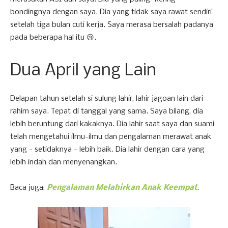
bondingnya dengan saya. Dia yang tidak saya rawat sendiri
setelah tiga bulan cuti kerja. Saya merasa bersalah padanya
pada beberapa hal itu 😢.
Dua April yang Lain
Delapan tahun setelah si sulung lahir, lahir jagoan lain dari
rahim saya. Tepat di tanggal yang sama. Saya bilang, dia
lebih beruntung dari kakaknya. Dia lahir saat saya dan suami
telah mengetahui ilmu-ilmu dan pengalaman merawat anak
yang - setidaknya - lebih baik. Dia lahir dengan cara yang
lebih indah dan menyenangkan.
Baca juga:
Pengalaman Melahirkan Anak Keempat
.