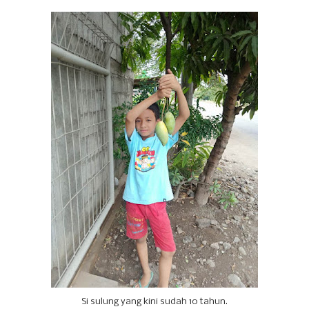
Si sulung yang kini sudah 10 tahun.