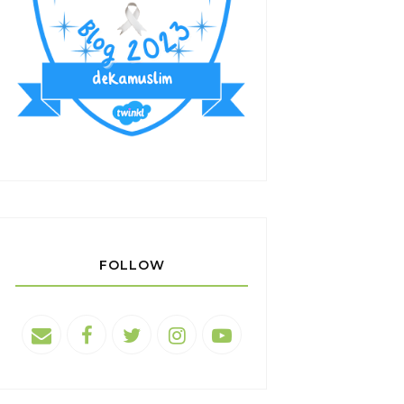
FOLLOW