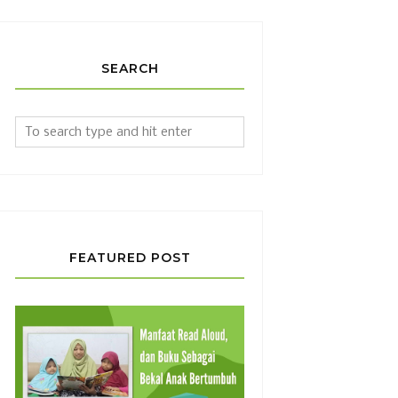
SEARCH
FEATURED POST