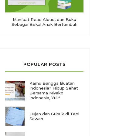
Manfaat Read Aloud, dan Buku
Sebagai Bekal Anak Bertumbuh
POPULAR POSTS
Kamu Bangga Buatan
Indonesia? Hidup Sehat
Bersama Miyako
Indonesia, Yuk!
Hujan dan Gubuk di Tepi
Sawah