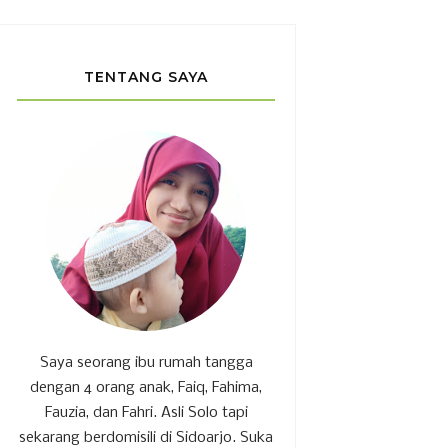
TENTANG SAYA
Saya seorang ibu rumah tangga
dengan 4 orang anak, Faiq, Fahima,
Fauzia, dan Fahri. Asli Solo tapi
sekarang berdomisili di Sidoarjo. Suka