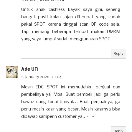
Untuk anak cashless kayak saya gini, seneng
banget pasti kalau jajan ditempat yang sudah
pakai SPOT karena tinggal scan QR code saja.
Tapi memang beberapa tempat makan UMKM
yang saya jumpai sudah menggunakan SPOT.
Reply
Ade UFi
15 January 2020 at 17:45
Mesin EDC SPOT ini memudahkn penjual dan
pembelinya ya, Mba. Buat pembeli jadi ga perlu
bawa2 uang tunai banyak2. Buat penjualnya, ga
perlu mesin kasir yang besar. Mesin kasirnya bisa
dibawa2 samperin customer ya.. ^_^
Reply