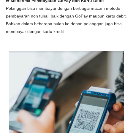
☕ Menerima Pembayaran GoPay dan Kartu Debit
Pelanggan bisa membayar dengan berbagai macam metode
pembayaran non tunai, baik dengan GoPay maupun kartu debit.
Bahkan dalam beberapa bulan ke depan pelanggan juga bisa
membayar dengan kartu kredit.