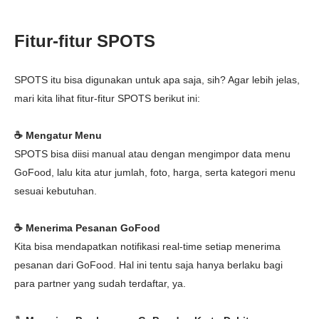
Fitur-fitur SPOTS
SPOTS itu bisa digunakan untuk apa saja, sih? Agar lebih jelas,
mari kita lihat fitur-fitur SPOTS berikut ini:
☕ Mengatur Menu
SPOTS bisa diisi manual atau dengan mengimpor data menu
GoFood, lalu kita atur jumlah, foto, harga, serta kategori menu
sesuai kebutuhan.
☕ Menerima Pesanan GoFood
Kita bisa mendapatkan notifikasi real-time setiap menerima
pesanan dari GoFood. Hal ini tentu saja hanya berlaku bagi
para partner yang sudah terdaftar, ya.