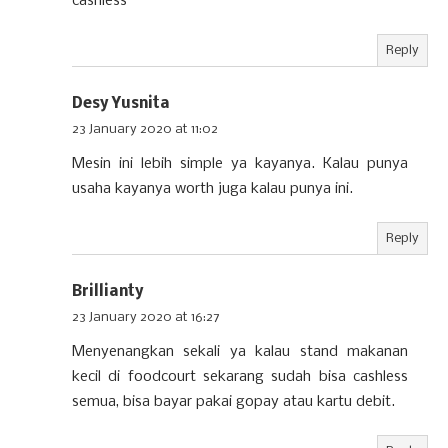
cashless
Reply
Desy Yusnita
23 January 2020 at 11:02
Mesin ini lebih simple ya kayanya. Kalau punya
usaha kayanya worth juga kalau punya ini.
Reply
Brillianty
23 January 2020 at 16:27
Menyenangkan sekali ya kalau stand makanan
kecil di foodcourt sekarang sudah bisa cashless
semua, bisa bayar pakai gopay atau kartu debit.