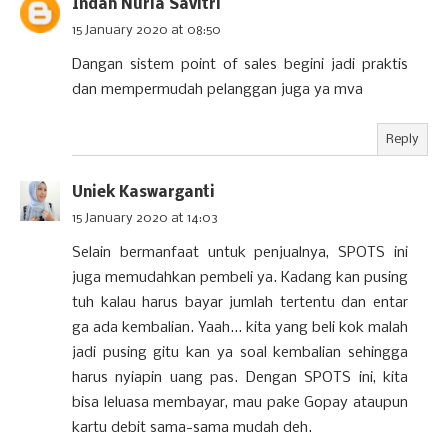
Indah Nuria Savitri
15 January 2020 at 08:50
Dangan sistem point of sales begini jadi praktis
dan mempermudah pelanggan juga ya mva
Reply
Uniek Kaswarganti
15 January 2020 at 14:03
Selain bermanfaat untuk penjualnya, SPOTS ini
juga memudahkan pembeli ya. Kadang kan pusing
tuh kalau harus bayar jumlah tertentu dan entar
ga ada kembalian. Yaah... kita yang beli kok malah
jadi pusing gitu kan ya soal kembalian sehingga
harus nyiapin uang pas. Dengan SPOTS ini, kita
bisa leluasa membayar, mau pake Gopay ataupun
kartu debit sama-sama mudah deh.