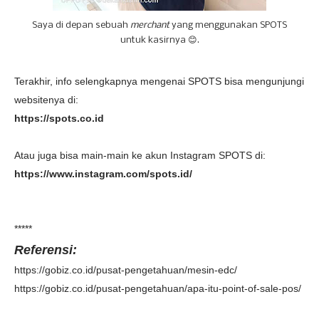
Saya di depan sebuah
merchant
yang menggunakan SPOTS
untuk kasirnya 😊.
Terakhir, info selengkapnya mengenai SPOTS bisa mengunjungi
websitenya di:
https://spots.co.id
Atau juga bisa main-main ke akun Instagram SPOTS di:
https://www.instagram.com/spots.id/
*****
Referensi:
https://gobiz.co.id/pusat-pengetahuan/mesin-edc/
https://gobiz.co.id/pusat-pengetahuan/apa-itu-point-of-sale-pos/