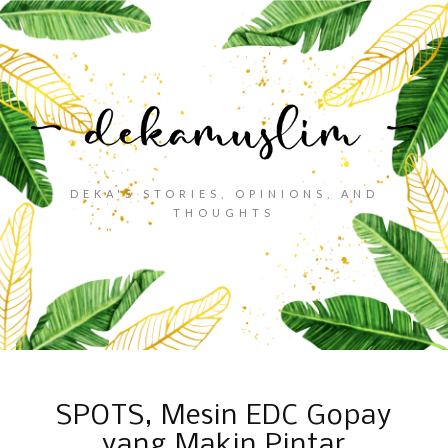
DEKA'S STORIES, OPINIONS, AND
THOUGHTS
SPOTS, Mesin EDC Gopay
yang Makin Pintar