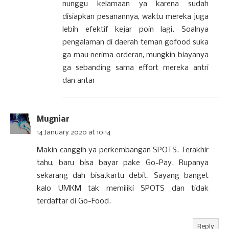
nunggu kelamaan ya karena sudah
disiapkan pesanannya, waktu mereka juga
lebih efektif kejar poin lagi. Soalnya
pengalaman di daerah teman gofood suka
ga mau nerima orderan, mungkin biayanya
ga sebanding sama effort mereka antri
dan antar
Mugniar
14 January 2020 at 10:14
Makin canggih ya perkembangan SPOTS. Terakhir
tahu, baru bisa bayar pake Go-Pay. Rupanya
sekarang dah bisa.kartu debit. Sayang banget
kalo UMKM tak memiliki SPOTS dan tidak
terdaftar di Go-Food.
Reply