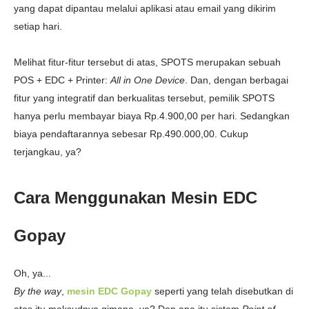
yang dapat dipantau melalui aplikasi atau email yang dikirim
setiap hari.
Melihat fitur-fitur tersebut di atas, SPOTS merupakan sebuah
POS + EDC + Printer:
All in One Device
. Dan, d
engan berbagai
fitur yang integratif dan berkualitas tersebut, pemilik SPOTS
hanya perlu membayar biaya Rp.4.900,00 per hari. Sedangkan
biaya pendaftarannya sebesar Rp.490.000,00. Cukup
terjangkau, ya?
Cara Menggunakan Mesin EDC
Gopay
Oh, ya...
By the way
,
mesin EDC Gopay
seperti yang telah disebutkan di