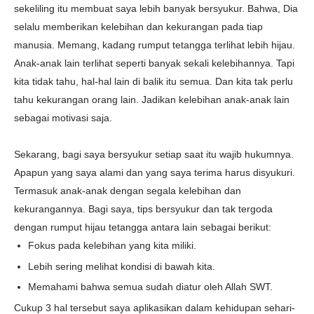
sekeliling itu membuat saya lebih banyak bersyukur. Bahwa, Dia
selalu memberikan kelebihan dan kekurangan pada tiap
manusia. Memang, kadang rumput tetangga terlihat lebih hijau.
Anak-anak lain terlihat seperti banyak sekali kelebihannya. Tapi
kita tidak tahu, hal-hal lain di balik itu semua. Dan kita tak perlu
tahu kekurangan orang lain. Jadikan kelebihan anak-anak lain
sebagai motivasi saja.
Sekarang, bagi saya bersyukur setiap saat itu wajib hukumnya.
Apapun yang saya alami dan yang saya terima harus disyukuri.
Termasuk anak-anak dengan segala kelebihan dan
kekurangannya. Bagi saya, tips
bersyukur dan tak tergoda
dengan rumput hijau tetangga antara lain sebagai berikut:
Fokus pada kelebihan yang kita miliki.
Lebih sering melihat
kondisi di bawah kita.
Memahami bahwa semua sudah diatur oleh Allah SWT.
Cukup 3 hal tersebut saya aplikasikan dalam kehidupan sehari-