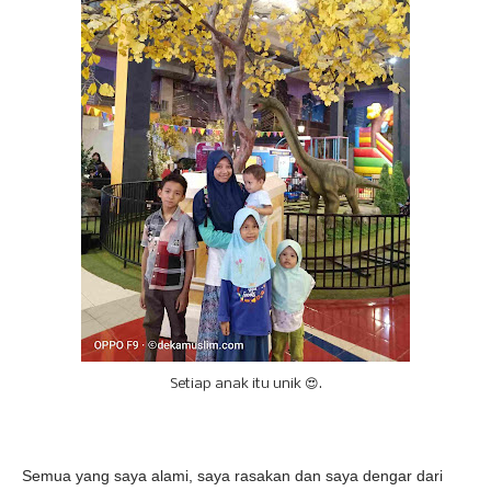
Setiap anak itu unik 😍.
Semua yang saya alami, saya rasakan dan saya dengar dari