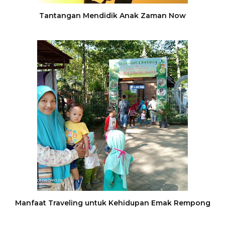
Tantangan Mendidik Anak Zaman Now
Manfaat Traveling untuk Kehidupan Emak Rempong