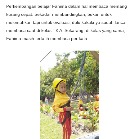
Perkembangan belajar Fahima dalam hal membaca memang
kurang cepat. Sekadar membandingkan, bukan untuk
melemahkan tapi untuk evaluasi, dulu kakaknya sudah lancar
membaca saat di kelas TK A. Sekarang, di kelas yang sama,
Fahima masih tertatih membaca per kata.