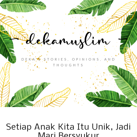
DEKA'S STORIES, OPINIONS, AND
THOUGHTS
Setiap Anak Kita Itu Unik, Jadi
Mari Bersyukur