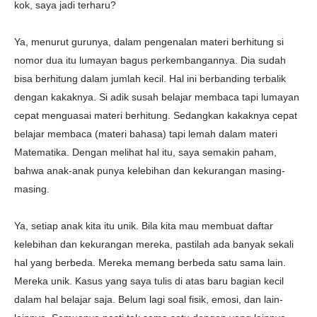
kok, saya jadi terharu?
Ya, menurut gurunya, dalam pengenalan materi berhitung si
nomor dua itu lumayan bagus perkembangannya. Dia sudah
bisa berhitung dalam jumlah kecil. Hal ini berbanding terbalik
dengan kakaknya. Si adik susah belajar membaca tapi lumayan
cepat menguasai materi berhitung. Sedangkan kakaknya cepat
belajar membaca (materi bahasa) tapi lemah dalam materi
Matematika. Dengan melihat hal itu, saya semakin paham,
bahwa anak-anak punya kelebihan dan kekurangan masing-
masing.
Ya, setiap anak kita itu unik. Bila kita mau membuat daftar
kelebihan dan kekurangan mereka, pastilah ada banyak sekali
hal yang berbeda. Mereka memang berbeda satu sama lain.
Mereka unik. Kasus yang saya tulis di atas
baru bagian kecil
dalam hal belajar saja. Belum lagi soal fisik, emosi, dan lain-