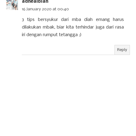
adhealbian
16 January 2020 at 00:40
3 tips bersyukur dari mba diah emang harus
dilakukan mbak, biar kita terhindar juga dari rasa
iri dengan rumput tetangga ;)
Reply