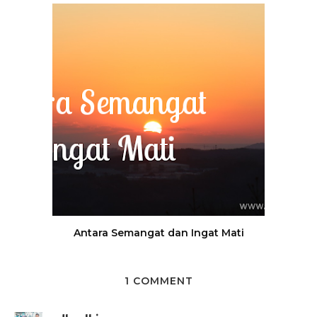
Antara Semangat dan Ingat Mati
1 COMMENT