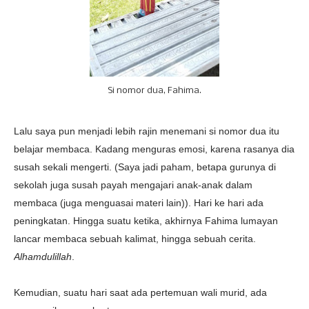
Si nomor dua, Fahima.
Lalu saya pun menjadi lebih rajin menemani si nomor dua itu
belajar membaca. Kadang menguras emosi, karena rasanya dia
susah sekali mengerti. (Saya jadi paham, betapa gurunya di
sekolah juga susah payah mengajari anak-anak dalam
membaca (juga menguasai materi lain)). Hari ke hari ada
peningkatan. Hingga suatu ketika, akhirnya Fahima lumayan
lancar membaca sebuah kalimat, hingga sebuah cerita.
Alhamdulillah
.
Kemudian, suatu hari saat ada pertemuan wali murid, ada