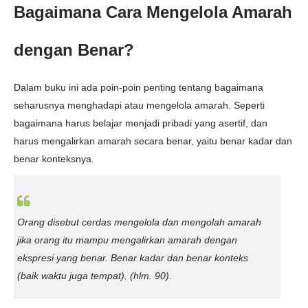
Bagaimana Cara Mengelola Amarah
dengan Benar?
Dalam buku ini ada poin-poin penting tentang bagaimana
seharusnya menghadapi atau mengelola
amarah. Seperti
bagaimana harus belajar menjadi pribadi yang asertif, dan
harus mengalirkan amarah secara benar, yaitu benar kadar dan
benar konteksnya.
Orang disebut cerdas mengelola dan mengolah amarah
jika orang itu mampu mengalirkan amarah dengan
ekspresi yang benar. Benar kadar dan benar konteks
(baik waktu juga tempat).
(hlm. 90).