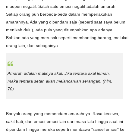
maupun negatif. Salah satu emosi negatif adalah amarah.
Setiap orang pun berbeda-beda dalam memperlakukan
amarahnya. Ada yang dipendam saja (seperti saat saya belum
menikah dulu), ada pula yang ditumpahkan apa adanya.
Bahkan ada yang merusak seperti membanting barang, melukai
orang lain, dan sebagainya.
Amarah adalah matinya akal. Jika tentara akal lemah,
maka tentara setan akan melancarkan serangan.
(hlm.
70)
Banyak orang yang memendam amarahnya. Rasa kecewa,
sakit hati, dan emosi-emosi lain dari masa lalu hingga saat ini
dipendam hingga mereka seperti membawa "ransel emosi" ke