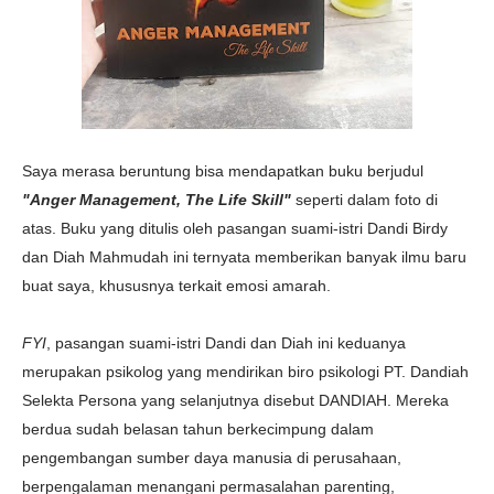
Saya merasa beruntung bisa mendapatkan buku berjudul
"Anger Management, The Life Skill"
seperti dalam foto di
atas. Buku yang ditulis oleh pasangan suami-istri Dandi Birdy
dan Diah Mahmudah ini ternyata memberikan banyak ilmu baru
buat saya, khususnya terkait emosi amarah.
FYI
, pasangan suami-istri Dandi dan Diah ini keduanya
merupakan psikolog yang mendirikan biro psikologi PT. Dandiah
Selekta Persona yang selanjutnya disebut DANDIAH. Mereka
berdua sudah belasan tahun berkecimpung dalam
pengembangan sumber daya manusia di perusahaan,
berpengalaman menangani permasalahan parenting,