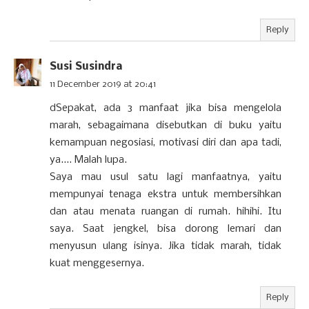
Reply
Susi Susindra
11 December 2019 at 20:41
dSepakat, ada 3 manfaat jika bisa mengelola
marah, sebagaimana disebutkan di buku yaitu
kemampuan negosiasi, motivasi diri dan apa tadi,
ya.... Malah lupa.
Saya mau usul satu lagi manfaatnya, yaitu
mempunyai tenaga ekstra untuk membersihkan
dan atau menata ruangan di rumah. hihihi. Itu
saya. Saat jengkel, bisa dorong lemari dan
menyusun ulang isinya. Jika tidak marah, tidak
kuat menggesernya.
Reply