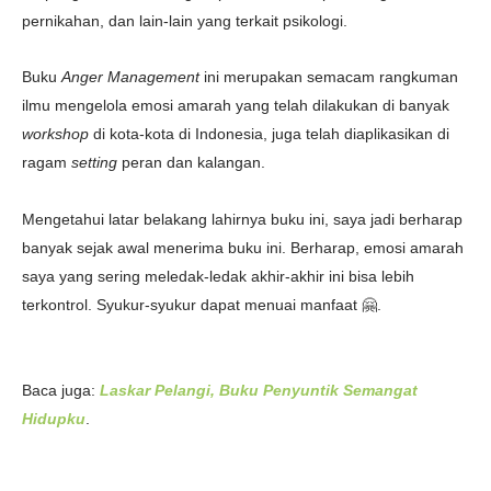
pernikahan, dan lain-lain yang terkait psikologi.
Buku
Anger Management
ini merupakan semacam rangkuman
ilmu mengelola emosi amarah yang telah dilakukan di banyak
workshop
di kota-kota di Indonesia, juga telah diaplikasikan di
ragam
setting
peran dan kalangan.
Mengetahui latar belakang lahirnya buku ini, saya jadi berharap
banyak sejak awal menerima buku ini. Berharap, emosi amarah
saya yang sering meledak-ledak akhir-akhir ini bisa lebih
terkontrol. Syukur-syukur dapat menuai manfaat 🤗.
Baca juga:
Laskar Pelangi, Buku Penyuntik Semangat
Hidupku
.