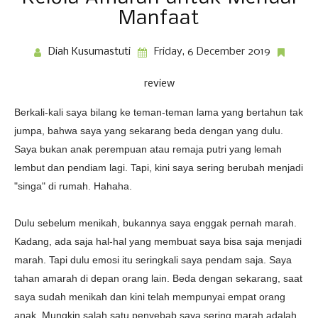
Manfaat
Diah Kusumastuti
Friday, 6 December 2019
review
Berkali-kali saya bilang ke teman-teman lama yang bertahun tak
jumpa, bahwa saya yang sekarang beda dengan yang dulu.
Saya bukan anak perempuan atau remaja putri yang lemah
lembut dan pendiam lagi. Tapi, kini saya sering berubah menjadi
"singa" di rumah. Hahaha.
Dulu sebelum menikah, bukannya saya enggak pernah marah.
Kadang, ada saja hal-hal yang membuat saya bisa saja menjadi
marah. Tapi dulu emosi itu seringkali saya pendam saja. Saya
tahan amarah di depan orang lain. Beda dengan sekarang, saat
saya sudah menikah dan kini telah mempunyai empat orang
anak. Mungkin salah satu penyebab saya sering marah adalah