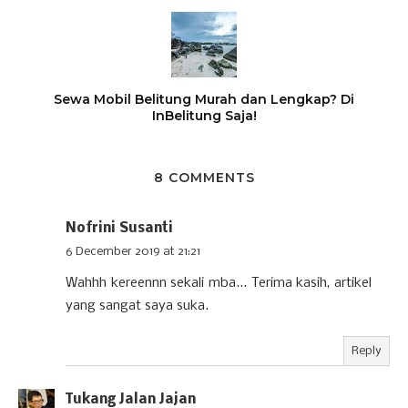
Sewa Mobil Belitung Murah dan Lengkap? Di
InBelitung Saja!
8 COMMENTS
Nofrini Susanti
6 December 2019 at 21:21
Wahhh kereennn sekali mba... Terima kasih, artikel
yang sangat saya suka.
Reply
Tukang Jalan Jajan