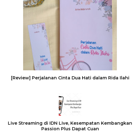
[Review] Perjalanan Cinta Dua Hati dalam Rida Ilahi
Live Streaming di IDN Live, Kesempatan Kembangkan
Passion Plus Dapat Cuan