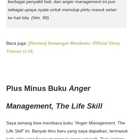
berbagai penyakit hati, dan anger management ini pun
sebagai upaya nyata untuk menutup pintu masuk setan
ke hati kita.
(hlm. 99)
Baca juga:
[Review] Semangat Membatu: Official Story
Timnas U-19
.
Plus Minus Buku
Anger
Management, The Life Skill
Saya senang bisa membaca buku
"Anger Management, The
Life Skill"
ini. Banyak ilmu baru yang saya dapatkan, termasuk