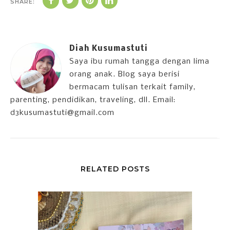
SHARE:
Diah Kusumastuti
Saya ibu rumah tangga dengan lima
orang anak. Blog saya berisi
bermacam tulisan terkait family,
parenting, pendidikan, traveling, dll. Email:
d3kusumastuti@gmail.com
RELATED POSTS