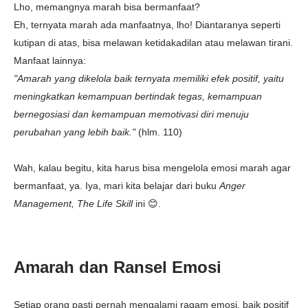
Lho, memangnya marah bisa bermanfaat?
Eh, ternyata marah ada manfaatnya, lho! Diantaranya seperti
kutipan di atas, bisa melawan ketidakadilan atau melawan tirani.
Manfaat lainnya:
"Amarah yang dikelola baik ternyata memiliki efek positif, yaitu
meningkatkan kemampuan bertindak tegas, kemampuan
bernegosiasi dan kemampuan memotivasi diri menuju
perubahan yang lebih baik."
(hlm. 110)
Wah, kalau begitu, kita harus bisa mengelola emosi marah agar
bermanfaat, ya. Iya, mari kita belajar dari buku
Anger
Management, The Life Skill
ini 😊.
Amarah dan Ransel Emosi
Setiap orang pasti pernah mengalami ragam emosi, baik positif