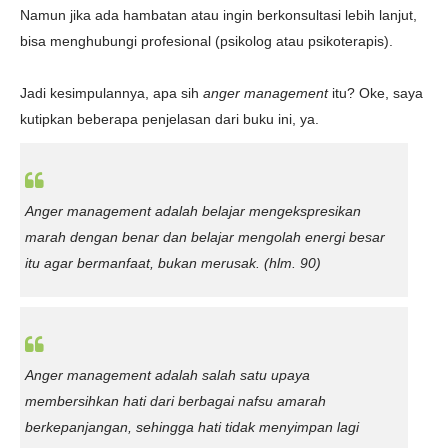
Namun jika ada hambatan atau ingin berkonsultasi lebih lanjut,
bisa menghubungi profesional (psikolog atau psikoterapis).
Jadi kesimpulannya, apa sih
anger management
itu? Oke, saya
kutipkan beberapa penjelasan dari buku ini, ya.
Anger management adalah belajar mengekspresikan
marah dengan benar dan belajar mengolah energi besar
itu agar bermanfaat, bukan merusak.
(hlm. 90)
Anger management adalah salah satu upaya
membersihkan hati dari berbagai nafsu amarah
berkepanjangan, sehingga hati tidak menyimpan lagi