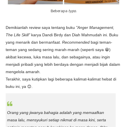
Beberapa
typo
.
Demikianlah review saya tentang buku
"Anger Management,
The Life Skill"
karya Dandi Birdy dan Diah Mahmudah ini. Buku
yang menarik dan bermanfaat.
Recommended
bagi teman-
teman yang sedang sering marah-marah (seperti saya 😁)
akibat kecewa, luka masa lalu, dan sebagainya, atau ingin
menjadi pribadi yang lebih berdaya dengan menjadi bijak dalam
mengelola amarah.
Terakhir, saya kutipkan lagi beberapa kalimat-kalimat hebat di
buku ini, ya 😊.
Orang yang jiwanya bahagia adalah yang memaafkan
masa lalu, mensyukuri setiap nikmat di masa kini, serta