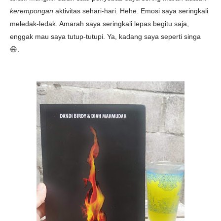
kerempongan
aktivitas sehari-hari. Hehe. Emosi saya seringkali
meledak-ledak. Amarah saya seringkali lepas begitu saja,
enggak mau saya tutup-tutupi. Ya, kadang saya seperti singa
😄.