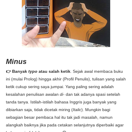
Minus
👉 Banyak
typo
atau salah ketik
. Sejak awal membaca buku
ini (mulai Prolog) hingga akhir (Profil Penulis), tulisan yang salah
ketik cukup sering saya jumpai. Yang paling sering adalah
kesalahan penulisan awalan
di-
dan tak adanya spasi setelah
tanda tanya. Istilah-istilah bahasa Inggris juga banyak yang
dibiarkan saja, tidak dicetak miring (
Italic
). Mungkin bagi
sebagian besar pembaca hal itu tak jadi masalah, namun
alangkah baiknya jika pada cetakan selanjutnya diperbaiki agar