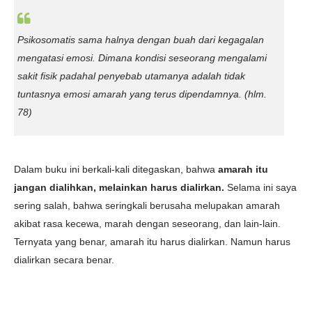
Psikosomatis sama halnya dengan buah dari kegagalan
mengatasi emosi. Dimana kondisi seseorang mengalami
sakit fisik padahal penyebab utamanya adalah tidak
tuntasnya emosi amarah yang terus dipendamnya
. (hlm.
78)
Dalam buku ini berkali-kali ditegaskan, bahwa
amarah itu
jangan dialihkan, melainkan harus dialirkan.
Selama ini saya
sering salah, bahwa seringkali berusaha melupakan amarah
akibat rasa kecewa, marah dengan seseorang, dan lain-lain.
Ternyata yang benar, amarah itu harus dialirkan. Namun harus
dialirkan secara benar.