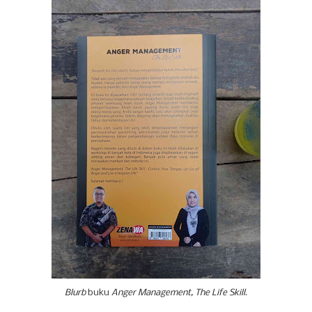
Blurb
buku
Anger Management, The Life Skill
.