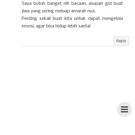
Saya butuh banget nih bacaan, asupan gizi buat
jiwa yang sering meluap amarah nya.
Penting sekali buat kita untuk dapat mengelola
emosi, agar bisa hidup lebih santai
Reply