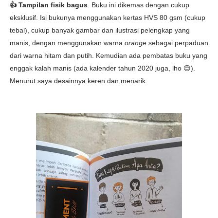
👍 Tampilan fisik bagus
. Buku ini dikemas dengan cukup
eksklusif. Isi bukunya menggunakan kertas HVS 80 gsm (cukup
tebal), cukup banyak gambar dan ilustrasi pelengkap yang
manis, dengan menggunakan warna
orange
sebagai perpaduan
dari warna hitam dan putih. Kemudian ada pembatas buku yang
enggak kalah manis (ada kalender tahun 2020 juga, lho 😊).
Menurut saya desainnya keren dan menarik.