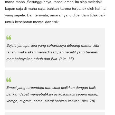
mana-mana. Sesungguhnya, ransel emosi itu siap meledak
kapan saja di mana saja, bahkan karena terpantik oleh hal-hal
yang sepele. Dan ternyata, a
marah yang dipendam tidak baik
untuk kesehatan mental dan fisik.
Sejatinya, apa-apa yang seharusnya dibuang namun kita
tahan, maka akan menjadi sampah negatif yang berefek
membahayakan tubuh dan jiwa.
(hlm. 35)
Emosi yang terpendam dan tidak dialirkan dengan baik
bahkan dapat menyebabkan psikosomatis seperti maag,
vertigo, migrain, asma, alergi bahkan kanker
. (hlm. 78)